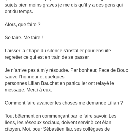
sujets bien moins graves je me dis qu’il y a des gens qui
ont du temps.
Alors, que faire ?
Se taire. Me taire !
Laisser la chape du silence s’installer pour ensuite
regretter ce qui est en train de se passer.
Je n’arrive pas à m’y résoudre. Par bonheur, Face de Bouc
sauve l’honneur et quelques
personnes Lilian Bauchet en particulier ont relayé le
message. Merci à eux.
Comment faire avancer les choses me demande Lilian ?
Tout bêtement en commençant par le faire savoir. Les
liens, les réseaux sociaux, doivent servir à cet élan
citoyen. Moi, pour Sébastien Itar, ses collègues de