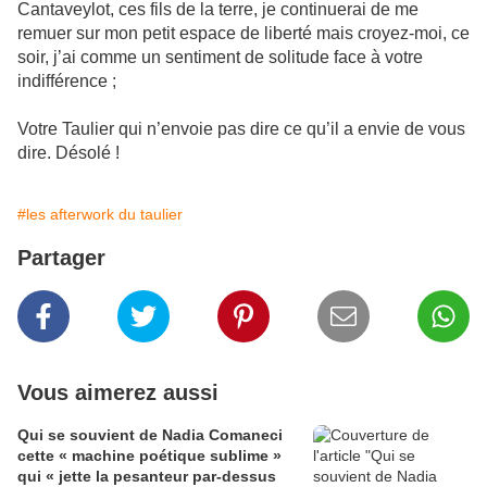
Cantaveylot, ces fils de la terre, je continuerai de me
remuer sur mon petit espace de liberté mais croyez-moi, ce
soir, j’ai comme un sentiment de solitude face à votre
indifférence ;
Votre Taulier qui n’envoie pas dire ce qu’il a envie de vous
dire. Désolé !
#les afterwork du taulier
Partager
Vous aimerez aussi
Qui se souvient de Nadia Comaneci
cette « machine poétique sublime »
qui « jette la pesanteur par-dessus