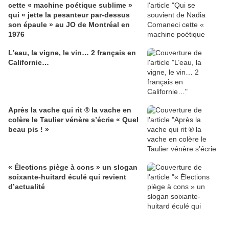
cette « machine poétique sublime »
qui « jette la pesanteur par-dessus
son épaule » au JO de Montréal en
1976
L’eau, la vigne, le vin… 2 français en
Californie…
Après la vache qui rit ® la vache en
colère le Taulier vénère s’écrie « Quel
beau pis ! »
« Élections piège à cons » un slogan
soixante-huitard éculé qui revient
d’actualité