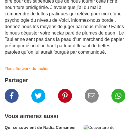
pire pour des stipendiés que de nous fournir cette riche
nourriture prédigérée. J’avoue que j’ai du mal à
comprendre de telles pratiques qui relève pour moi d’une
psychologie du niveau de Voici. Informez-nous bordel,
donnez-nous les moyens de juger par nous-même ! Faites-
le nous déguster votre nectar paré de plumes de paon ! Le
Taulier ne sent pas dans la peau d’un marchand de papier
pré-imprimé ou d'un haut-parleur diffusant de belles
paroles qu''on lui aurait fourgué par communiqué.
#les afterwork du taulier
Partager
Vous aimerez aussi
Qui se souvient de Nadia Comaneci