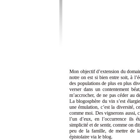
Mon objectif d’extension du domaine
notre on est si bien entre soit, à 
des populations de plus en plus div
verser dans un contentement béat
m’accrocher, de ne pas céder au d
La blogosphère du vin s’est élargie
une émulation, c’est la diversité, 
comme moi. Des vignerons aussi, c’e
l’un d’eux, en l’occurrence ils é
simplicité et de sentir, comme on di
peu de la famille, de mettre de l
épistolaire via le blog.