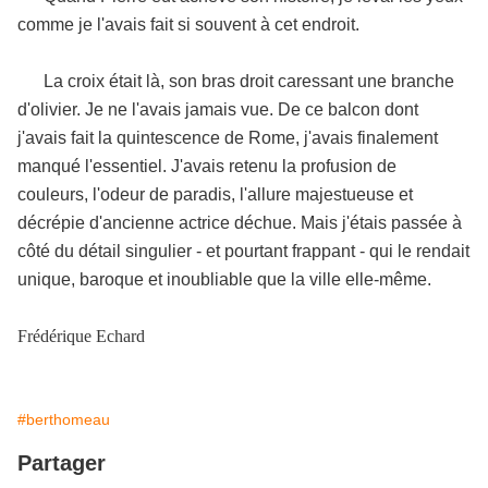
comme je l'avais fait si souvent à cet endroit.
La croix était là, son bras droit caressant une branche
d'olivier. Je ne l'avais jamais vue. De ce balcon dont
j'avais fait la quintescence de Rome, j'avais finalement
manqué l'essentiel. J'avais retenu la profusion de
couleurs, l'odeur de paradis, l'allure majestueuse et
décrépie d'ancienne actrice déchue. Mais j'étais passée à
côté du détail singulier - et pourtant frappant - qui le rendait
unique, baroque et inoubliable que la ville elle-même.
Frédérique Echard
#berthomeau
Partager