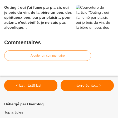
Outing : oui j’ai fumé par plaisir, oui
je bois du vin, de la bière un peu, des
spiritueux peu, par pur plaisir… pour
autant, c’est vérifié, je ne suis pas
alcoolique…
Commentaires
Ajouter un commentaire
< Est ! Est!! Est !!!
Interro écrite... >
Hébergé par Overblog
Top articles