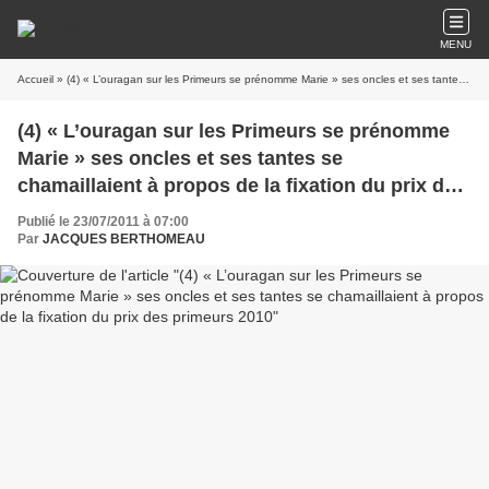
MENU
Accueil
» (4) « L’ouragan sur les Primeurs se prénomme Marie » ses oncles et ses tantes se chamaillaient à propos de la fixation du prix des primeurs 2010
(4) « L’ouragan sur les Primeurs se prénomme
Marie » ses oncles et ses tantes se
chamaillaient à propos de la fixation du prix des
primeurs 2010
Publié le 23/07/2011 à 07:00
Par
JACQUES BERTHOMEAU