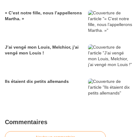
« C’est notre fille, nous l’appellerons
Martha. »
J’ai vengé mon Louis, Melchior, j’ai
vengé mon Louis !
Ils étaient dix petits allemands
Commentaires