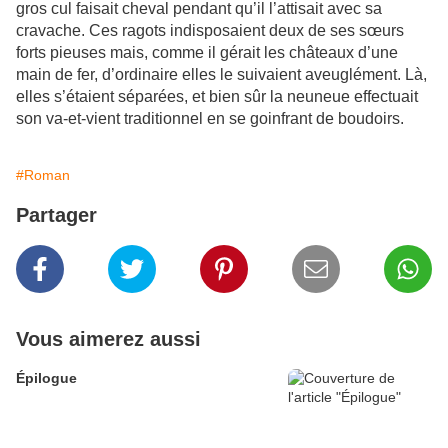
gros cul faisait cheval pendant qu’il l’attisait avec sa
cravache. Ces ragots indisposaient deux de ses sœurs
forts pieuses mais, comme il gérait les châteaux d’une
main de fer, d’ordinaire elles le suivaient aveuglément. Là,
elles s’étaient séparées, et bien sûr la neuneue effectuait
son va-et-vient traditionnel en se goinfrant de boudoirs.
#Roman
Partager
Vous aimerez aussi
Épilogue