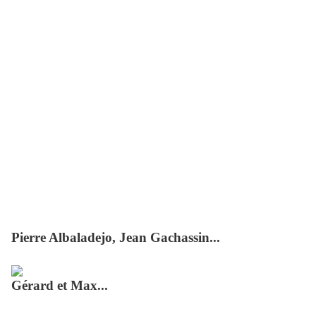
Pierre Albaladejo, Jean Gachassin...
Gérard et Max...