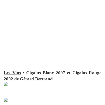
Les Vins
: Cigalus Blanc 2007 et Cigalus Rouge
2002 de Gérard Bertrand