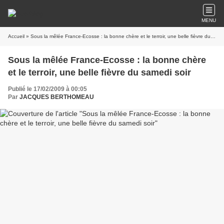
MENU
Accueil
» Sous la mêlée France-Ecosse : la bonne chère et le terroir, une belle fièvre du samedi soir
Sous la mêlée France-Ecosse : la bonne chère
et le terroir, une belle fièvre du samedi soir
Publié le 17/02/2009 à 00:05
Par
JACQUES BERTHOMEAU