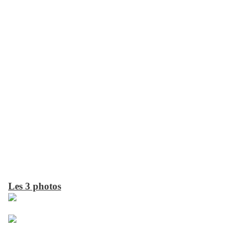
Les 3 photos