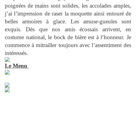
poignées de mains sont solides, les accolades amples,
j’ai l’impression de raser la moquette ainsi entouré de
belles armoires à glace. Les amuse-gueules sont
exquis. Dès que nos amis écossais arrivent, en
costume national, le bock de bière est à l’honneur. Je
commence à mitrailler toujours avec l’assentiment des
intéressés.
Le Menu