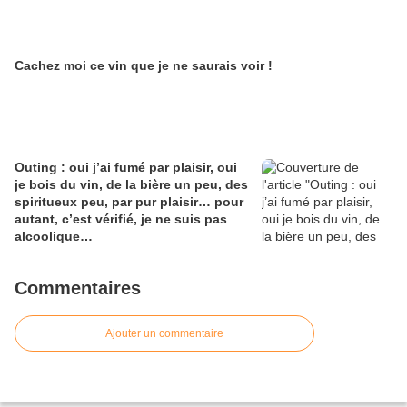
Cachez moi ce vin que je ne saurais voir !
Outing : oui j’ai fumé par plaisir, oui
je bois du vin, de la bière un peu, des
spiritueux peu, par pur plaisir… pour
autant, c’est vérifié, je ne suis pas
alcoolique…
Commentaires
Ajouter un commentaire