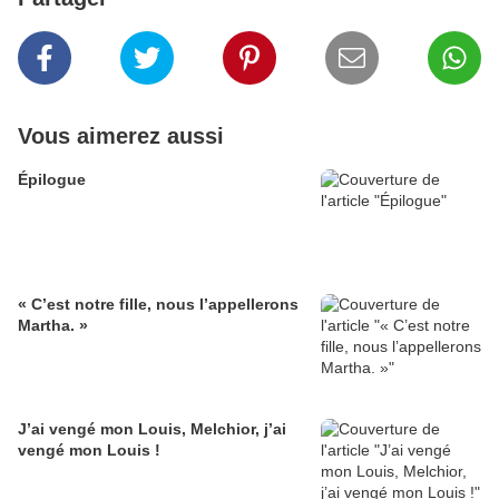
Vous aimerez aussi
Épilogue
« C’est notre fille, nous l’appellerons
Martha. »
J’ai vengé mon Louis, Melchior, j’ai
vengé mon Louis !