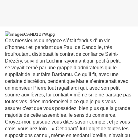
Ces messieurs du négoce s’était fendus d’un vin
d’honneur et, pendant que Paul de Candolle, très
froufroutant, distribuait le contrat de confiance Saint-
Drézéry, suivi d'un Luchini rayonnant qui, petit à petit,
se voyait cerné par une grappe d’admirateurs qui le
suppliait de leur faire Bardamu. Ce qu’il fit, avec une
certaine discrétion, pendant que Marie s’entretenait avec
un monsieur Pierre tout ragaillardi qui, avec son petit
sourire aux lèvres, lui confiait « même si je ne partage pas
toutes vos idées mademoiselle ce que je puis vous
assurer c’est que vous possédez, bien plus que la grande
majorité de cette assemblée, le sens du commerce.
Croyez-moi, puisque vous dites savoir compter, et je vous
crois, vous irez loin... » Cet aparté fut l’objet de toutes les
suppositions car nul, même en tendant l’oreille, n’avait pu