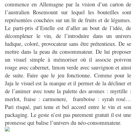
commence en Allemagne par la vision d’un carton de
l’australien Rosemount sur lequel les bouteilles sont
représentées couchées sur un lit de fruits et de légumes.
Le parti-pris d’Estelle est d’aller au bout de l’idée, de
décomplexer le vin, de l’introduire dans un univers
ludique, coloré, provocateur sans être prétentieux. De se
mettre dans la peau du consommateur. De lui proposer
un visuel simple à mémoriser où il associe poivron
rouge avec cabernet, limon verde avec sauvignon et ainsi
de suite. Faire que le jeu fonctionne. Comme pour le
Jaja le visuel est la marque et il permet de la décliner et
de l’animer avec toute la palette des aromes : myrtille :
merlot, fraise : carmenere,
framboise : syrah rosé…
Pari risqué, pari tenu et bel accord entre le vin et son
packaging. Le geste n’est pas purement gratuit il est une
promesse qui balise l’univers du néo-consommateur.