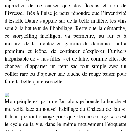
reprocher de ne causer que des flacons et non de
l’ivresse. Très à l’aise je peux répondre que l’inventivité
d’Estelle Dauré s’appuie sur de la belle matière, les vins
sont à la hauteur de l’habillage. Reste que la démarche,
ce storytelling intelligent va permettre, au fur et à
mesure, de la montée en gamme du domaine : ultra
premium et icône, de continuer d’explorer l’univers
inépuisable de « nos filles » et de faire, comme elles, de
changer, d’apparier un petit sac tout simple avec un
collier rare ou d’ajouter une touche de rouge baiser pour
faire la belle qui ensorcelle.
Mon périple est parti de Jau alors je boucle la boucle et
me voilà face au nouvel habillage du Château de Jau «
il faut que tout change pour que rien ne change », c’est
le cycle de la vie, dans le même mouvement l’étiquette