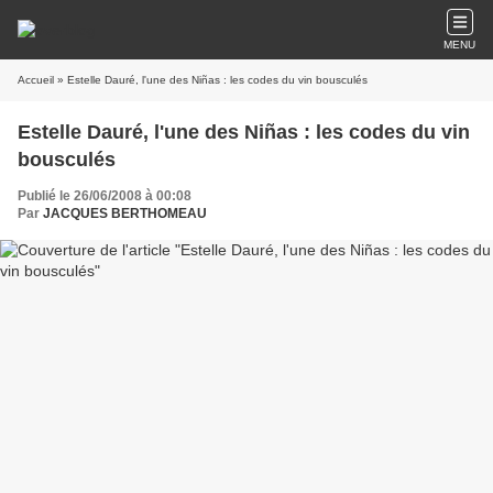
MENU
Accueil
» Estelle Dauré, l'une des Niñas : les codes du vin bousculés
Estelle Dauré, l'une des Niñas : les codes du vin
bousculés
Publié le 26/06/2008 à 00:08
Par
JACQUES BERTHOMEAU