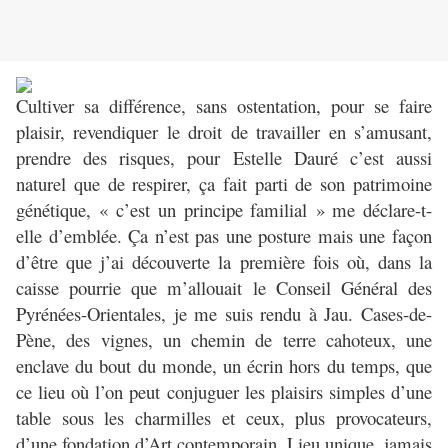
Cultiver sa différence, sans ostentation, pour se faire
plaisir, revendiquer le droit de travailler en s’amusant,
prendre des risques, pour Estelle Dauré c’est aussi
naturel que de respirer, ça fait parti de son patrimoine
génétique, « c’est un principe familial » me déclare-t-
elle d’emblée. Ça n’est pas une posture mais une façon
d’être que j’ai découverte la première fois où, dans la
caisse pourrie que m’allouait le Conseil Général des
Pyrénées-Orientales, je me suis rendu à Jau. Cases-de-
Pène, des vignes, un chemin de terre cahoteux, une
enclave du bout du monde, un écrin hors du temps, que
ce lieu où l’on peut conjuguer les plaisirs simples d’une
table sous les charmilles et ceux, plus provocateurs,
d’une fondation d’Art contemporain. Lieu unique, jamais