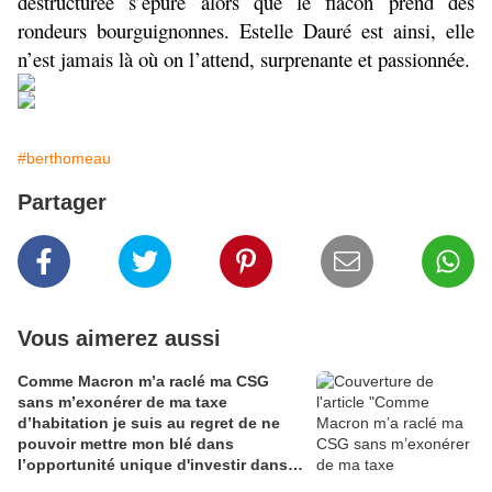
déstructurée s’épure alors que le flacon prend des
rondeurs bourguignonnes. Estelle Dauré est ainsi, elle
n’est jamais là où on l’attend, surprenante et passionnée.
#berthomeau
Partager
Vous aimerez aussi
Comme Macron m’a raclé ma CSG
sans m’exonérer de ma taxe
d’habitation je suis au regret de ne
pouvoir mettre mon blé dans
l’opportunité unique d'investir dans
une maison de Champagne digitale