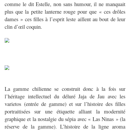
comme le dit Estelle, non sans humour, il ne manquait
plus que la petite lanterne rouge pour que « ces drôles
dames » ces filles à l’esprit leste aillent au bout de leur
clin d’œil coquin.
La gamme chilienne se construit donc à la fois sur
l’héritage intellectuel du déluré Jaja de Jau avec les
varietos (entrée de gamme) et sur l’histoire des filles
portraitisées sur une étiquette alliant la modernité
graphique et la nostalgie du sépia avec « Las Ninas » (la
réserve de la gamme). L’histoire de la ligne aroma