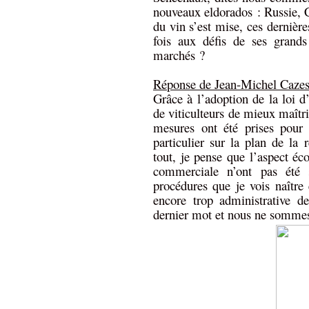
nouveaux eldorados : Russie, 
du vin s’est mise, ces dernièr
fois aux défis de ses grands
marchés ?
Réponse de Jean-Michel Caze
Grâce à l’adoption de la loi d
de viticulteurs de mieux maîtri
mesures ont été prises pour r
particulier sur la plan de la 
tout, je pense que l’aspect 
commerciale n’ont pas été 
procédures que je vois naîtr
encore trop administrative d
dernier mot et nous ne sommes