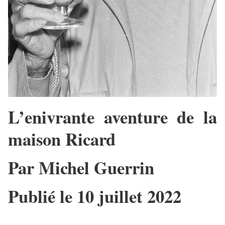
L’enivrante aventure de la
maison Ricard
Par Michel Guerrin
Publié le 10 juillet 2022