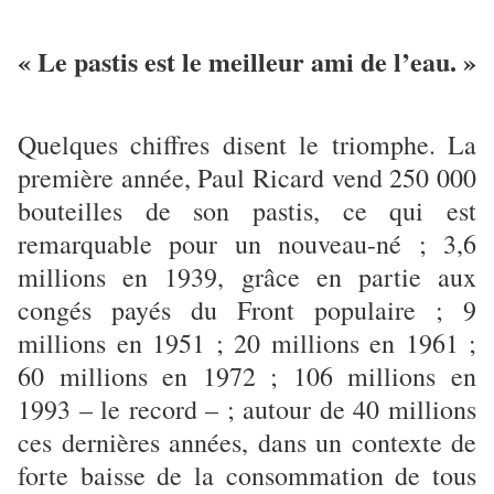
« Le pastis est le meilleur ami de l’eau. »
Quelques chiffres disent le triomphe. La
première année, Paul Ricard vend 250 000
bouteilles de son pastis, ce qui est
remarquable pour un nouveau-né ; 3,6
millions en 1939, grâce en partie aux
congés payés du Front populaire ; 9
millions en 1951 ; 20 millions en 1961 ;
60 millions en 1972 ; 106 millions en
1993 – le record – ; autour de 40 millions
ces dernières années, dans un contexte de
forte baisse de la consommation de tous