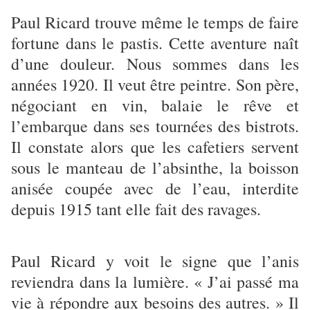
Paul Ricard trouve même le temps de faire
­fortune dans le pastis. Cette aventure naît
d’une douleur. Nous sommes dans les
années 1920. Il veut être peintre. Son père,
négociant en vin, balaie le rêve et
l’embarque dans ses tournées des bistrots.
Il constate alors que les cafetiers servent
sous le manteau de l’absinthe, la boisson
anisée coupée avec de l’eau, interdite
depuis 1915 tant elle fait des ravages.
Paul Ricard y voit le signe que l’anis
reviendra dans la lumière. « J’ai passé ma
vie à répondre aux besoins des autres. » Il