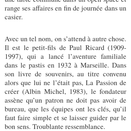
range ses affaires en fin de journée dans un
casier.
Avec un tel nom, on s’attend à autre chose.
Il est le petit-fils de Paul Ricard (1909-
1997), qui a lancé l’aventure familiale
dans le pastis en 1932 à Marseille. Dans
son livre de souvenirs, au titre convenu
alors que lui ne l’était pas, La Passion de
créer (Albin Michel, 1983), le fondateur
assène qu’un patron ne doit pas avoir de
bureau, que les équipes ont les clés, qu’il
faut faire simple et se laisser guider par le
bon sens. Troublante ressemblance.