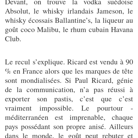
Devant, on trouve la vodka suédoise
Absolut, le whisky irlandais Jameson, le
whisky écossais Ballantine’s, la liqueur au
goût coco Malibu, le rhum cubain Havana
Club.
Le recul s’explique. Ricard est vendu à 90
% en France alors que les marques de tête
sont mondialisées. Si Paul Ricard, génie
de la communication, n’a pas réussi à
exporter son pastis, c’est que c’est
vraiment impossible. Le pourtour ­
méditerranéen est imprenable, chaque
pays possédant son propre anisé. Ailleurs
dans le monde, le goût peut rebuter et