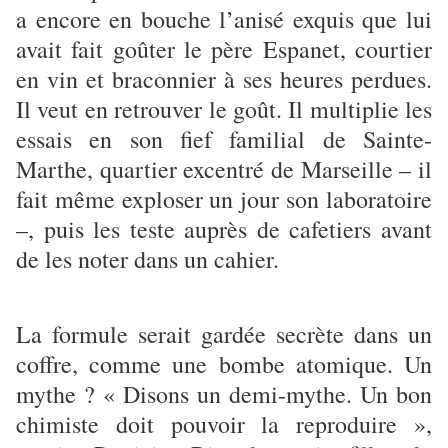
a encore en bouche l’anisé exquis que lui
avait fait goûter le père Espanet, courtier
en vin et braconnier à ses heures perdues.
Il veut en retrouver le goût. Il multiplie les
essais en son fief familial de Sainte-
Marthe, quartier excentré de Marseille – il
fait même exploser un jour son laboratoire
–, puis les teste auprès de cafetiers avant
de les noter dans un cahier.
La formule serait gardée secrète dans un
coffre, comme une bombe atomique. Un
mythe ? « Disons un demi-mythe. Un bon
chimiste doit pouvoir la reproduire »,