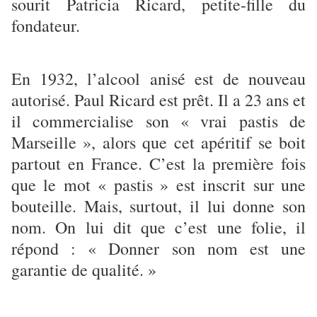
sourit Patricia Ricard, petite-fille du
fondateur.
En 1932, l’alcool anisé est de nouveau
autorisé. Paul Ricard est prêt. Il a 23 ans et
il commercialise son « vrai pastis de
Marseille », alors que cet apéritif se boit
partout en France. C’est la première fois
que le mot « pastis » est inscrit sur une
bouteille. Mais, surtout, il lui donne son
nom. On lui dit que c’est une folie, il
répond : « Donner son nom est une
garantie de qualité. »