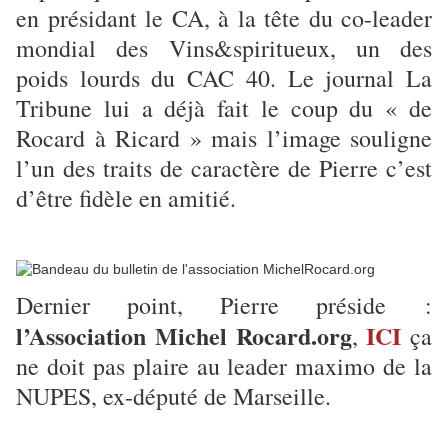
en présidant le CA, à la tête du co-leader
mondial des Vins&spiritueux, un des
poids lourds du CAC 40. Le journal La
Tribune lui a déjà fait le coup du « de
Rocard à Ricard » mais l’image souligne
l’un des traits de caractère de Pierre c’est
d’être fidèle en amitié.
Dernier point, Pierre préside :
l’Association Michel Rocard.org
ICI
,
ça
ne doit pas plaire au leader maximo de la
NUPES, ex-député de Marseille.