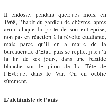
Il endosse, pendant quelques mois, en
1968, l’habit du gardien de chèvres, après
avoir claqué la porte de son entreprise,
non pas en réaction à la révolte étudiante,
mais parce qu’il en a marre de la
bureaucratie d’Etat, puis se replie, jusqu’à
la fin de ses jours, dans une bastide
blanche sur le piton de La Tête de
l’Evêque, dans le Var. On en oublie
sûrement.
L’alchimiste de l’anis