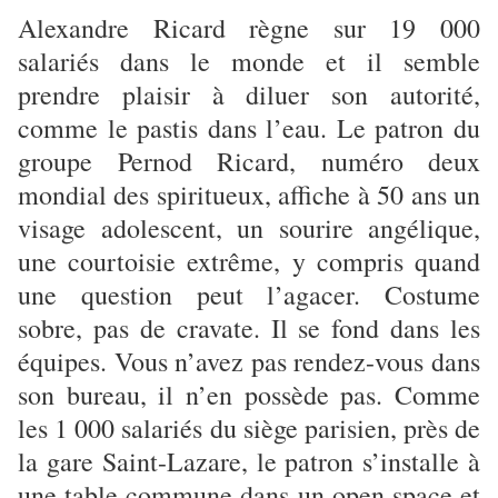
Alexandre Ricard règne sur 19 000
salariés dans le monde et il semble
prendre plaisir à diluer son autorité,
comme le pastis dans l’eau. Le patron du
groupe Pernod Ricard, numéro deux
mondial des spiritueux, affiche à 50 ans un
visage adolescent, un sourire angélique,
une courtoisie extrême, y compris quand
une question peut l’agacer. Costume
sobre, pas de cravate. Il se fond dans les
équipes. Vous n’avez pas rendez-vous dans
son bureau, il n’en possède pas. Comme
les 1 000 salariés du siège parisien, près de
la gare Saint-Lazare, le patron s’installe à
une table ­commune dans un open space et