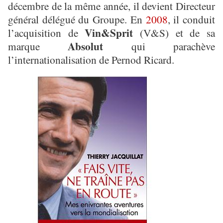
décembre de la même année, il devient Directeur
général délégué du Groupe. En
2008
, il conduit
Vin&Sprit
l’acquisition de
(V&S) et de sa
Absolut
marque
qui parachève
l’internationalisation de Pernod Ricard.