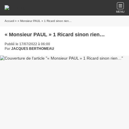
MENU
Accueil
» « Monsieur PAUL » 1 Ricard sinon rien…
« Monsieur PAUL » 1 Ricard sinon rien…
Publié le 17/07/2022 à 06:00
Par
JACQUES BERTHOMEAU