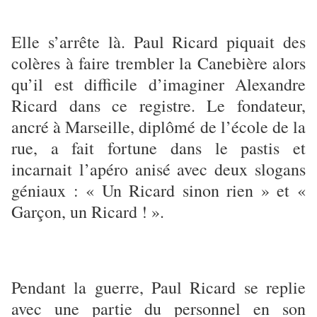
Elle s’arrête là. Paul Ricard piquait des
colères à faire trembler la Canebière alors
qu’il est difficile d’imaginer Alexandre
Ricard dans ce registre. Le fondateur,
ancré à Marseille, diplômé de l’école de la
rue, a fait fortune dans le pastis et
incarnait l’apéro anisé avec deux slogans
géniaux : « Un Ricard sinon rien » et «
Garçon, un Ricard ! ».
Pendant la guerre, Paul Ricard se replie
avec une partie du personnel en son