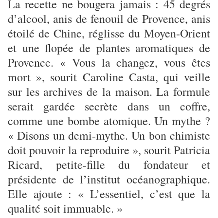
La recette ne bougera jamais : 45 degrés
d’alcool, anis de fenouil de Provence, anis
étoilé de Chine, réglisse du Moyen-Orient
et une flopée de plantes aromatiques de
Provence. « Vous la changez, vous êtes
mort », sourit Caroline Casta, qui veille
sur les archives de la maison. La formule
serait gardée secrète dans un coffre,
comme une bombe atomique. Un mythe ?
« Disons un demi-mythe. Un bon chimiste
doit pouvoir la reproduire », sourit Patricia
Ricard, petite-fille du fondateur et
présidente de l’institut océanographique.
Elle ajoute : « L’essentiel, c’est que la
qualité soit immuable. »