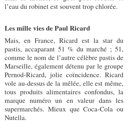
l’eau du robinet est ­souvent trop chlorée.
Les mille vies de Paul Ricard
Mais, en France, Ricard est la star du
pastis, accaparant 51 % du marché ; 51,
comme le nom de l’autre célèbre pastis de
Marseille, également détenu par le groupe
Pernod-Ricard, jolie coïncidence. Ricard
vole au-dessus de la mêlée, elle est même,
tous produits alimentaires confondus, la
marque numéro un en valeur dans les
supermarchés. Mieux que Coca-Cola ou
Nutella.