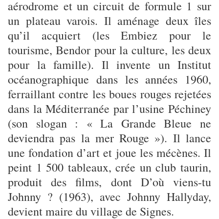
aérodrome et un circuit de formule 1 sur
un plateau varois. Il aménage deux îles
qu’il acquiert (les Embiez pour le
tourisme, Bendor pour la culture, les deux
pour la famille). Il invente un Institut
océanographique dans les années 1960,
ferraillant contre les boues rouges rejetées
dans la Méditerranée par l’usine Péchiney
(son slogan : « La Grande Bleue ne
deviendra pas la mer Rouge »). Il lance
une fondation d’art et joue les mécènes. Il
peint 1 500 tableaux, crée un club taurin,
produit des films, dont D’où viens-tu
Johnny ? (1963), avec Johnny Hallyday,
devient maire du village de Signes.