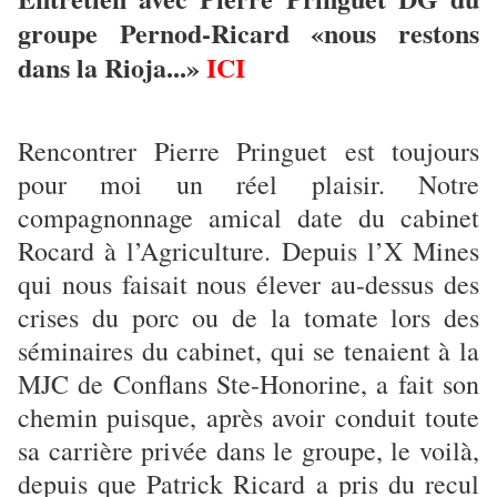
groupe Pernod-Ricard «nous restons
dans la Rioja...»
ICI
Rencontrer Pierre Pringuet est toujours
pour moi un réel plaisir. Notre
compagnonnage amical date du cabinet
Rocard à l’Agriculture. Depuis l’X Mines
qui nous faisait nous élever au-dessus des
crises du porc ou de la tomate lors des
séminaires du cabinet, qui se tenaient à la
MJC de Conflans Ste-Honorine, a fait son
chemin puisque, après avoir conduit toute
sa carrière privée dans le groupe, le voilà,
depuis que Patrick Ricard a pris du recul