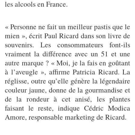
les alcools en France.
« Personne ne fait un meilleur pastis que le
mien », écrit Paul Ricard dans son livre de
souvenirs. Les consommateurs font-ils
vraiment la différence avec un 51 et une
autre marque ? « Moi, je la fais en goûtant
à l’aveugle », affirme Patricia Ricard. La
réglisse, outre qu’elle génère la légendaire
couleur jaune, donne de la gourmandise et
de la rondeur à cet anisé, les plantes
faisant le reste, indique Cédric Modica
Amore, ­responsable marketing de Ricard.