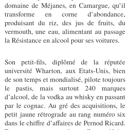
domaine de Méjanes, en Camargue, qu’il
transforme en corne d’abondance,
produisant du riz, des jus de fruits, du
vermouth, une eau, alimentant au passage
la Résistance en alcool pour ses voitures.
Son petit-fils, diplômé de la réputée
université Wharton, aux Etats-Unis, bien
de son temps et mondialisé, pilote toujours
le pastis, mais ­surtout 240 marques
d’alcool, de la vodka au whisky en passant
par le cognac. Au gré des acquisitions, le
petit jaune rétrograde au rang numéro six
dans le chiffre d’affaires de Pernod Ricard.