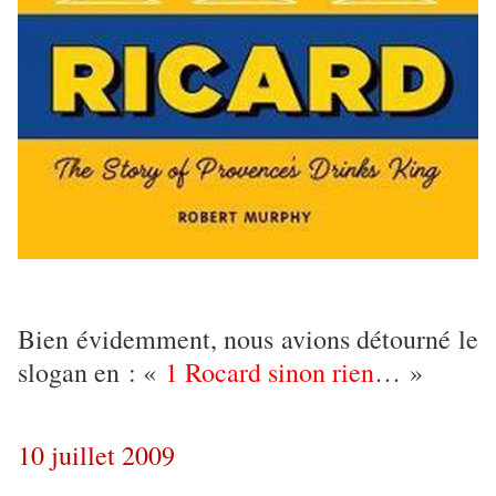
Bien évidemment, nous avions détourné le
slogan en : «
1 Rocard sinon rien
… »
10 juillet 2009