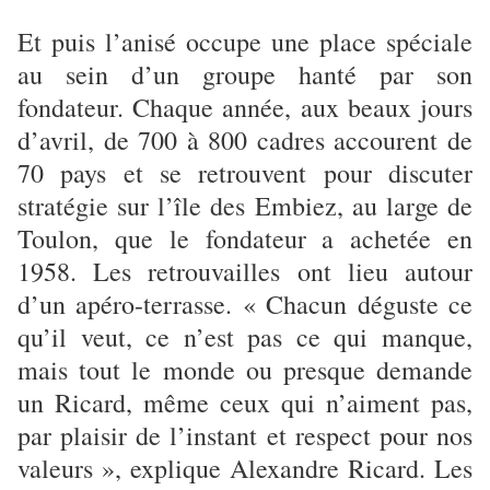
Et puis l’anisé occupe une place spéciale
au sein d’un groupe hanté par son
fondateur. Chaque année, aux beaux jours
d’avril, de 700 à 800 cadres accourent de
70 pays et se retrouvent pour discuter
stratégie sur l’île des Embiez, au large de
Toulon, que le fondateur a achetée en
1958. Les retrouvailles ont lieu autour
d’un apéro-terrasse. « Chacun déguste ce
qu’il veut, ce n’est pas ce qui manque,
mais tout le monde ou presque demande
un Ricard, même ceux qui n’aiment pas,
par plaisir de l’instant et respect pour nos
valeurs », explique Alexandre Ricard. Les