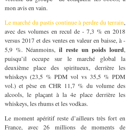
mon avis en vain.
Le marché du pastis continue à perdre du terrain
,
avec des volumes en recul de - 7,3 % en 2018
versus 2017 et des ventes en valeur en baisse, à -
il reste un poids lourd
5,9 %. Néanmoins,
,
puisqu’il occupe sur le marché global la
deuxième place des spiritueux, derrière les
whiskeys (23,5 % PDM vol vs 35,5 % PDM
vol.) et pèse en CHR 11,7 % du volume des
alcools, le plaçant à la 4e place derrière les
whiskeys, les rhums et les vodkas.
Le moment apéritif reste d’ailleurs très fort en
France, avec 26 millions de moments de