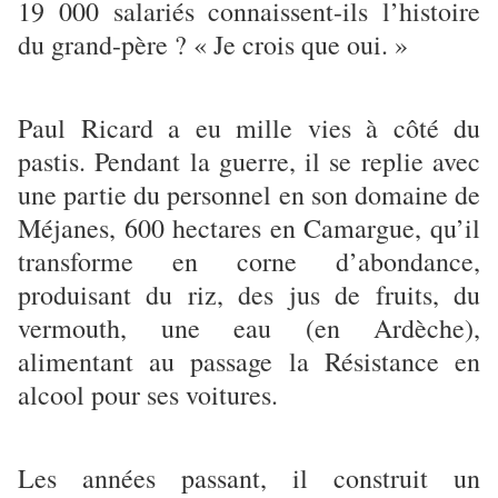
19 000 salariés connaissent-ils l’histoire
du grand-père ? « Je crois que oui. »
Paul Ricard a eu mille vies à côté du
pastis. Pendant la guerre, il se replie avec
une partie du personnel en son domaine de
Méjanes, 600 hectares en Camargue, qu’il
transforme en corne d’abondance,
produisant du riz, des jus de fruits, du
vermouth, une eau (en Ardèche),
alimentant au passage la Résistance en
alcool pour ses voitures.
Les années passant, il construit un