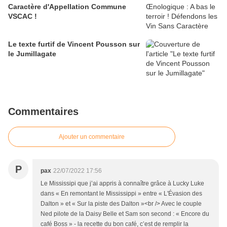
Caractère d'Appellation Commune
VSCAC !
Le texte furtif de Vincent Pousson sur
le Jumillagate
Commentaires
Ajouter un commentaire
P
pax
22/07/2022 17:56
Le Mississipi que j’ai appris à connaître grâce à Lucky Luke
dans « En remontant le Mississippi » entre « L'Évasion des
Dalton » et « Sur la piste des Dalton »<br /> Avec le couple
Ned pilote de la Daisy Belle et Sam son second : « Encore du
café Boss » - la recette du bon café, c’est de remplir la