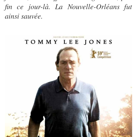
fin ce jour-là. La Nouvelle-Orléans fut
ainsi sauvée.