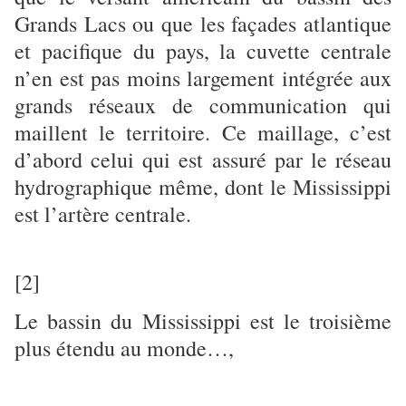
Grands Lacs ou que les façades atlantique
et pacifique du pays, la cuvette centrale
n’en est pas moins largement intégrée aux
grands réseaux de communication qui
maillent le territoire. Ce maillage, c’est
d’abord celui qui est assuré par le réseau
hydrographique même, dont le Mississippi
est l’artère centrale.
[2]
Le bassin du Mississippi est le troisième
plus étendu au monde…,