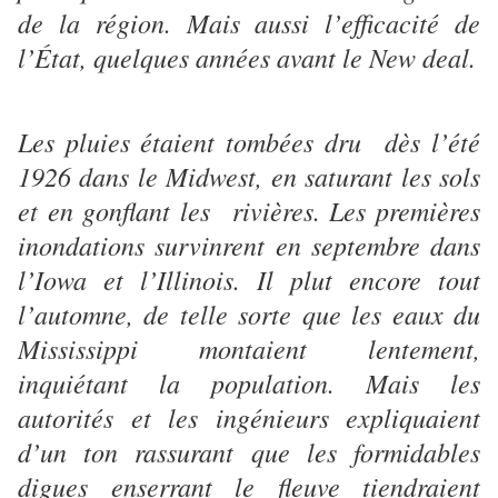
de la région. Mais aussi l’efficacité de
l’État, quelques années avant le New deal.
Les pluies étaient tombées dru dès l’été
1926 dans le Midwest, en saturant les sols
et en gonflant les rivières. Les premières
inondations survinrent en septembre dans
l’Iowa et l’Illinois. Il plut encore tout
l’automne, de telle sorte que les eaux du
Mississippi montaient lentement,
inquiétant la population. Mais les
autorités et les ingénieurs expliquaient
d’un ton rassurant que les formidables
digues enserrant le fleuve tiendraient