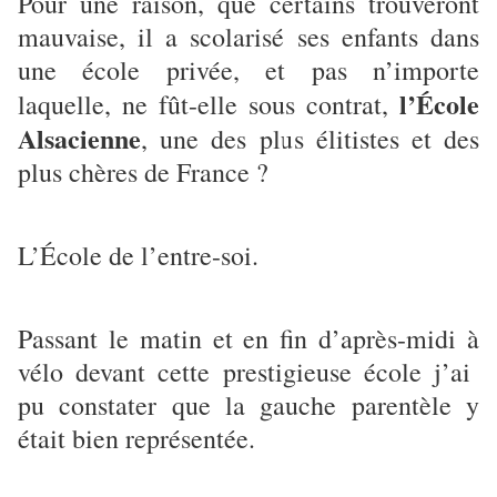
Pour une raison, que certains trouveront
mauvaise, il a scolarisé ses enfants dans
une école privée, et pas n’importe
l’École
laquelle, ne fût-elle sous contrat,
Alsacienne
, une des plus élitistes et des
plus chères de France ?
L’École de l’entre-soi.
Passant le matin et en fin d’après-midi à
vélo devant cette prestigieuse école j’ai
pu constater que la gauche parentèle y
était bien représentée.