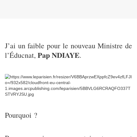
J’ai un faible pour le nouveau Ministre de
Pap NDIAYE
l’Éducnat,
.
Pourquoi ?