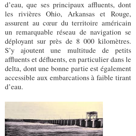
d’eau, que ses principaux affluents, dont
les rivières Ohio, Arkansas et Rouge,
assurent au cœur du territoire américain
un remarquable réseau de navigation se
déployant sur près de 8 000 kilomètres.
S’y ajoutent une multitude de petits
affluents et défluents, en particulier dans le
delta, dont une bonne partie est également
accessible aux embarcations à faible tirant
d’eau.