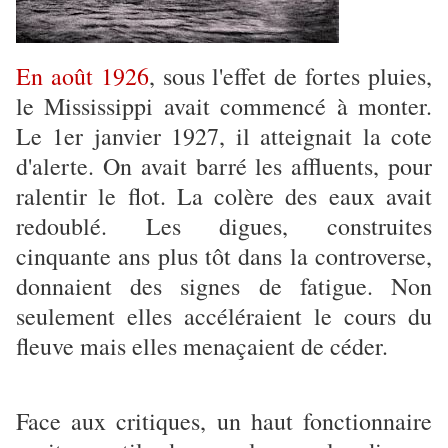
En août 1926
, sous l'effet de fortes pluies,
le Mississippi avait commencé à monter.
Le 1er janvier 1927, il atteignait la cote
d'alerte. On avait barré les affluents, pour
ralentir le flot. La colère des eaux avait
redoublé. Les digues, construites
cinquante ans plus tôt dans la controverse,
donnaient des signes de fatigue. Non
seulement elles accéléraient le cours du
fleuve mais elles menaçaient de céder.
Face aux critiques, un haut fonctionnaire