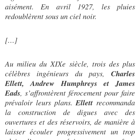
aisément. En avril 1927, les pluies
redoublèrent sous un ciel noir.
[…]
Au milieu du XIXe siècle, trois des plus
célèbres ingénieurs du pays,
Charles
Ellett, Andrew Humphreys et James
Eads
, s’affrontèrent férocement pour faire
prévaloir leurs plans.
Ellett
recommanda
la construction de digues avec des
ouvertures et des réservoirs, de manière à
laisser écouler progressivement un trop