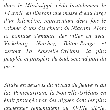
dans le Mississippi, céda brutalement le
14 avril, en libérant une masse d’eau large
d’un kilomètre, représentant deux fois le
volume d’eau des chutes du Niagara. Alors
la panique s’empara des villes en aval,
Vicksburg, Natchez, Bâton-Rouge et
surtout La Nouvelle-Orléans, la plus
peuplée et prospère du Sud, second port du
pays.
Située en dessous du niveau du fleuve et du
lac Pontchartrain, la Nouvelle-Orléans en
était protégée par des digues dont les plus
anciennes remontaient au XVIIIe siècle.