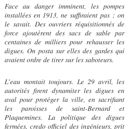
Face au danger imminent, les pompes
installées en 1913, ne suffiraient pas ; on
le savait. Des ouvriers réquisitionnés de
force ajoutèrent des sacs de sable par
centaines de milliers pour rehausser les
digues. On posta sur elles des gardes qui
avaient ordre de tirer sur les saboteurs.
L’eau montait toujours. Le 29 avril, les
autorités firent dynamiter les digues en
aval pour protéger la ville, en sacrifiant
les paroisses de saint-Bernard et
Plaquemines. La politique des digues
fermées, credo officiel des ingénieurs, prit