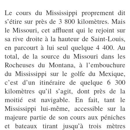
Le cours du Mississippi proprement dit
s’étire sur près de 3 800 kilomètres. Mais
le Missouri, cet affluent qui le rejoint sur
sa rive droite à la hauteur de Saint-Louis,
en parcourt à lui seul quelque 4 400. Au
total, de la source du Missouri dans les
Rocheuses du Montana, à l’embouchure
du Mississippi sur le golfe du Mexique,
c’est d’un itinéraire de quelque 6 300
kilomètres qu’il s’agit, dont près de la
moitié est navigable. En fait, tant le
Mississippi lui-même, accessible sur la
majeure partie de son cours aux péniches
et bateaux tirant jusqu’à trois mètres