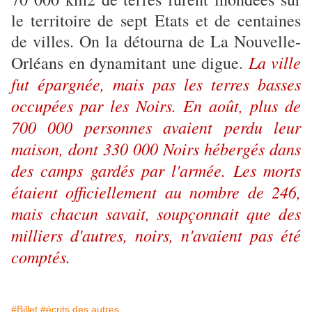
le territoire de sept Etats et de centaines
de villes. On la détourna de La Nouvelle-
La ville
Orléans en dynamitant une digue.
fut épargnée, mais pas les terres basses
occupées par les Noirs. En août, plus de
700 000 personnes avaient perdu leur
maison, dont 330 000 Noirs hébergés dans
des camps gardés par l'armée. Les morts
étaient officiellement au nombre de 246,
mais chacun savait, soupçonnait que des
milliers d'autres, noirs, n'avaient pas été
comptés.
#Billet
#écrits des autres