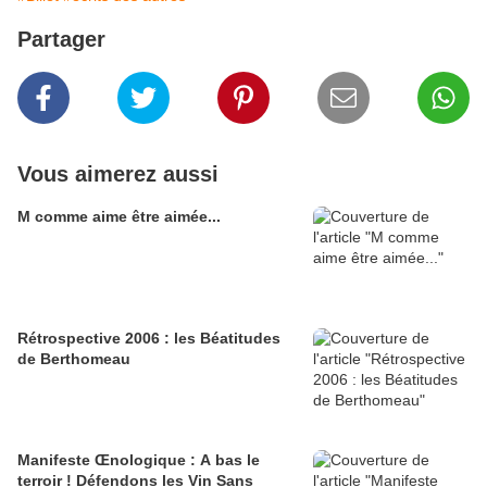
Partager
Vous aimerez aussi
M comme aime être aimée...
Rétrospective 2006 : les Béatitudes
de Berthomeau
Manifeste Œnologique : A bas le
terroir ! Défendons les Vin Sans