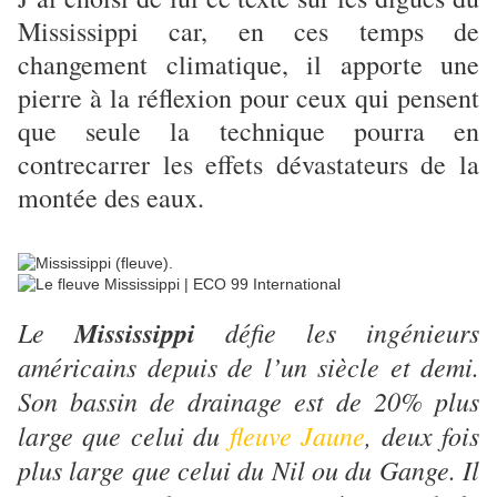
Mississippi car, en ces temps de
changement climatique, il apporte une
pierre à la réflexion pour ceux qui pensent
que seule la technique pourra en
contrecarrer les effets dévastateurs de la
montée des eaux.
Le
Mississippi
défie les ingénieurs
américains depuis de l’un siècle et demi.
Son bassin de drainage est de 20% plus
large que celui du
fleuve Jaune
, deux fois
plus large que celui du Nil ou du Gange. Il