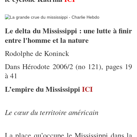
Le delta du Mississippi : une lutte à finir
entre l'homme et la nature
Rodolphe de Koninck
Dans Hérodote 2006/2 (no 121), pages 19
à 41
L’empire du Mississippi
ICI
Le cœur du territoire américain
La place qu’occupe le Mississippi dans la