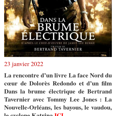
23 janvier 2022
La rencontre d’un livre La face Nord du
cœur de Dolorès Redondo et d’un film
Dans la brume électrique de Bertrand
Tavernier avec Tommy Lee Jones : La
Nouvelle-Orléans, les bayous, le vaudou,
le cyclone Katrina
ICI