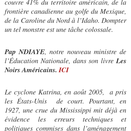
couvre 41% du territoire américain, de la
frontière canadienne au golfe du Mexique,
de la Caroline du Nord à l’Idaho. Dompter
un tel monstre est une tâche colossale.
Pap NDIAYE
, notre nouveau ministre de
l’Éducation Nationale, dans son livre
Les
Noirs Américains.
ICI
Le cyclone Katrina, en août 2005, a pris
les États-Unis de court. Pourtant, en
1927, une crue du Mississippi mit déjà en
évidence les erreurs techniques et
politiques commises dans l’aménagement