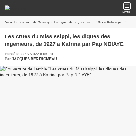
MENU
Accueil
» Les crues du Mississippi, les digues des ingénieurs, de 1927 à Katrina par Pap NDIAYE
Les crues du Mississippi, les digues des
ingénieurs, de 1927 à Katrina par Pap NDIAYE
Publié le 22/07/2022 à 06:00
Par
JACQUES BERTHOMEAU