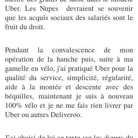
Uber. Les Nupes devraient se souvenir
que les acquis sociaux des salariés sont le
fruit du droit.
Pendant la convalescence de mon
opération de la hanche puis, suite à ma
gamelle en vélo, j'ai pratiqué Uber pour la
qualité du service, simplicité, régularité,
aide à la montée et descente avec des
béquilles, maintenant je suis à nouveau
100% vélo et je ne me fais rien livrer par
Uber ou autres Deliveroo.
J’ai choisi de lui ce texte sur les digues du