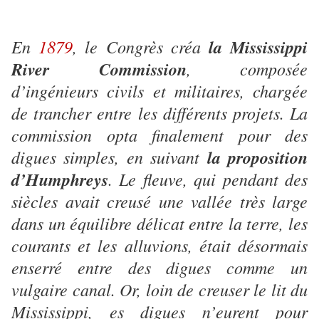
En
1879
, le Congrès créa
la Mississippi
River Commission
, composée
d’ingénieurs civils et militaires, chargée
de trancher entre les différents projets. La
commission opta finalement pour des
digues simples, en suivant
la proposition
d’Humphreys
. Le fleuve, qui pendant des
siècles avait creusé une vallée très large
dans un équilibre délicat entre la terre, les
courants et les alluvions, était désormais
enserré entre des digues comme un
vulgaire canal. Or, loin de creuser le lit du
Mississippi, es digues n’eurent pour