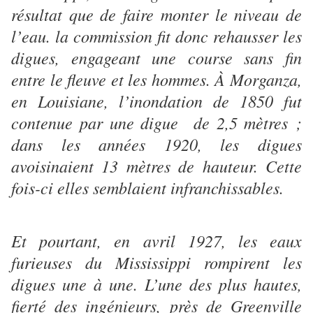
résultat que de faire monter le niveau de
l’eau. la commission fit donc rehausser les
digues, engageant une course sans fin
entre le fleuve et les hommes. À Morganza,
en Louisiane, l’inondation de 1850 fut
contenue par une digue de 2,5 mètres ;
dans les années 1920, les digues
avoisinaient 13 mètres de hauteur. Cette
fois-ci elles semblaient infranchissables.
Et pourtant, en avril 1927, les eaux
furieuses du Mississippi rompirent les
digues une à une. L’une des plus hautes,
fierté des ingénieurs, près de Greenville