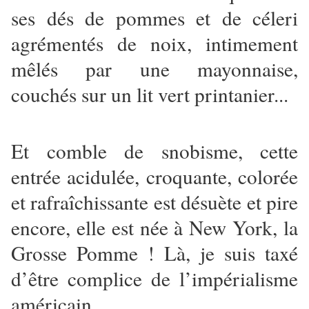
ses dés de pommes et de céleri
agrémentés de noix, intimement
mêlés par une mayonnaise,
couchés sur un lit vert printanier...
Et comble de snobisme, cette
entrée acidulée, croquante, colorée
et rafraîchissante est désuète et pire
encore, elle est née à New York, la
Grosse Pomme ! Là, je suis taxé
d’être complice de l’impérialisme
américain.