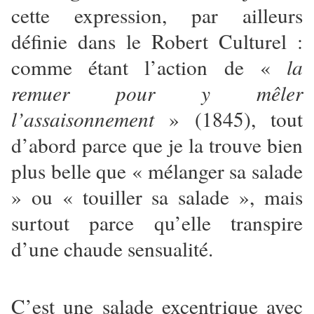
cette expression, par ailleurs
définie dans le Robert Culturel :
comme étant l’action de «
la
remuer pour y mêler
l’assaisonnement
» (1845), tout
d’abord parce que je la trouve bien
plus belle que « mélanger sa salade
» ou « touiller sa salade », mais
surtout parce qu’elle transpire
d’une chaude sensualité.
C’est une salade excentrique avec