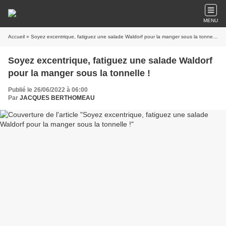
MENU
Accueil
» Soyez excentrique, fatiguez une salade Waldorf pour la manger sous la tonnelle !
Soyez excentrique, fatiguez une salade Waldorf
pour la manger sous la tonnelle !
Publié le 26/06/2022 à 06:00
Par
JACQUES BERTHOMEAU