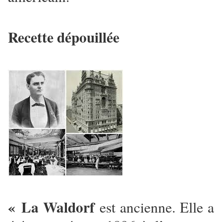
Recette dépouillée
« La Waldorf
est ancienne. Elle a