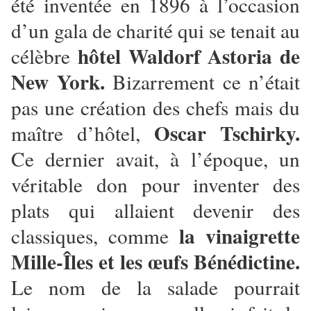
été inventée en 1896 à l’occasion
d’un gala de charité qui se tenait au
hôtel Waldorf Astoria de
célèbre
New York.
Bizarrement ce n’était
pas une création des chefs mais du
Oscar Tschirky.
maître d’hôtel,
Ce dernier avait, à l’époque, un
véritable don pour inventer des
plats qui allaient devenir des
la vinaigrette
classiques, comme
Mille-Îles et les œufs Bénédictine.
Le nom de la salade pourrait