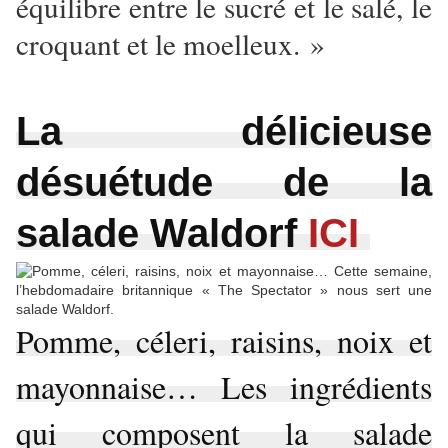
équilibre entre le sucré et le salé, le
croquant et le moelleux. »
La délicieuse
désuétude de la
salade Waldorf
ICI
Pomme, céleri, raisins, noix et
mayonnaise… Les ingrédients
qui composent la salade