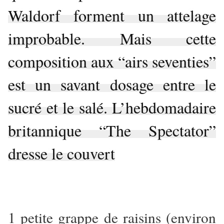
Waldorf forment un attelage
improbable. Mais cette
composition aux “airs seventies”
est un savant dosage entre le
sucré et le salé. L’hebdomadaire
britannique “The Spectator”
dresse le couvert
1 petite grappe de raisins (environ