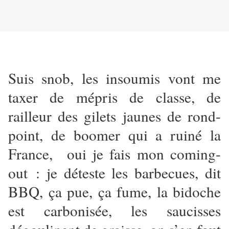
Suis snob, les insoumis vont me
taxer de mépris de classe, de
railleur des gilets jaunes de rond-
point, de boomer qui a ruiné la
France, oui je fais mon coming-
out : je déteste les barbecues, dit
BBQ, ça pue, ça fume, la bidoche
est carbonisée, les saucisses