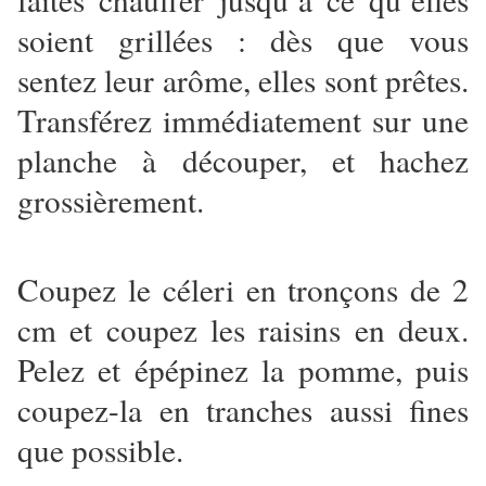
soient grillées : dès que vous
sentez leur arôme, elles sont prêtes.
Transférez immédiatement sur une
planche à découper, et hachez
grossièrement.
Coupez le céleri en tronçons de 2
cm et coupez les raisins en deux.
Pelez et épépinez la pomme, puis
coupez-la en tranches aussi fines
que possible.