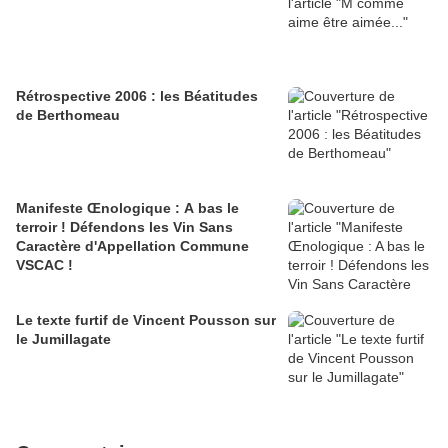
Rétrospective 2006 : les Béatitudes
de Berthomeau
Manifeste Œnologique : A bas le
terroir ! Défendons les Vin Sans
Caractère d'Appellation Commune
VSCAC !
Le texte furtif de Vincent Pousson sur
le Jumillagate