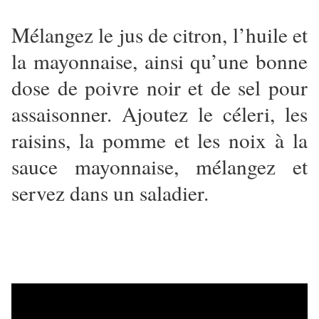
Mélangez le jus de citron, l’huile et
la mayonnaise, ainsi qu’une bonne
dose de poivre noir et de sel pour
assaisonner. Ajoutez le céleri, les
raisins, la pomme et les noix à la
sauce mayonnaise, mélangez et
servez dans un saladier.