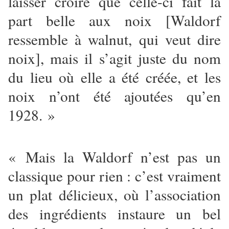
laisser croire que celle-ci fait la
part belle aux noix [Waldorf
ressemble à walnut, qui veut dire
noix], mais il s’agit juste du nom
du lieu où elle a été créée, et les
noix n’ont été ajoutées qu’en
1928. »
« Mais la Waldorf n’est pas un
classique pour rien : c’est vraiment
un plat délicieux, où l’association
des ingrédients instaure un bel