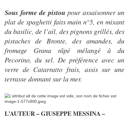
Sous forme de pistou
pour assaisonner un
plat de spaghetti faits main n°5, en mixant
du basilic, de l’ail, des pignons grillés, des
pistaches de Bronte, des amandes, du
fromage Grana râpé mélangé à du
Pecorino, du sel. De préférence avec un
verre de Catarratto frais, assis sur une
terrasse donnant sur la mer.
L’AUTEUR – GIUSEPPE MESSINA –