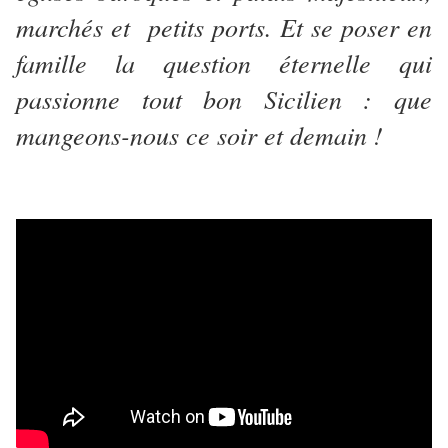
marchés et petits ports. Et se poser en
famille la question éternelle qui
passionne tout bon Sicilien : que
mangeons-nous ce soir et demain !