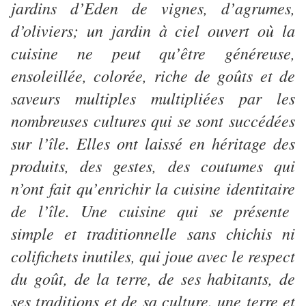
jardins d’Eden de vignes, d’agrumes,
d’oliviers; un jardin à ciel ouvert où la
cuisine ne peut qu’être généreuse,
ensoleillée, colorée, riche de goûts et de
saveurs multiples multipliées par les
nombreuses cultures qui se sont succédées
sur l’île. Elles ont laissé en héritage des
produits, des gestes, des coutumes qui
n’ont fait qu’enrichir la cuisine identitaire
de l’île. Une cuisine qui se présente
simple et traditionnelle sans chichis ni
colifichets inutiles, qui joue avec le respect
du goût, de la terre, de ses habitants, de
ses traditions et de sa culture. une terre et