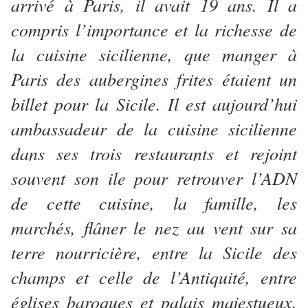
arrivé à Paris, il avait 19 ans. Il a
compris l’importance et la richesse de
la cuisine sicilienne, que manger à
Paris des aubergines frites étaient un
billet pour la Sicile. Il est aujourd’hui
ambassadeur de la cuisine sicilienne
dans ses trois restaurants et rejoint
souvent son ile pour retrouver l’ADN
de cette cuisine, la famille, les
marchés, flâner le nez au vent sur sa
terre nourricière, entre la Sicile des
champs et celle de l’Antiquité, entre
églises baroques et palais majestueux,