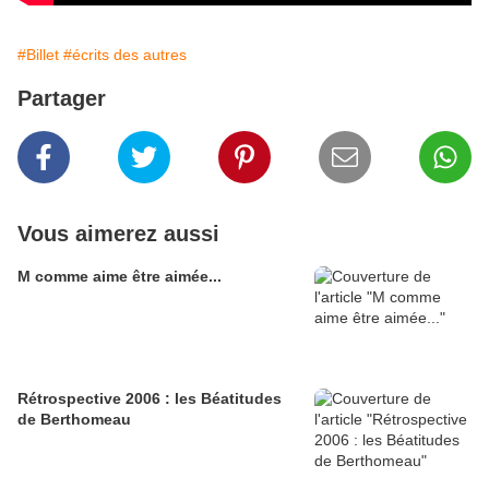
#Billet
#écrits des autres
Partager
Vous aimerez aussi
M comme aime être aimée...
Rétrospective 2006 : les Béatitudes
de Berthomeau