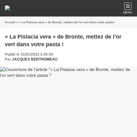
MENU
Accueil
» « La Pistacia vera » de Bronte, mettez de l’or vert dans votre pasta !
« La Pistacia vera » de Bronte, mettez de l’or
vert dans votre pasta !
Publié le 31/01/2022 à 06:00
Par
JACQUES BERTHOMEAU