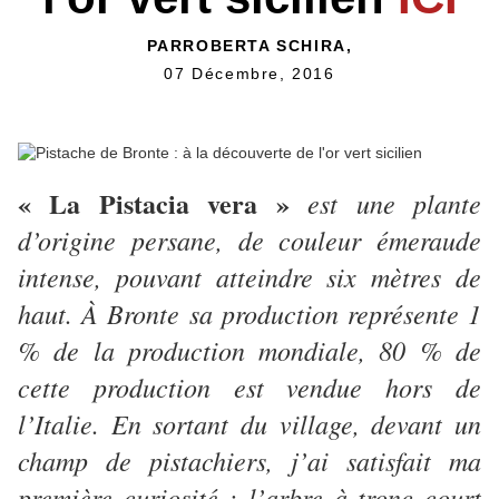
PARROBERTA SCHIRA,
07 Décembre, 2016
« La Pistacia vera »
est une plante
d’origine persane, de couleur émeraude
intense, pouvant atteindre six mètres de
haut. À Bronte sa production représente 1
% de la production mondiale, 80 % de
cette production est vendue hors de
l’Italie. En sortant du village, devant un
champ de pistachiers, j’ai satisfait ma
première curiosité : l’arbre à tronc court