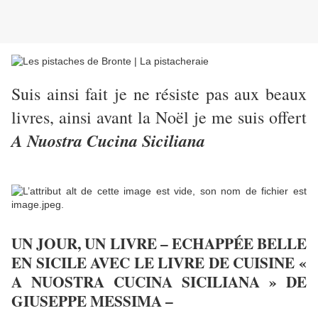
Suis ainsi fait je ne résiste pas aux beaux
livres, ainsi avant la Noël je me suis offert
A Nuostra Cucina Siciliana
UN JOUR, UN LIVRE – ECHAPPÉE BELLE
EN SICILE AVEC LE LIVRE DE CUISINE «
A NUOSTRA CUCINA SICILIANA » DE
GIUSEPPE MESSIMA –