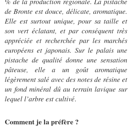
% de la production régionale. La pistache
de Bronte est douce, délicate, aromatique.
Elle est surtout unique, pour sa taille et
son vert éclatant, et par conséquent très
appréciée et recherchée par les marchés
européens et japonais. Sur le palais une
pistache de qualité donne une sensation
pâteuse, elle a un goût aromatique
légèrement salé avec des notes de résine et
un fond minéral dû au terrain lavique sur
lequel l’arbre est cultivé
.
Comment je la préfère ?