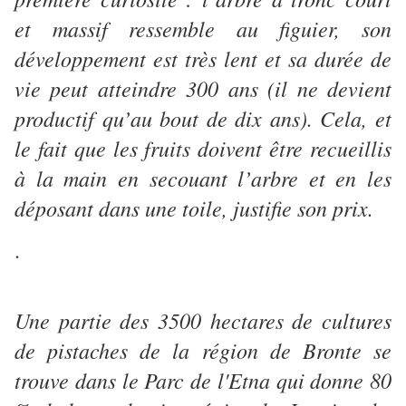
et massif ressemble au figuier, son
développement est très lent et sa durée de
vie peut atteindre 300 ans (il ne devient
productif qu’au bout de dix ans). Cela, et
le fait que les fruits doivent être recueillis
à la main en secouant l’arbre et en les
déposant dans une toile, justifie son prix.
.
Une partie des 3500 hectares de cultures
de pistaches de la région de Bronte se
trouve dans le Parc de l'Etna qui donne 80