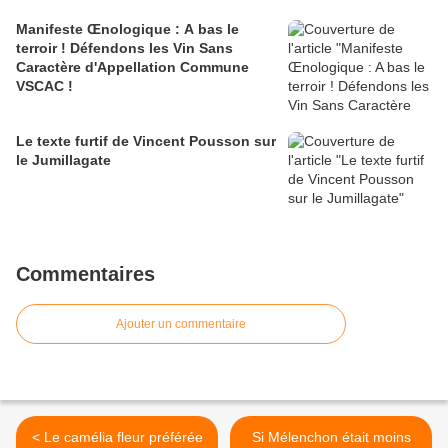
Manifeste Œnologique : A bas le
terroir ! Défendons les Vin Sans
Caractère d'Appellation Commune
VSCAC !
Le texte furtif de Vincent Pousson sur
le Jumillagate
Commentaires
Ajouter un commentaire
< Le camélia fleur préférée
Si Mélenchon était moins