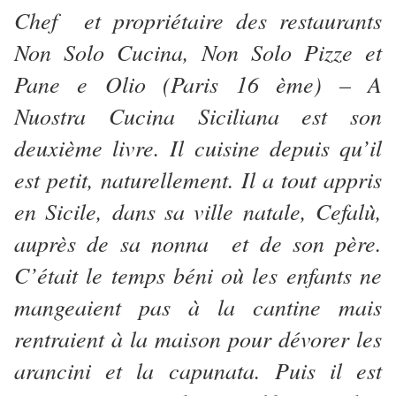
Chef et propriétaire des restaurants
Non Solo Cucina, Non Solo Pizze et
Pane e Olio (Paris 16 ème) – A
Nuostra Cucina Siciliana est son
deuxième livre. Il cuisine depuis qu’il
est petit, naturellement. Il a tout appris
en Sicile, dans sa ville natale, Cefalù,
auprès de sa nonna et de son père.
C’était le temps béni où les enfants ne
mangeaient pas à la cantine mais
rentraient à la maison pour dévorer les
arancini et la capunata. Puis il est