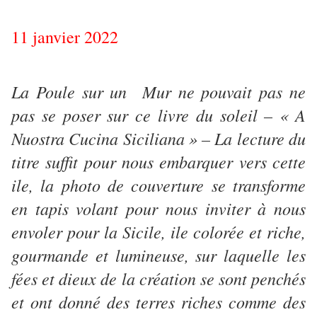
11 janvier 2022
La Poule sur un Mur ne pouvait pas ne
pas se poser sur ce livre du soleil – « A
Nuostra Cucina Siciliana » – La lecture du
titre suffit pour nous embarquer vers cette
ile, la photo de couverture se transforme
en tapis volant pour nous inviter à nous
envoler pour la Sicile, ile colorée et riche,
gourmande et lumineuse, sur laquelle les
fées et dieux de la création se sont penchés
et ont donné des terres riches comme des