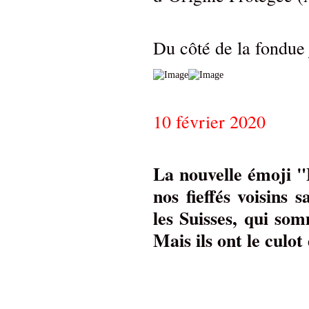
Du côté de la fondue
10 février 2020
La nouvelle émoji "
nos fieffés voisins 
les Suisses, qui som
Mais ils ont le culot