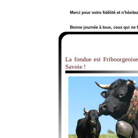
Merci pour votre fidélité et n'hésit
Bonne journée à tous, ceux qui ne 
La fondue est Fribourgeoise,
Savoie !