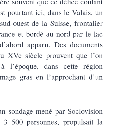
ère souvent que ce délice coulant
st pourtant ici, dans le Valais, un
sud-ouest de la Suisse, frontalier
France et bordé au nord par le lac
 d’abord apparu. Des documents
u XVe siècle prouvent que l’on
 à l’époque, dans cette région
mage gras en l’approchant d’un
n sondage mené par Sociovision
3 500 personnes, propulsait la