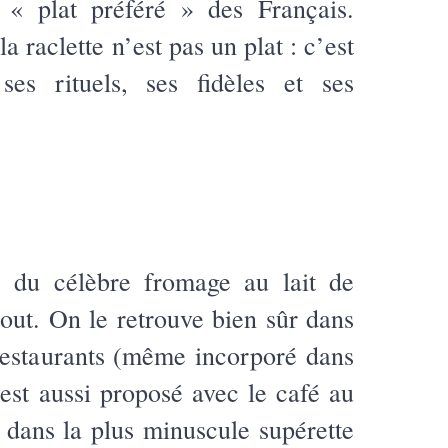
e « plat préféré » des Français.
la raclette n’est pas un plat : c’est
ses rituels, ses fidèles et ses
 du célèbre fromage au lait de
tout. On le retrouve bien sûr dans
 restaurants (même incorporé dans
 est aussi proposé avec le café au
 dans la plus minuscule supérette