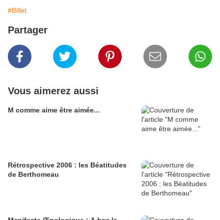
#Billet
Partager
Vous aimerez aussi
M comme aime être aimée...
Rétrospective 2006 : les Béatitudes
de Berthomeau