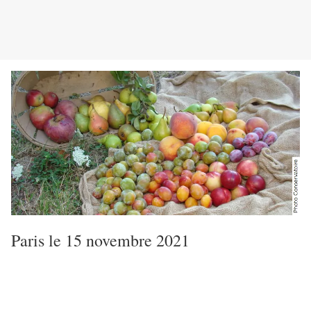
Paris le 15 novembre 2021