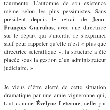
tourmente. L’automne de son existence
même selon les plus pessimistes. Sans
Jean-
président depuis le retrait de
François Garrabos
, avec une directrice
sur le départ qui s’interdit de s’exprimer
sauf pour rappeler qu’elle n’est « plus que
directrice scientifique », la structure a été
placée sous la gestion d’un administrateur
judiciaire. »
Je viens d’être alerté de cette situation
dramatique par une amie vigneronne qui,
Évelyne Leterme
tout comme
, celle par