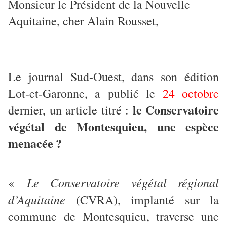
Monsieur le Président de la Nouvelle
Aquitaine, cher Alain Rousset,
Le journal Sud-Ouest, dans son édition
Lot-et-Garonne, a publié le
24 octobre
le Conservatoire
dernier, un article titré :
végétal de Montesquieu, une espèce
menacée
?
Le Conservatoire végétal régional
«
d’Aquitaine
(CVRA), implanté sur la
commune de Montesquieu, traverse une