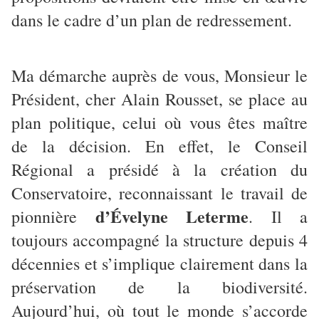
dans le cadre d’un plan de redressement.
Ma démarche auprès de vous, Monsieur le
Président, cher Alain Rousset, se place au
plan politique, celui où vous êtes maître
de la décision. En effet, le Conseil
Régional a présidé à la création du
Conservatoire, reconnaissant le travail de
d’Évelyne Leterme
pionnière
. Il a
toujours accompagné la structure depuis 4
décennies et s’implique clairement dans la
préservation de la biodiversité.
Aujourd’hui, où tout le monde s’accorde