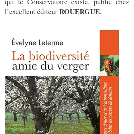
qui le Conservatoire existe, publie chez
ROUERGUE
l’excellent éditeur
.