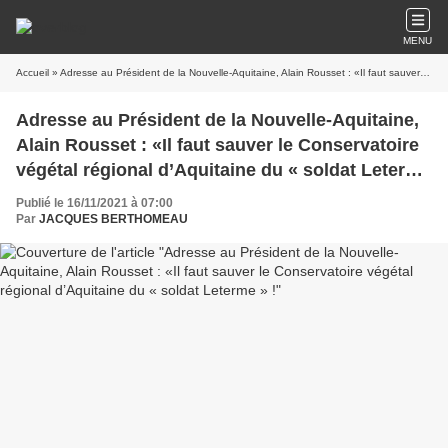
MENU
Accueil
» Adresse au Président de la Nouvelle-Aquitaine, Alain Rousset : «Il faut sauver le Conservatoire végétal régional d’Aquitaine du « soldat Leterme » !
Adresse au Président de la Nouvelle-Aquitaine,
Alain Rousset : «Il faut sauver le Conservatoire
végétal régional d’Aquitaine du « soldat Leterme
» !
Publié le 16/11/2021 à 07:00
Par
JACQUES BERTHOMEAU