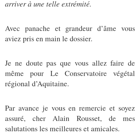
arriver à une telle extrémité.
Avec panache et grandeur d’âme vous
aviez pris en main le dossier.
Je ne doute pas que vous allez faire de
même pour Le Conservatoire végétal
régional d’Aquitaine.
Par avance je vous en remercie et soyez
assuré, cher Alain Rousset, de mes
salutations les meilleures et amicales.