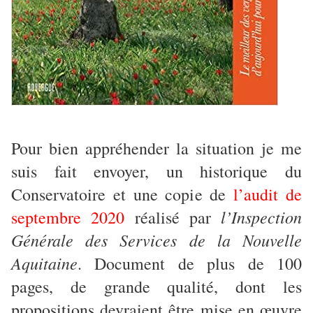
Pour bien appréhender la situation je me
suis fait envoyer, un historique du
Conservatoire et une copie de
l’audit de
l’Inspection
septembre 2020
réalisé par
Générale des Services de la Nouvelle
Aquitaine
. Document de plus de 100
pages, de grande qualité, dont les
propositions devraient être mise en œuvre