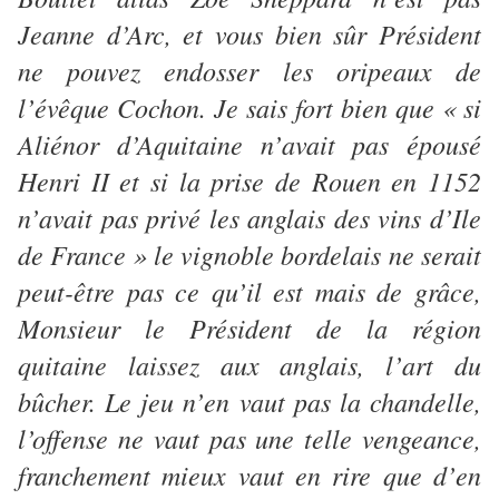
Jeanne d’Arc, et vous bien sûr Président
ne pouvez endosser les oripeaux de
l’évêque Cochon. Je sais fort bien que « si
Aliénor d’Aquitaine n’avait pas épousé
Henri II et si la prise de Rouen en 1152
n’avait pas privé les anglais des vins d’Ile
de France » le vignoble bordelais ne serait
peut-être pas ce qu’il est mais de grâce,
Monsieur le Président de la région
quitaine laissez aux anglais, l’art du
bûcher. Le jeu n’en vaut pas la chandelle,
l’offense ne vaut pas une telle vengeance,
franchement mieux vaut en rire que d’en