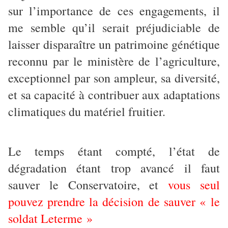
sur l’importance de ces engagements, il
me semble qu’il serait préjudiciable de
laisser disparaître un patrimoine génétique
reconnu par le ministère de l’agriculture,
exceptionnel par son ampleur, sa diversité,
et sa capacité à contribuer aux adaptations
climatiques du matériel fruitier.
Le temps étant compté, l’état de
dégradation étant trop avancé il faut
sauver le Conservatoire, et
vous seul
pouvez prendre la décision de sauver « le
soldat Leterme »