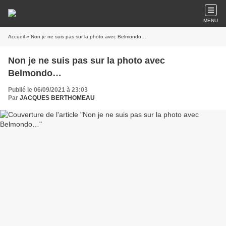
MENU
Accueil
» Non je ne suis pas sur la photo avec Belmondo…
Non je ne suis pas sur la photo avec
Belmondo…
Publié le 06/09/2021 à 23:03
Par
JACQUES BERTHOMEAU