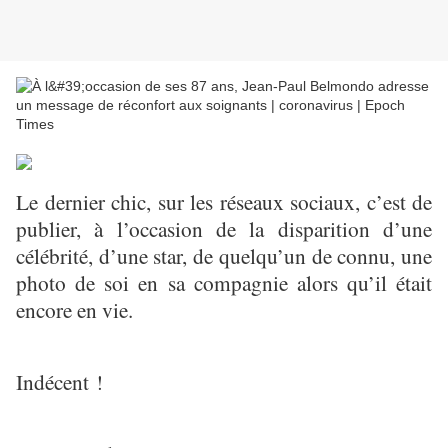
Le dernier chic, sur les réseaux sociaux, c’est de
publier, à l’occasion de la disparition d’une
célébrité, d’une star, de quelqu’un de connu, une
photo de soi en sa compagnie alors qu’il était
encore en vie.
Indécent !