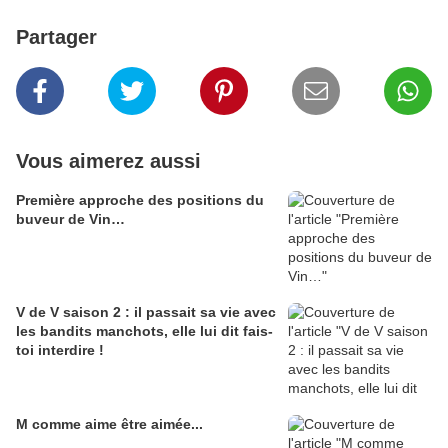
Partager
Vous aimerez aussi
Première approche des positions du
buveur de Vin…
V de V saison 2 : il passait sa vie avec
les bandits manchots, elle lui dit fais-
toi interdire !
M comme aime être aimée...