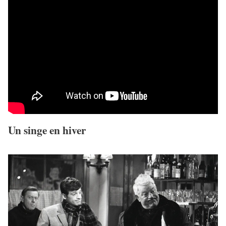
Un singe en hiver