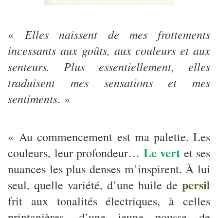
Elles naissent de mes frottements
«
incessants aux goûts, aux couleurs et aux
senteurs. Plus essentiellement, elles
traduisent mes sensations et mes
sentiments
. »
« Au commencement est ma palette. Les
Le vert
couleurs, leur profondeur…
et ses
nuances les plus denses m’inspirent. À lui
persil
seul, quelle variété, d’une huile de
frit aux tonalités électriques, à celles
printanières, d’une jeune pousse de