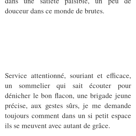
dans une satiété paisible, un peu de
douceur dans ce monde de brutes.
Service attentionné, souriant et efficace,
un sommelier qui sait écouter pour
dénicher le bon flacon, une brigade jeune
précise, aux gestes sûrs, je me demande
toujours comment dans un si petit espace
ils se meuvent avec autant de grâce.