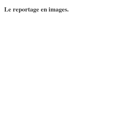
Le reportage en images.