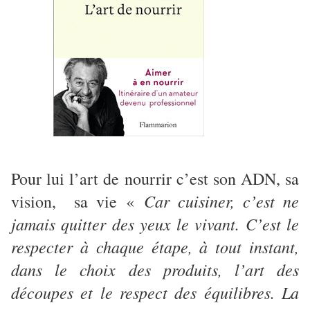
Pour lui l’art de nourrir c’est son ADN, sa
Car cuisiner, c’est ne
vision, sa vie «
jamais quitter des yeux le vivant. C’est le
respecter à chaque étape, à tout instant,
dans le choix des produits, l’art des
découpes et le respect des équilibres. La