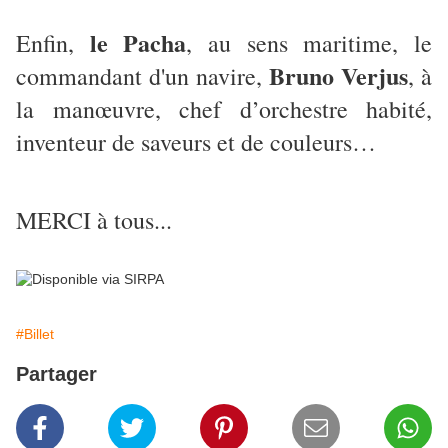
le Pacha
Enfin,
, au sens maritime, le
Bruno Verjus
commandant d'un navire,
, à
la manœuvre, chef d’orchestre habité,
inventeur de saveurs et de couleurs…
MERCI à tous...
#Billet
Partager