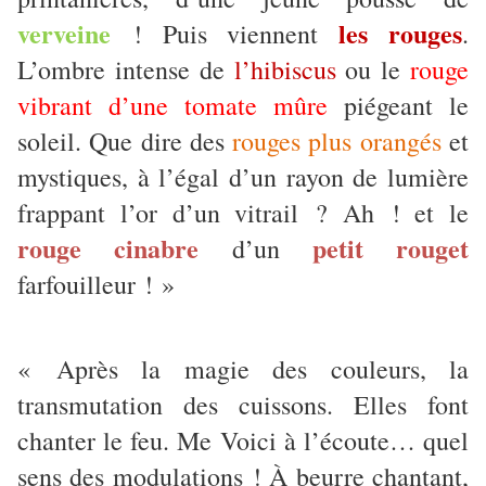
verveine
les rouges
! Puis viennent
.
L’ombre intense de
l’hibiscus
ou le
rouge
vibrant d’une tomate mûre
piégeant le
soleil. Que dire des
rouges plus orangés
et
mystiques, à l’égal d’un rayon de lumière
frappant l’or d’un vitrail ? Ah ! et le
rouge cinabre
petit rouget
d’un
farfouilleur ! »
« Après la magie des couleurs, la
transmutation des cuissons. Elles font
chanter le feu. Me Voici à l’écoute… quel
sens des modulations ! À beurre chantant,