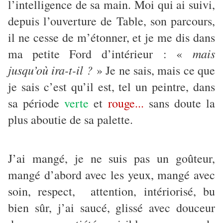
l’intelligence de sa main. Moi qui ai suivi,
depuis l’ouverture de Table, son parcours,
il ne cesse de m’étonner, et je me dis dans
mais
ma petite Ford d’intérieur : «
jusqu’où ira-t-il ?
» Je ne sais, mais ce que
je sais c’est qu’il est, tel un peintre, dans
sa période
verte
et
rouge...
sans doute la
plus aboutie de sa palette.
J’ai mangé, je ne suis pas un goûteur,
mangé d’abord avec les yeux, mangé avec
soin, respect, attention, intériorisé,
bu
bien sûr, j’ai saucé, glissé avec douceur