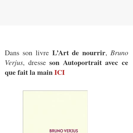
L’Art de nourrir
Bruno
Dans son livre
,
son Autoportrait avec ce
Verjus
, dresse
que fait la main
ICI