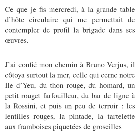
Ce que je fis mercredi, à la grande table
d’hôte circulaire qui me permettait de
contempler de profil la brigade dans ses
œuvres.
J’ai confié mon chemin à Bruno Verjus, il
côtoya surtout la mer, celle qui cerne notre
Ile d’Yeu, du thon rouge, du homard, un
petit rouget farfouilleur, du bar de ligne à
la Rossini, et puis un peu de terroir : les
lentilles rouges, la pintade, la tartelette
aux framboises piquetées de groseilles