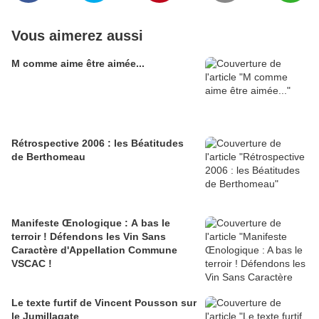
Vous aimerez aussi
M comme aime être aimée...
Rétrospective 2006 : les Béatitudes
de Berthomeau
Manifeste Œnologique : A bas le
terroir ! Défendons les Vin Sans
Caractère d'Appellation Commune
VSCAC !
Le texte furtif de Vincent Pousson sur
le Jumillagate