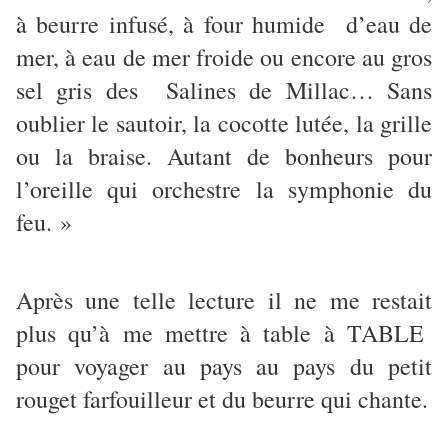
à beurre infusé, à four humide d’eau de
mer, à eau de mer froide ou encore au gros
sel gris des Salines de Millac… Sans
oublier le sautoir, la cocotte lutée, la grille
ou la braise. Autant de bonheurs pour
l’oreille qui orchestre la symphonie du
feu. »
Après une telle lecture il ne me restait
plus qu’à me mettre à table à TABLE
pour voyager au pays au pays du petit
rouget farfouilleur et du beurre qui chante.