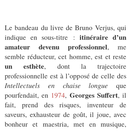
Le bandeau du livre de Bruno Verjus, qui
itinéraire d’un
indique en sous-titre :
amateur devenu professionnel
, me
semble réducteur, cet homme, est et reste
un esthète
, dont la trajectoire
professionnelle est à l’opposé de celle des
Intellectuels en chaise longue
que
Georges Suffert
pourfendait, en
1974
,
, il
fait, prend des risques, inventeur de
saveurs, exhausteur de goût, il joue, avec
bonheur et maestria, met en musique,