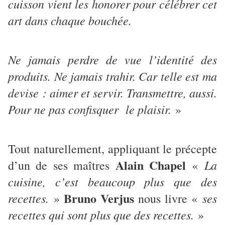
cuisson vient les honorer pour célébrer cet
art dans chaque bouchée.
Ne jamais perdre de vue l’identité des
produits. Ne jamais trahir. Car telle est ma
devise : aimer et servir. Transmettre, aussi.
Pour ne pas confisquer le plaisir.
»
Tout naturellement, appliquant le précepte
Alain Chapel
La
d’un de ses maîtres
«
cuisine, c’est beaucoup plus que des
Bruno Verjus
recettes.
ses
»
nous livre «
recettes qui sont plus que des recettes.
»