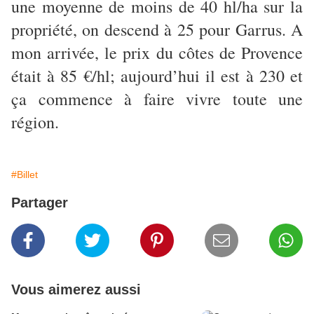
une moyenne de moins de 40 hl/ha sur la
propriété, on descend à 25 pour Garrus. A
mon arrivée, le prix du côtes de Provence
était à 85 €/hl; aujourd’hui il est à 230 et
ça commence à faire vivre toute une
région.
#Billet
Partager
Vous aimerez aussi