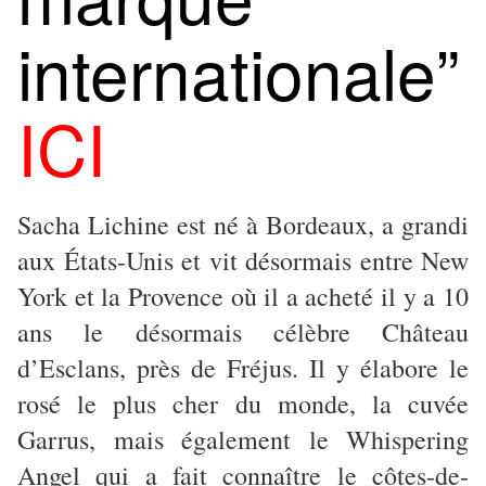
internationale”
ICI
Sacha Lichine est né à Bordeaux, a grandi
aux États-Unis et vit désormais entre New
York et la Provence où il a acheté il y a 10
ans le désormais célèbre Château
d’Esclans, près de Fréjus. Il y élabore le
rosé le plus cher du monde, la cuvée
Garrus, mais également le Whispering
Angel qui a fait connaître le côtes-de-