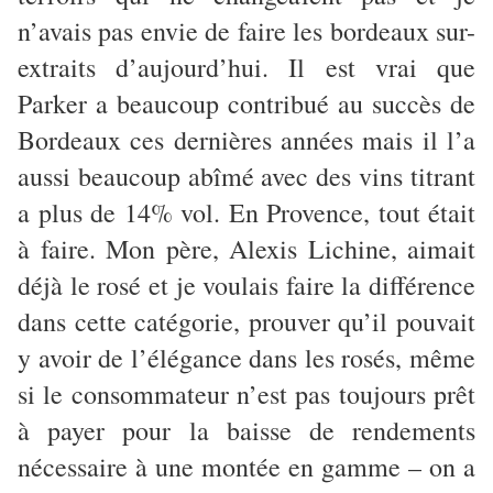
n’avais pas envie de faire les bordeaux sur-
extraits d’aujourd’hui. Il est vrai que
Parker a beaucoup contribué au succès de
Bordeaux ces dernières années mais il l’a
aussi beaucoup abîmé avec des vins titrant
a plus de 14% vol. En Provence, tout était
à faire. Mon père, Alexis Lichine, aimait
déjà le rosé et je voulais faire la différence
dans cette catégorie, prouver qu’il pouvait
y avoir de l’élégance dans les rosés, même
si le consommateur n’est pas toujours prêt
à payer pour la baisse de rendements
nécessaire à une montée en gamme – on a