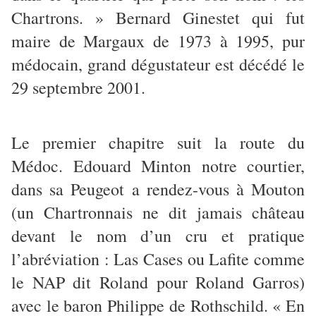
Chartrons. » Bernard Ginestet qui fut
maire de Margaux de 1973 à 1995, pur
médocain, grand dégustateur est décédé le
29 septembre 2001.
Le premier chapitre suit la route du
Médoc. Edouard Minton notre courtier,
dans sa Peugeot a rendez-vous à Mouton
(un Chartronnais ne dit jamais château
devant le nom d’un cru et pratique
l’abréviation : Las Cases ou Lafite comme
le NAP dit Roland pour Roland Garros)
avec le baron Philippe de Rothschild. « En