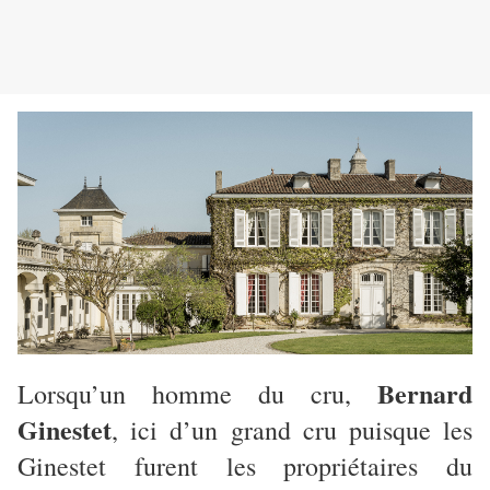
Bernard
Lorsqu’un homme du cru,
Ginestet
, ici d’un grand cru puisque les
Ginestet furent les propriétaires du