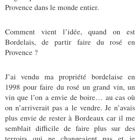
Provence dans le monde entier.
Comment vient l’idée, quand on est
Bordelais, de partir faire du rosé en
Provence ?
J’ai vendu ma propriété bordelaise en
1998 pour faire du rosé un grand vin, un
vin que l’on a envie de boire… au cas où
on n’arriverait pas a le vendre. Je n’avais
plus envie de rester à Bordeaux car il me
semblait difficile de faire plus sur des
terroirs qui ne changeaient pas et je