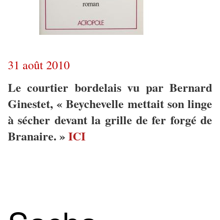
31 août 2010
Le courtier bordelais vu par Bernard
Ginestet, « Beychevelle mettait son linge
à sécher devant la grille de fer forgé de
Branaire. »
ICI