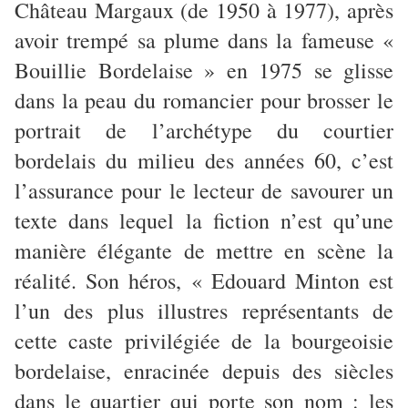
Château Margaux (de 1950 à 1977), après
avoir trempé sa plume dans la fameuse «
Bouillie Bordelaise » en 1975 se glisse
dans la peau du romancier pour brosser le
portrait de l’archétype du courtier
bordelais du milieu des années 60, c’est
l’assurance pour le lecteur de savourer un
texte dans lequel la fiction n’est qu’une
manière élégante de mettre en scène la
réalité. Son héros, « Edouard Minton est
l’un des plus illustres représentants de
cette caste privilégiée de la bourgeoisie
bordelaise, enracinée depuis des siècles
dans le quartier qui porte son nom : les