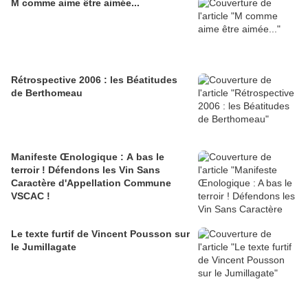
M comme aime être aimée...
Rétrospective 2006 : les Béatitudes
de Berthomeau
Manifeste Œnologique : A bas le
terroir ! Défendons les Vin Sans
Caractère d'Appellation Commune
VSCAC !
Le texte furtif de Vincent Pousson sur
le Jumillagate