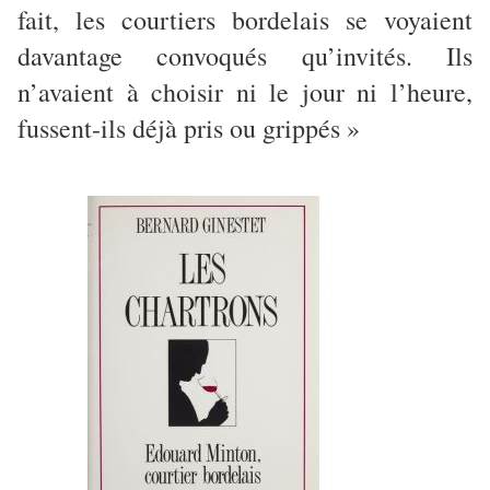
fait, les courtiers bordelais se voyaient
davantage convoqués qu’invités. Ils
n’avaient à choisir ni le jour ni l’heure,
fussent-ils déjà pris ou grippés »