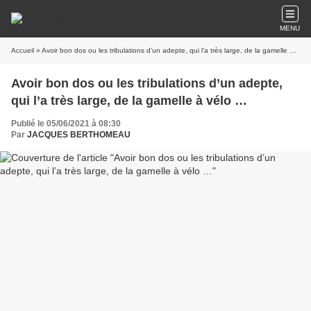
MENU
Accueil
» Avoir bon dos ou les tribulations d’un adepte, qui l’a très large, de la gamelle à vélo …
Avoir bon dos ou les tribulations d’un adepte,
qui l’a très large, de la gamelle à vélo …
Publié le 05/06/2021 à 08:30
Par
JACQUES BERTHOMEAU