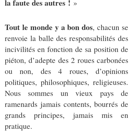
la faute des autres !
»
Tout le monde y a bon dos
, chacun se
renvoie la balle des responsabilités des
incivilités en fonction de sa position de
piéton, d’adepte des 2 roues carbonées
ou non, des 4 roues, d’opinions
politiques, philosophiques, religieuses.
Nous sommes un vieux pays de
ramenards jamais contents, bourrés de
grands principes, jamais mis en
pratique.