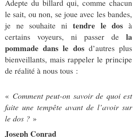
Adepte du billard qui, comme chacun
le sait, ou non, se joue avec les bandes,
tendre le dos
je ne souhaite ni
à
la
certains voyeurs, ni passer de
pommade dans le dos
d’autres plus
bienveillants, mais rappeler le principe
de réalité à nous tous :
Comment peut-on savoir de quoi est
«
faite une tempête avant de l’avoir sur
le dos ?
»
Joseph Conrad