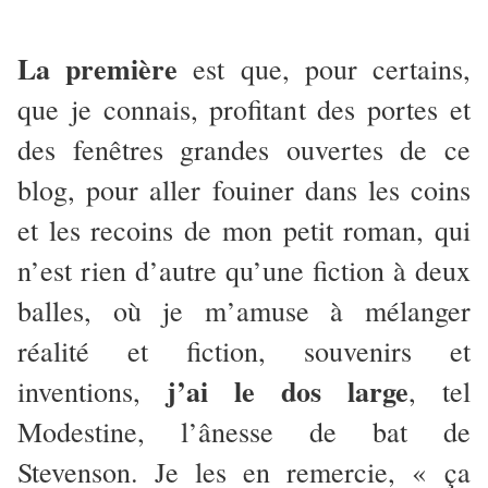
La première
est que, pour certains,
que je connais, profitant des portes et
des fenêtres grandes ouvertes de ce
blog, pour aller fouiner dans les coins
et les recoins de mon petit roman, qui
n’est rien d’autre qu’une fiction à deux
balles, où je m’amuse à mélanger
réalité et fiction, souvenirs et
j’ai le dos large
inventions,
, tel
Modestine, l’ânesse de bat de
Stevenson. Je les en remercie, « ça