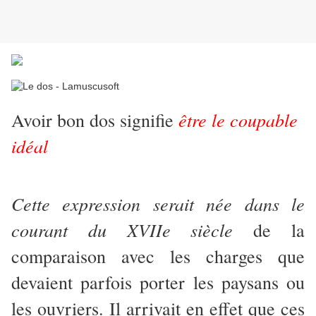
être le coupable
Avoir bon dos signifie
idéal
Cette expression serait née dans le
courant du XVIIe siècle
de la
comparaison avec les charges que
devaient parfois porter les paysans ou
les ouvriers. Il arrivait en effet que ces