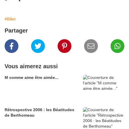
#Billet
Partager
Vous aimerez aussi
M comme aime être aimée...
Rétrospective 2006 : les Béatitudes
de Berthomeau