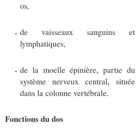
os,
de vaisseaux sanguins et
lymphatiques,
de la moelle épinière, partie du
système nerveux central, située
dans la colonne vertébrale.
Fonctions du dos