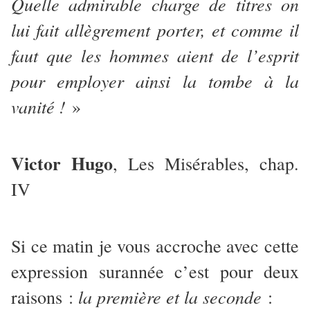
Quelle admirable charge de titres on
lui fait allègrement porter, et comme il
faut que les hommes aient de l’esprit
pour employer ainsi la tombe à la
vanité !
»
Victor Hugo
, Les Misérables, chap.
IV
Si ce matin je vous accroche avec cette
expression surannée c’est pour deux
la première et la seconde
raisons :
: