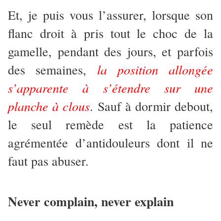
Et, je puis vous l’assurer, lorsque son
flanc droit à pris tout le choc de la
gamelle, pendant des jours, et parfois
la position allongée
des semaines,
s’apparente à s’étendre sur une
planche à clous
. Sauf à dormir debout,
le seul remède est la patience
agrémentée d’antidouleurs dont il ne
faut pas abuser.
Never complain, never explain