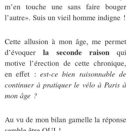
m’en touche une sans faire bouger
l’autre». Suis un vieil homme indigne !
Cette allusion à mon âge, me permet
la seconde raison
d’évoquer
qui
motive l’érection de cette chronique,
est-ce bien raisonnable de
en effet :
continuer à pratiquer le vélo à Paris à
mon âge ?
Au vu de mon bilan gamelle la réponse
semble être OUI !