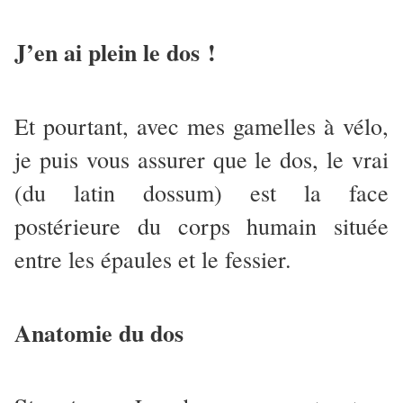
J’en ai plein le dos !
Et pourtant, avec mes gamelles à vélo,
je puis vous assurer que le dos, le vrai
(du latin dossum) est la face
postérieure du corps humain située
entre les épaules et le fessier.
Anatomie du dos