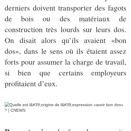
derniers doivent transporter des fagots
de bois ou des matériaux de
construction très lourds sur leurs dos.
On disait alors qu’ils avaient «bon
dos», dans le sens où ils étaient assez
forts pour assumer la charge de travail,
si bien que certains employeurs
profitaient d’eux.