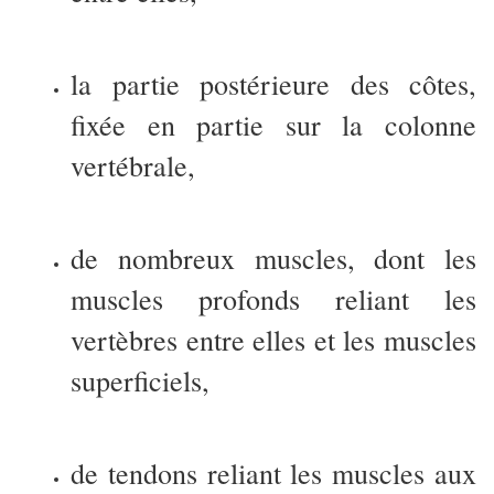
la partie postérieure des côtes,
fixée en partie sur la colonne
vertébrale,
de nombreux muscles, dont les
muscles profonds reliant les
vertèbres entre elles et les muscles
superficiels,
de tendons reliant les muscles aux