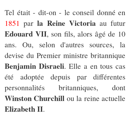
Tel était - dit-on - le conseil donné en
la Reine Victoria
1851
par
au futur
Edouard VII
, son fils, alors âgé de 10
ans. Ou, selon d'autres sources, la
devise du Premier ministre britannique
Benjamin Disraeli
. Elle a en tous cas
été adoptée depuis par différentes
personnalités britanniques, dont
Winston Churchill
ou la reine actuelle
Elizabeth II
.