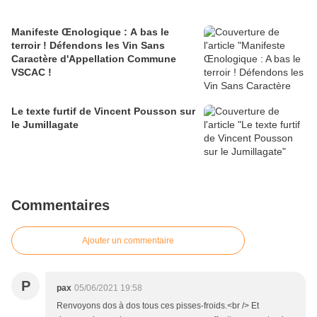
Manifeste Œnologique : A bas le
terroir ! Défendons les Vin Sans
Caractère d'Appellation Commune
VSCAC !
Le texte furtif de Vincent Pousson sur
le Jumillagate
Commentaires
Ajouter un commentaire
P
pax
05/06/2021 19:58
Renvoyons dos à dos tous ces pisses-froids.<br /> Et