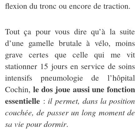
flexion du tronc ou encore de traction.
Tout ça pour vous dire qu’à la suite
d’une gamelle brutale à vélo, moins
grave certes que celle qui me vit
stationner 15 jours en service de soins
intensifs pneumologie de l’hôpital
le dos joue aussi une fonction
Cochin,
essentielle
il permet, dans la position
:
couchée, de passer un long moment de
sa vie pour dormir
.