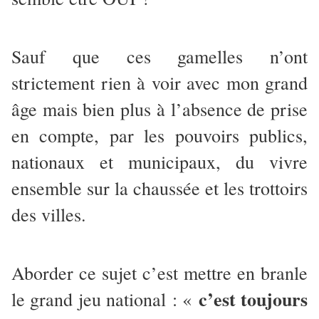
Sauf que ces gamelles n’ont
strictement rien à voir avec mon grand
âge mais bien plus à l’absence de prise
en compte, par les pouvoirs publics,
nationaux et municipaux, du vivre
ensemble sur la chaussée et les trottoirs
des villes.
Aborder ce sujet c’est mettre en branle
c’est toujours
le grand jeu national : «