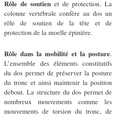
Rôle de soutien
et de protection. La
colonne vertébrale confère au dos un
rôle de soutien de la tête et de
protection de la moelle épinière.
Rôle dans la mobilité et la posture
.
L’ensemble des éléments constitutifs
du dos permet de préserver la posture
du tronc et ainsi maintenir la position
debout. La structure du dos permet de
nombreux mouvements comme les
mouvements de torsion du tronc, de