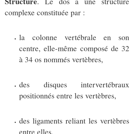
Structure
. Le dos a une structure
complexe constituée par :
la colonne vertébrale en son
centre, elle-même composé de 32
à 34 os nommés vertèbres,
des disques intervertébraux
positionnés entre les vertèbres,
des ligaments reliant les vertèbres
entre elles,