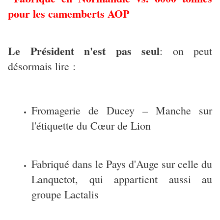
pour les camemberts AOP
Le Président n'est pas seul
: on peut
désormais lire :
Fromagerie de Ducey – Manche sur
l'étiquette du Cœur de Lion
Fabriqué dans le Pays d'Auge sur celle du
Lanquetot, qui appartient aussi au
groupe Lactalis