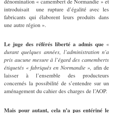
dénomination « camembert de Normandie » et
introduisait une rupture d’égalité avec les
fabricants qui élaborent leurs produits dans
une autre région ».
Le juge des référés liberté a admis que
«
durant quelques années, l’administration n’a
pris aucune mesure à l’égard des camemberts
étiquetés « fabriqués en Normandie »,
afin de
laisser à l’ensemble des producteurs
concernés la possibilité de s’entendre sur un
aménagement du cahier des charges de l’AOP.
Mais pour autant, cela n’a pas entériné le