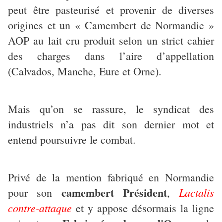
peut être pasteurisé et provenir de diverses
origines et un « Camembert de Normandie »
AOP au lait cru produit selon un strict cahier
des charges dans l’aire d’appellation
(Calvados, Manche, Eure et Orne).
Mais qu’on se rassure, le syndicat des
industriels n’a pas dit son dernier mot et
entend poursuivre le combat.
Privé de la mention fabriqué en Normandie
camembert Président
Lactalis
pour son
,
contre-attaque
et y appose désormais la ligne