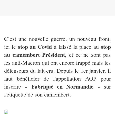
C’est une nouvelle guerre, un nouveau front,
stop au Covid
stop
ici le
a laissé la place au
au camembert Président
, et ce ne sont pas
les anti-Macron qui ont encore frappé mais les
défenseurs du lait cru. Depuis le 1er janvier, il
faut bénéficier de l'appellation AOP pour
Fabriqué en Normandie
inscrire «
» sur
l'étiquette de son camembert.