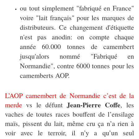
ou tout simplement "fabriqué en France"
voire "lait français" pour les marques de
distributeurs. Ce changement d'étiquette
n'est pas anodin: on compte chaque
année 60.000 tonnes de camembert
jusqu'alors nommé "Fabriqué en
Normandie", contre 6000 tonnes pour les
camemberts AOP.
L’AOP camembert de Normandie c’est de la
Jean-Pierre Coffe
merde
vs le défunt
, les
vaches de toutes races bouffent de l’ensilage
maïs, pissent du lait, même cru ça n’a rien à
voir avec le terroir, il n’y a qu’un seul