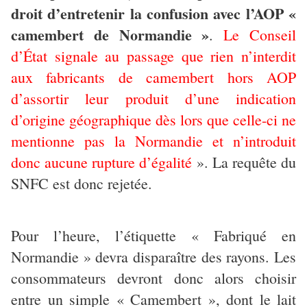
droit d’entretenir la confusion avec l’AOP «
camembert de Normandie »
.
Le Conseil
d’État signale au passage que rien n’interdit
aux fabricants de camembert hors AOP
d’assortir leur produit d’une indication
d’origine géographique dès lors que celle-ci ne
mentionne pas la Normandie et n’introduit
donc aucune rupture d’égalité
». La requête du
SNFC est donc rejetée.
Pour l’heure, l’étiquette « Fabriqué en
Normandie » devra disparaître des rayons. Les
consommateurs devront donc alors choisir
entre un simple « Camembert », dont le lait