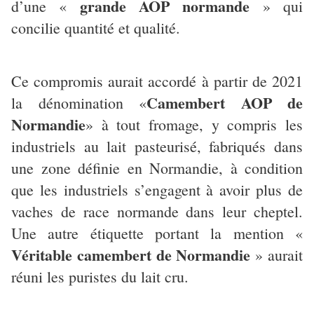
grande AOP normande
d’une «
» qui
concilie quantité et qualité.
Ce compromis aurait accordé à partir de 2021
Camembert AOP de
la dénomination «
Normandie
» à tout fromage, y compris les
industriels au lait pasteurisé, fabriqués dans
une zone définie en Normandie, à condition
que les industriels s’engagent à avoir plus de
vaches de race normande dans leur cheptel.
Une autre étiquette portant la mention «
Véritable camembert de Normandie
» aurait
réuni les puristes du lait cru.