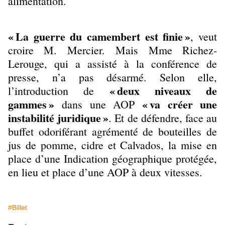
alimentation.
« La guerre du camembert est finie »
, veut
croire M. Mercier. Mais Mme Richez-
Lerouge, qui a assisté à la conférence de
presse, n’a pas désarmé. Selon elle,
« deux niveaux de
l’introduction de
gammes »
« va créer une
dans une AOP
instabilité juridique »
. Et de défendre, face au
buffet odoriférant agrémenté de bouteilles de
jus de pomme, cidre et Calvados, la mise en
place d’une Indication géographique protégée,
en lieu et place d’une AOP à deux vitesses.
#Billet