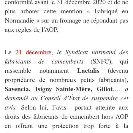
conformité avant le 31 décembre 2020 et de ne
plus arborer cette mention « Fabriqué en
Normandie » sur un fromage ne répondant pas
aux règles de l’AOP.
le Syndicat normand des
Le
21 décembre
,
fabricants de camemberts
(SNFC), qui
Lactalis
rassemble notamment
(devenu
propriétaire de nombreux petits fabricants),
Savencia, Isigny Sainte-Mère, Gillot
a
…,
demandé au Conseil d’État de suspendre cet
avis.
Selon lui, l’avis portait atteinte aux
droits des fabricants de camembert hors AOP
en offrant une protection trop forte à la