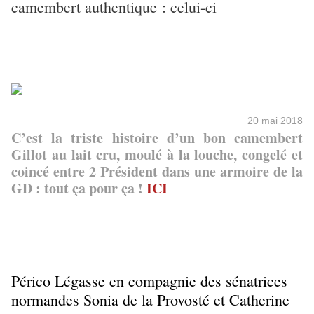
camembert authentique : celui-ci
20 mai 2018
C’est la triste histoire d’un bon camembert
Gillot au lait cru, moulé à la louche, congelé et
coincé entre 2 Président dans une armoire de la
GD : tout ça pour ça !
ICI
Périco Légasse en compagnie d
es sénatrices
normandes Sonia de la Provosté et Catherine