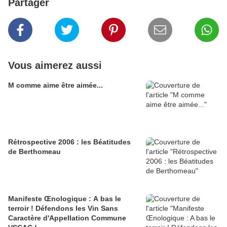
Partager
Vous aimerez aussi
M comme aime être aimée...
Rétrospective 2006 : les Béatitudes
de Berthomeau
Manifeste Œnologique : A bas le
terroir ! Défendons les Vin Sans
Caractère d'Appellation Commune