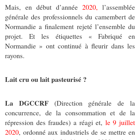
Mais, en début d’année
2020,
l’assemblée
générale des professionnels du camembert de
Normandie a finalement rejeté l’ensemble du
projet. Et les étiquettes « Fabriqué en
Normandie » ont continué à fleurir dans les
rayons.
Lait cru ou lait pasteurisé ?
La DGCCRF
(Direction générale de la
concurrence, de la consommation et de la
répression des fraudes) a réagi et,
le 9 juillet
2020
, ordonné aux industriels de se mettre en