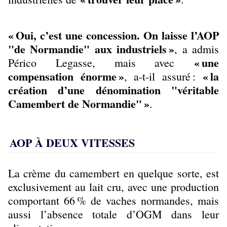
« Oui, c’est une concession. On laisse l’AOP
"de Normandie" aux industriels »
, a admis
« une
Périco Legasse, mais avec
compensation énorme »
« la
, a-t-il assuré :
création d’une dénomination "véritable
Camembert de Normandie" »
.
AOP À DEUX VITESSES
La crème du camembert en quelque sorte, est
exclusivement au lait cru, avec une production
comportant 66 % de vaches normandes, mais
aussi l’absence totale d’OGM dans leur