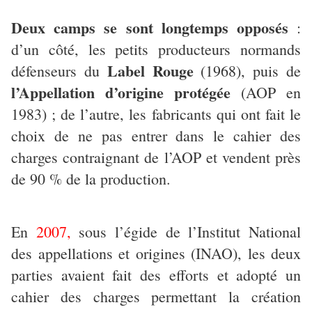
Deux camps se sont longtemps opposés
:
d’un côté, les petits producteurs normands
Label Rouge
défenseurs du
(1968), puis de
l’Appellation d’origine protégée
(AOP en
1983) ; de l’autre, les fabricants qui ont fait le
choix de ne pas entrer dans le cahier des
charges contraignant de l’AOP et vendent près
de 90 % de la production.
En
2007,
sous l’égide de l’Institut National
des appellations et origines (INAO), les deux
parties avaient fait des efforts et adopté un
cahier des charges permettant la création