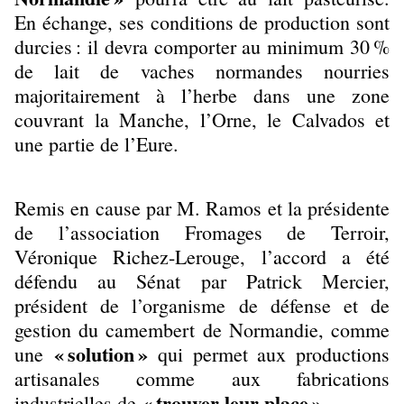
En échange, ses conditions de production sont
durcies : il devra comporter au minimum 30 %
de lait de vaches normandes nourries
majoritairement à l’herbe dans une zone
couvrant la Manche, l’Orne, le Calvados et
une partie de l’Eure.
Remis en cause par M. Ramos et la présidente
de l’association Fromages de Terroir,
Véronique Richez-Lerouge, l’accord a été
défendu au Sénat par Patrick Mercier,
président de l’organisme de défense et de
gestion du camembert de Normandie, comme
« solution »
une
qui permet aux productions
artisanales comme aux fabrications
« trouver leur place »
industrielles de
.