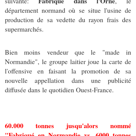
Fabriqué dans l'Orne
suivante:
,
le
département normand où se situe l'usine de
production de sa vedette du rayon frais des
supermarchés.
Bien moins vendeur que le "made in
Normandie", le groupe laitier joue la carte de
l'offensive en faisant la promotion de sa
nouvelle appellation dans une publicité
diffusée dans le quotidien Ouest-France.
60.000 tonnes jusqu'alors nommé
"Fabriqué en Normandie vs. 6000 tonnes