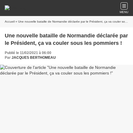
MENU
Accueil
» Une nouvelle bataille de Normandie déclarée par le Président, ça va couler sous les pommiers !
Une nouvelle bataille de Normandie déclarée par
le Président, ça va couler sous les pommiers !
Publié le 11/02/2021 à 06:00
Par
JACQUES BERTHOMEAU