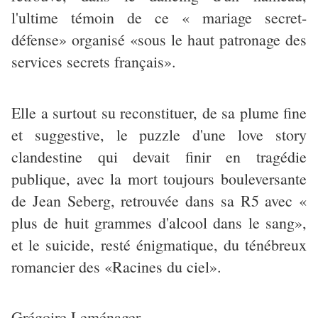
l'ultime témoin de ce « mariage secret-
défense» organisé «sous le haut patronage des
services secrets français».
Elle a surtout su reconstituer, de sa plume fine
et suggestive, le puzzle d'une love story
clandestine qui devait finir en tragédie
publique, avec la mort toujours bouleversante
de Jean Seberg, retrouvée dans sa R5 avec «
plus de huit grammes d'alcool dans le sang»,
et le suicide, resté énigmatique, du ténébreux
romancier des «Racines du ciel».
Grégoire Leménager