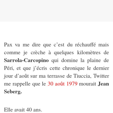
Pax va me dire que c’est du réchauffé mais
comme je crèche à quelques kilomètres de
Sarrola-Carcopino
qui domine la plaine de
Péri, et que j’écris cette chronique le dernier
jour d’août sur ma terrasse de Tiuccia, Twitter
Jean
me rappelle que le
30 août 1979
mourait
Seberg.
Elle avait 40 ans.