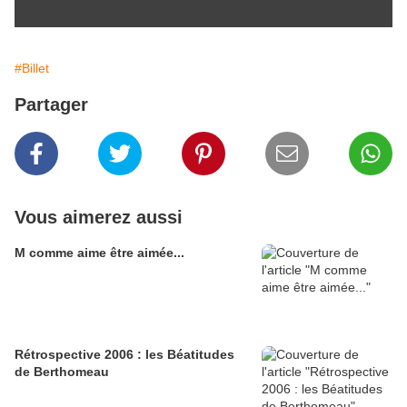
#Billet
Partager
Vous aimerez aussi
M comme aime être aimée...
Rétrospective 2006 : les Béatitudes
de Berthomeau