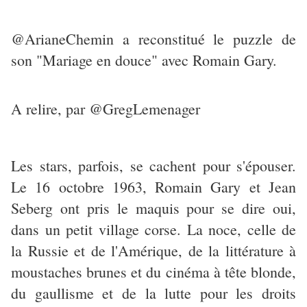
@ArianeChemin a reconstitué le puzzle de
son "Mariage en douce" avec Romain Gary.
A relire, par @GregLemenager
Les stars, parfois, se cachent pour s'épouser.
Le 16 octobre 1963, Romain Gary et Jean
Seberg ont pris le maquis pour se dire oui,
dans un petit village corse. La noce, celle de
la Russie et de l'Amérique, de la littérature à
moustaches brunes et du cinéma à tête blonde,
du gaullisme et de la lutte pour les droits