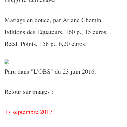
Mariage en douce, par Ariane Chemin,
Editions des Equateurs, 160 p., 15 euros.
Rééd. Points, 158 p., 6,20 euros.
Paru dans "L'OBS" du 23 juin 2016.
Retour sur images :
17 septembre 2017