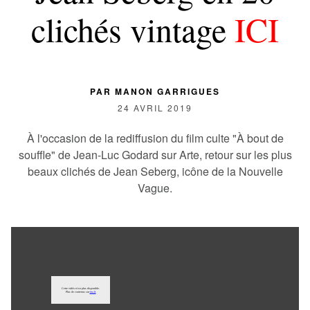
clichés vintage
ICI
PAR
MANON GARRIGUES
24 AVRIL 2019
À l'occasion de la rediffusion du film culte "À bout de
souffle" de Jean-Luc Godard sur Arte, retour sur les plus
beaux clichés de Jean Seberg, icône de la Nouvelle
Vague.