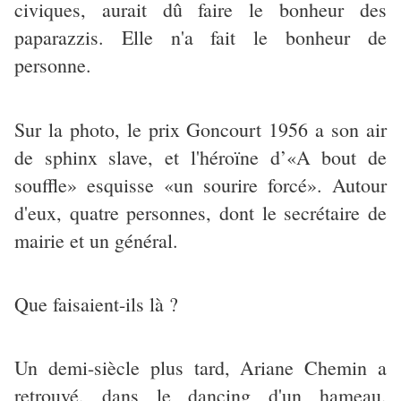
civiques, aurait dû faire le bonheur des
paparazzis. Elle n'a fait le bonheur de
personne.
Sur la photo, le prix Goncourt 1956 a son air
de sphinx slave, et l'héroïne d’«A bout de
souffle» esquisse «un sourire forcé». Autour
d'eux, quatre personnes, dont le secrétaire de
mairie et un général.
Que faisaient-ils là ?
Un demi-siècle plus tard, Ariane Chemin a
retrouvé, dans le dancing d'un hameau,