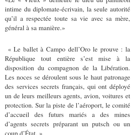
intime du diplomate-écrivain, la seule autorité
qu’il a respectée toute sa vie avec sa mère,
général à sa manière.»
« Le ballet à Campo dell’Oro le prouve : la
République tout entière s’est mise à la
disposition du compagnon de la Libération.
Les noces se déroulent sous le haut patronage
des services secrets français, qui ont déployé
un de leurs meilleurs agents, avion, voitures et
protection. Sur la piste de l’aéroport, le comité
d’accueil des futurs mariés a des mines
d’agents secrets préparant un putsch ou un
coup d’État. »