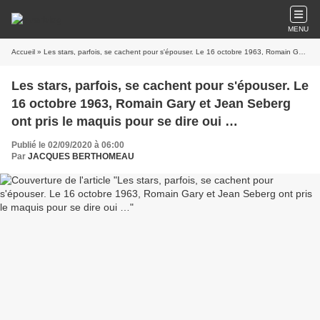
MENU
Accueil
» Les stars, parfois, se cachent pour s'épouser. Le 16 octobre 1963, Romain Gary et Jean Seberg ont pris le maquis pour se dire oui …
Les stars, parfois, se cachent pour s'épouser. Le
16 octobre 1963, Romain Gary et Jean Seberg
ont pris le maquis pour se dire oui …
Publié le 02/09/2020 à 06:00
Par
JACQUES BERTHOMEAU