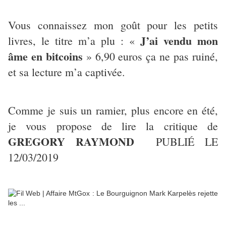
Vous connaissez mon goût pour les petits
J’ai vendu mon
livres, le titre m’a plu : «
âme en bitcoins
» 6,90 euros ça ne pas ruiné,
et sa lecture m’a captivée.
Comme je suis un ramier, plus encore en été,
je vous propose de lire la critique de
GREGORY RAYMOND
PUBLIÉ LE
12/03/2019