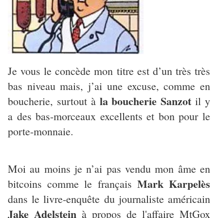
Je vous le concède mon titre est d’un très très
bas niveau mais, j’ai une excuse, comme en
la boucherie Sanzot
boucherie, surtout à
il y
a des bas-morceaux excellents et bon pour le
porte-monnaie.
Moi au moins je n’ai pas vendu mon âme en
Mark Karpelès
bitcoins comme le français
dans le livre-enquête du journaliste américain
Jake Adelstein
à propos de l'affaire MtGox