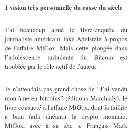
1 vision très personnelle du casse du siècle
J’ai beaucoup aimé le livre-enquête du
journaliste américain Jake Adelstein à propos
de l'affaire MtGox. Mais cette plongée dans
l’adolescence turbulente du Bitcoin est
troublée par le rôle actif de l'auteur.
Je n’attendais pas grand-chose de “J’ai vendu
mon âme en bitcoins” (éditions Marchialy), le
livre consacré à l'affaire MtGox, dont la faillite
a bien failli anéantir la crypto monnaie.
MtGox, avec à sa tête le Français Mark