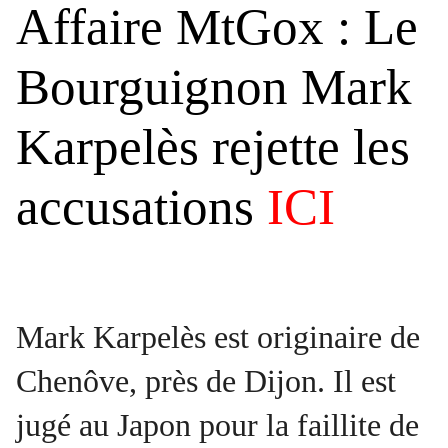
Affaire MtGox : Le
Bourguignon Mark
Karpelès rejette les
accusations
ICI
Mark Karpelès est originaire de
Chenôve, près de Dijon. Il est
jugé au Japon pour la faillite de