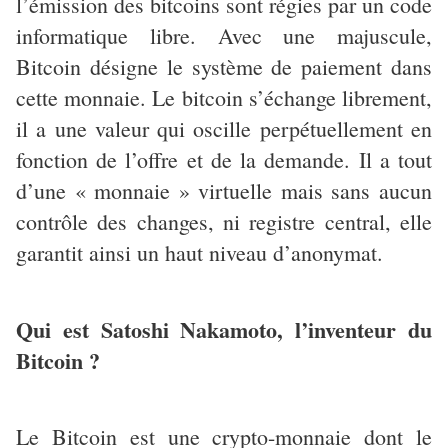
l’émission des bitcoins sont régies par un code
informatique libre. Avec une majuscule,
Bitcoin désigne le système de paiement dans
cette monnaie. Le bitcoin s’échange librement,
il a une valeur qui oscille perpétuellement en
fonction de l’offre et de la demande. Il a tout
d’une « monnaie » virtuelle mais sans aucun
contrôle des changes, ni registre central, elle
garantit ainsi un haut niveau d’anonymat.
Qui est Satoshi Nakamoto, l’inventeur du
Bitcoin ?
Le Bitcoin est une crypto-monnaie dont le