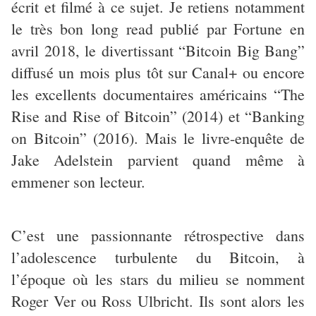
écrit et filmé à ce sujet. Je retiens notamment
le très bon long read publié par Fortune en
avril 2018, le divertissant “Bitcoin Big Bang”
diffusé un mois plus tôt sur Canal+ ou encore
les excellents documentaires américains “The
Rise and Rise of Bitcoin” (2014) et “Banking
on Bitcoin” (2016). Mais le livre-enquête de
Jake Adelstein parvient quand même à
emmener son lecteur.
C’est une passionnante rétrospective dans
l’adolescence turbulente du Bitcoin, à
l’époque où les stars du milieu se nomment
Roger Ver ou Ross Ulbricht. Ils sont alors les