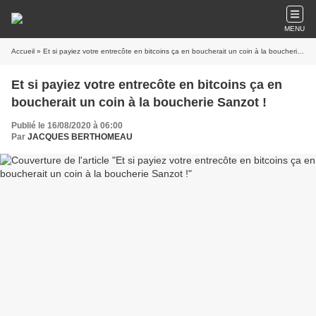
MENU
Accueil
» Et si payiez votre entrecôte en bitcoins ça en boucherait un coin à la boucherie Sanzot !
Et si payiez votre entrecôte en bitcoins ça en
boucherait un coin à la boucherie Sanzot !
Publié le 16/08/2020 à 06:00
Par
JACQUES BERTHOMEAU