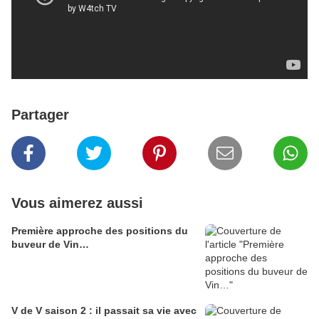
Partager
Vous aimerez aussi
Première approche des positions du
buveur de Vin…
V de V saison 2 : il passait sa vie avec