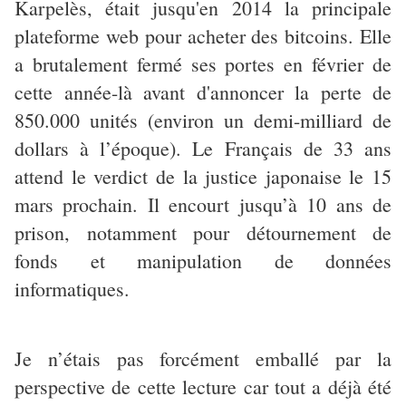
Karpelès, était jusqu'en 2014 la principale
plateforme web pour acheter des bitcoins. Elle
a brutalement fermé ses portes en février de
cette année-là avant d'annoncer la perte de
850.000 unités (environ un demi-milliard de
dollars à l’époque). Le Français de 33 ans
attend le verdict de la justice japonaise le 15
mars prochain. Il encourt jusqu’à 10 ans de
prison, notamment pour détournement de
fonds et manipulation de données
informatiques.
Je n’étais pas forcément emballé par la
perspective de cette lecture car tout a déjà été