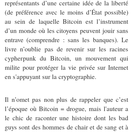
représentants d’une certaine idée de la liberté
(de préférence avec le moins d’État possible)
au sein de laquelle Bitcoin est l’instrument
d’un monde où les citoyens peuvent jouir sans
entrave (comprendre : sans les banques). Le
livre n’oublie pas de revenir sur les racines
cypherpunk du Bitcoin, un mouvement qui
milite pour protéger la vie privée sur Internet
en s'appuyant sur la cryptographie.
Il n’omet pas non plus de rappeler que c’est
l’époque où Bitcoin = drogue, mais l'auteur a
le chic de raconter une histoire dont les bad
guys sont des hommes de chair et de sang et à