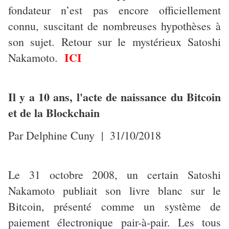
fondateur n’est pas encore officiellement
connu, suscitant de nombreuses hypothèses à
son sujet. Retour sur le mystérieux Satoshi
ICI
Nakamoto.
Il y a 10 ans, l'acte de naissance du Bitcoin
et de la Blockchain
Par Delphine Cuny | 31/10/2018
Le 31 octobre 2008, un certain Satoshi
Nakamoto publiait son livre blanc sur le
Bitcoin, présenté comme un système de
paiement électronique pair-à-pair. Les tous