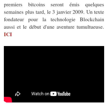
premiers bitcoins seront émis quelques
semaines plus tard, le 3 janvier 2009. Un texte
fondateur pour la technologie Blockchain
aussi et le début d'une aventure tumultueuse.
ICI