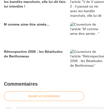
les bandits manchots, elle lui dit fais-
toi interdire !
M comme aime être aimée...
Rétrospective 2006 : les Béatitudes
de Berthomeau
Commentaires
Ajouter un commentaire