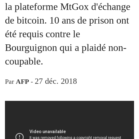
la plateforme MtGox d'échange
de bitcoin. 10 ans de prison ont
été requis contre le
Bourguignon qui a plaidé non-
coupable.
27 déc. 2018
Par
AFP
-