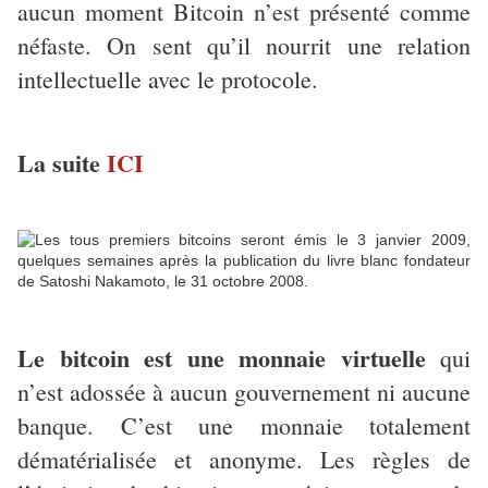
aucun moment Bitcoin n’est présenté comme
néfaste. On sent qu’il nourrit une relation
intellectuelle avec le protocole.
La suite
ICI
Le bitcoin est une monnaie virtuelle
qui
n’est adossée à aucun gouvernement ni aucune
banque. C’est une monnaie totalement
dématérialisée et anonyme. Les règles de