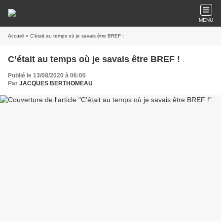
MENU
Accueil
» C’était au temps où je savais être BREF !
C’était au temps où je savais être BREF !
Publié le 13/08/2020 à 06:00
Par
JACQUES BERTHOMEAU