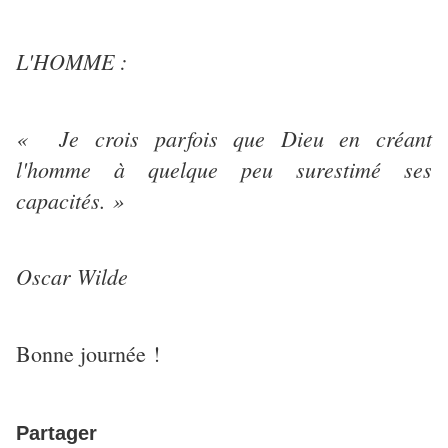
L'HOMME :
« Je crois parfois que Dieu en créant
l'homme à quelque peu surestimé ses
capacités. »
Oscar Wilde
Bonne journée !
Partager