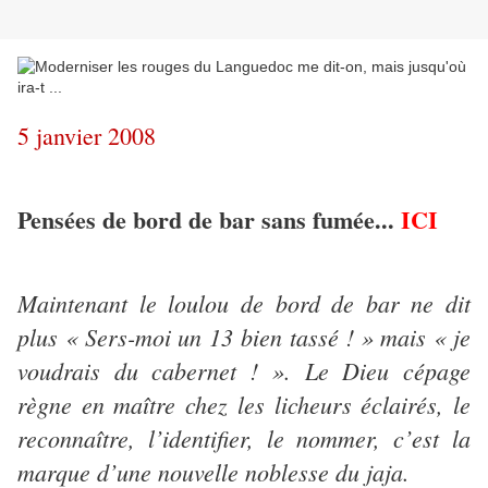
5 janvier 2008
Pensées de bord de bar sans fumée...
ICI
Maintenant le loulou de bord de bar ne dit
plus « Sers-moi un 13 bien tassé ! » mais « je
voudrais du cabernet ! ». Le Dieu cépage
règne en maître chez les licheurs éclairés, le
reconnaître, l’identifier, le nommer, c’est la
marque d’une nouvelle noblesse du jaja.