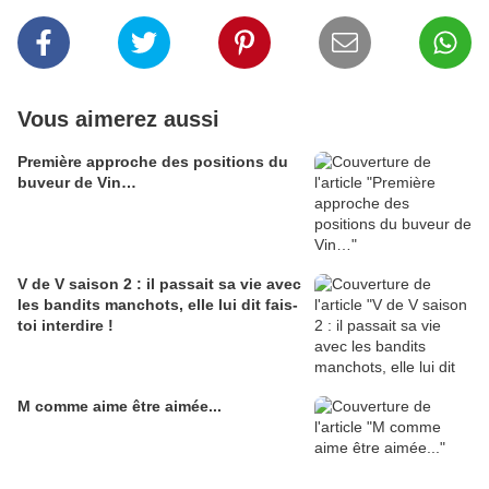
Vous aimerez aussi
Première approche des positions du
buveur de Vin…
V de V saison 2 : il passait sa vie avec
les bandits manchots, elle lui dit fais-
toi interdire !
M comme aime être aimée...