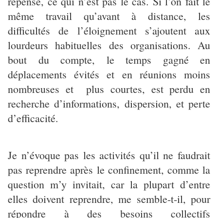
repensé, ce qui n’est pas le cas. Si l’on fait le
même travail qu’avant à distance, les
difficultés de l’éloignement s’ajoutent aux
lourdeurs habituelles des organisations. Au
bout du compte, le temps gagné en
déplacements évités et en réunions moins
nombreuses et plus courtes, est perdu en
recherche d’informations, dispersion, et perte
d’efficacité.
Je n’évoque pas les activités qu’il ne faudrait
pas reprendre après le confinement, comme la
question m’y invitait, car la plupart d’entre
elles doivent reprendre, me semble-t-il, pour
répondre à des besoins collectifs