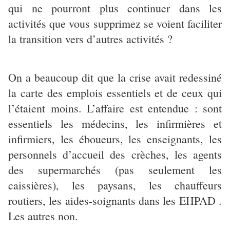
qui ne pourront plus continuer dans les
activités que vous supprimez se voient faciliter
la transition vers d’autres activités ?
On a beaucoup dit que la crise avait redessiné
la carte des emplois essentiels et de ceux qui
l’étaient moins. L’affaire est entendue : sont
essentiels les médecins, les infirmières et
infirmiers, les éboueurs, les enseignants, les
personnels d’accueil des crèches, les agents
des supermarchés (pas seulement les
caissières), les paysans, les chauffeurs
routiers, les aides-soignants dans les EHPAD .
Les autres non.