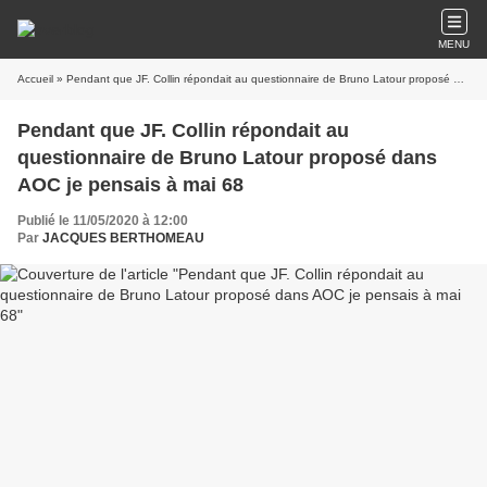
MENU
Accueil
» Pendant que JF. Collin répondait au questionnaire de Bruno Latour proposé dans AOC je pensais à mai 68
Pendant que JF. Collin répondait au
questionnaire de Bruno Latour proposé dans
AOC je pensais à mai 68
Publié le 11/05/2020 à 12:00
Par
JACQUES BERTHOMEAU