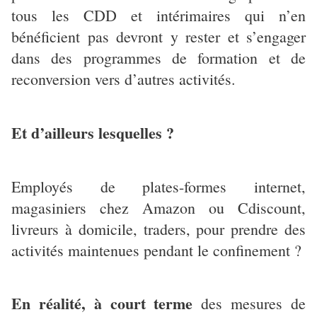
tous les CDD et intérimaires qui n’en
bénéficient pas devront y rester et s’engager
dans des programmes de formation et de
reconversion vers d’autres activités.
Et d’ailleurs lesquelles ?
Employés de plates-formes internet,
magasiniers chez Amazon ou Cdiscount,
livreurs à domicile, traders, pour prendre des
activités maintenues pendant le confinement ?
En réalité, à court terme
des mesures de