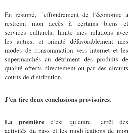
En résumé, l’effondrement de l’économie a
restreint mon accès à certains biens et
services culturels, limité mes relations avec
les autres, et orienté défavorablement mes
modes de consommation vers internet et les
supermarchés au détriment des produits de
qualité offerts directement ou par des circuits
courts de distribution.
J’en tire deux conclusions provisoires
.
La première
c’est qu’entre l’arrêt des
activités du pays et les modifications de mon