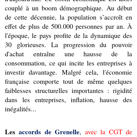
couplé à un boom démographique. Au début
de cette décennie, la population s’accroît en
effet de plus de 500.000 personnes par an. À
l'époque, le pays profite de la dynamique des
30 glorieuses. La progression du pouvoir
d'achat entraîne une hausse de la
consommation, ce qui incite les entreprises à
investir davantage. Malgré cela, l'économie
française comporte tout de même quelques
faiblesses structurelles importantes : rigidité
dans les entreprises, inflation, hausse des
inégalités...
Les
accords de Grenelle
,
avec la CGT de