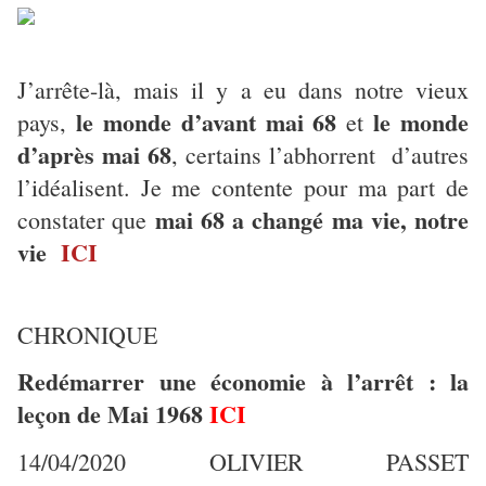
J’arrête-là, mais il y a eu dans notre vieux
le monde d’avant mai 68
le monde
pays,
et
d’après mai 68
, certains l’abhorrent d’autres
l’idéalisent. Je me contente pour ma part de
mai 68 a changé ma vie, notre
constater que
vie
ICI
CHRONIQUE
Redémarrer une économie à l’arrêt : la
leçon de Mai 1968
ICI
14/04/2020 OLIVIER PASSET