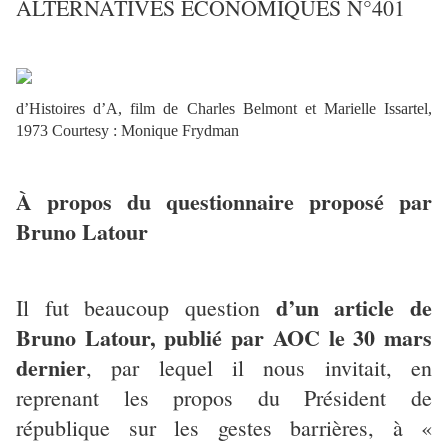
ALTERNATIVES ECONOMIQUES N°401
d’Histoires d’A, film de Charles Belmont et Marielle Issartel,
1973 Courtesy : Monique Frydman
À propos du questionnaire proposé par
Bruno Latour
d’un article de
Il fut beaucoup question
Bruno Latour, publié par AOC le 30 mars
dernier
, par lequel il nous invitait, en
reprenant les propos du Président de
république sur les gestes barrières, à «