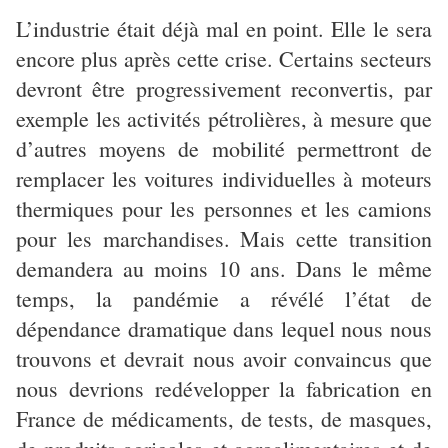
L’industrie était déjà mal en point. Elle le sera
encore plus après cette crise. Certains secteurs
devront être progressivement reconvertis, par
exemple les activités pétrolières, à mesure que
d’autres moyens de mobilité permettront de
remplacer les voitures individuelles à moteurs
thermiques pour les personnes et les camions
pour les marchandises. Mais cette transition
demandera au moins 10 ans. Dans le même
temps, la pandémie a révélé l’état de
dépendance dramatique dans lequel nous nous
trouvons et devrait nous avoir convaincus que
nous devrions redévelopper la fabrication en
France de médicaments, de tests, de masques,