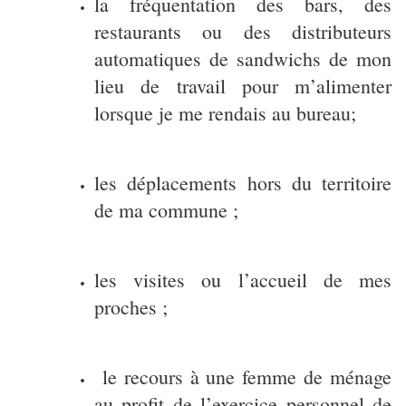
la fréquentation des bars, des
restaurants ou des distributeurs
automatiques de sandwichs de mon
lieu de travail pour m’alimenter
lorsque je me rendais au bureau;
les déplacements hors du territoire
de ma commune ;
les visites ou l’accueil de mes
proches ;
le recours à une femme de ménage
au profit de l’exercice personnel de