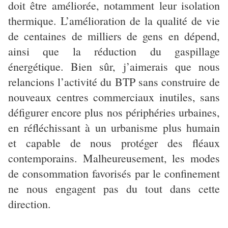
doit être améliorée, notamment leur isolation
thermique. L’amélioration de la qualité de vie
de centaines de milliers de gens en dépend,
ainsi que la réduction du gaspillage
énergétique. Bien sûr, j’aimerais que nous
relancions l’activité du BTP sans construire de
nouveaux centres commerciaux inutiles, sans
défigurer encore plus nos périphéries urbaines,
en réfléchissant à un urbanisme plus humain
et capable de nous protéger des fléaux
contemporains. Malheureusement, les modes
de consommation favorisés par le confinement
ne nous engagent pas du tout dans cette
direction.