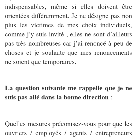
indispensables, même si elles doivent être
orientées différemment. Je ne désigne pas non
plus les victimes de mes choix individuels,
comme j’y suis invité ; elles ne sont d’ailleurs
pas très nombreuses car j’ai renoncé à peu de
choses et je souhaite que mes renoncements
ne soient que temporaires.
La question suivante me rappelle que je ne
suis pas allé dans la bonne direction
:
Quelles mesures préconisez-vous pour que les
ouvriers / employés / agents / entrepreneurs