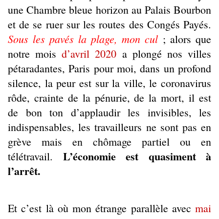
une Chambre bleue horizon au Palais Bourbon
et de se ruer sur les routes des Congés Payés.
Sous les pavés la plage, mon cul
; alors que
notre mois
d’avril 2020
a plongé nos villes
pétaradantes, Paris pour moi, dans un profond
silence, la peur est sur la ville, le coronavirus
rôde, crainte de la pénurie, de la mort, il est
de bon ton d’applaudir les invisibles, les
indispensables, les travailleurs ne sont pas en
grève mais en chômage partiel ou en
L’économie est quasiment à
télétravail.
l’arrêt.
Et c’est là où mon étrange parallèle avec
mai