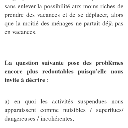
sans enlever la possibilité aux moins riches de
prendre des vacances et de se déplacer, alors
que la moitié des ménages ne partait déjà pas
en vacances.
La question suivante pose des problèmes
encore plus redoutables puisqu’elle nous
invite à décrire
:
a)
en quoi les activités suspendues nous
apparaissent comme nuisibles / superflues/
dangereuses / incohérentes,