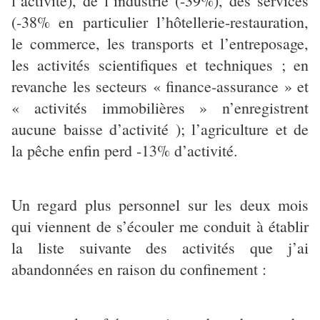
l’activité), de l’industrie (-39%), des services
(-38% en particulier l’hôtellerie-restauration,
le commerce, les transports et l’entreposage,
les activités scientifiques et techniques ; en
revanche les secteurs « finance-assurance » et
« activités immobilières » n’enregistrent
aucune baisse d’activité ); l’agriculture et de
la pêche enfin perd -13% d’activité.
Un regard plus personnel sur les deux mois
qui viennent de s’écouler me conduit à établir
la liste suivante des activités que j’ai
abandonnées en raison du confinement :