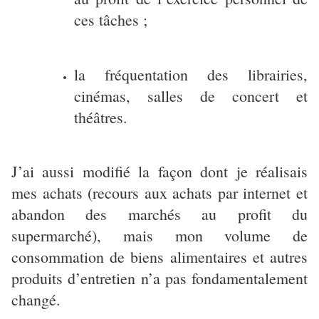
ces tâches ;
la fréquentation des librairies,
cinémas, salles de concert et
théâtres.
J’ai aussi modifié la façon dont je réalisais
mes achats (recours aux achats par internet et
abandon des marchés au profit du
supermarché), mais mon volume de
consommation de biens alimentaires et autres
produits d’entretien n’a pas fondamentalement
changé.