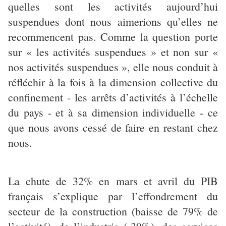
quelles sont les activités aujourd’hui
suspendues dont nous aimerions qu’elles ne
recommencent pas. Comme la question porte
sur « les activités suspendues » et non sur «
nos activités suspendues », elle nous conduit à
réfléchir à la fois à la dimension collective du
confinement - les arrêts d’activités à l’échelle
du pays - et à sa dimension individuelle - ce
que nous avons cessé de faire en restant chez
nous.
La chute de 32% en mars et avril du PIB
français s’explique par l’effondrement du
secteur de la construction (baisse de 79% de