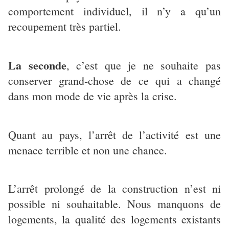
comportement individuel, il n’y a qu’un
recoupement très partiel.
La seconde
, c’est que je ne souhaite pas
conserver grand-chose de ce qui a changé
dans mon mode de vie après la crise.
Quant au pays, l’arrêt de l’activité est une
menace terrible et non une chance.
L’arrêt prolongé de la construction n’est ni
possible ni souhaitable. Nous manquons de
logements, la qualité des logements existants