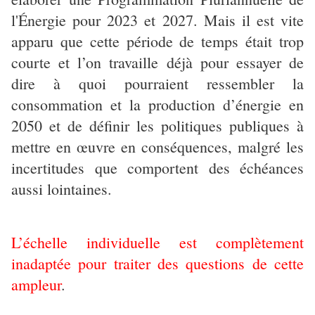
l'Énergie pour 2023 et 2027. Mais il est vite
apparu que cette période de temps était trop
courte et l’on travaille déjà pour essayer de
dire à quoi pourraient ressembler la
consommation et la production d’énergie en
2050 et de définir les politiques publiques à
mettre en œuvre en conséquences, malgré les
incertitudes que comportent des échéances
aussi lointaines.
L’échelle individuelle est complètement
inadaptée pour traiter des questions de cette
ampleur
.