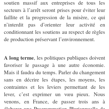
soutien massif aux entreprises de tous les
secteurs à l’arrêt seront prises pour éviter leur
faillite et la progression de la misère, ce qui
n’interdit pas d’orienter leur activité en
conditionnant les soutiens au respect de règles
de production préservant l’environnement.
A long terme
, les politiques publiques doivent
favoriser le passage à une autre économie.
Mais il faudra du temps. Parler du changement
sans en décrire les étapes, les moyens, les
contraintes et les leviers permettant de les
lever, c’est exprimer un vœu pieux. Nous
venons, en France, de passer trois ans à
élaborer une Programmation Pluriannuelle de