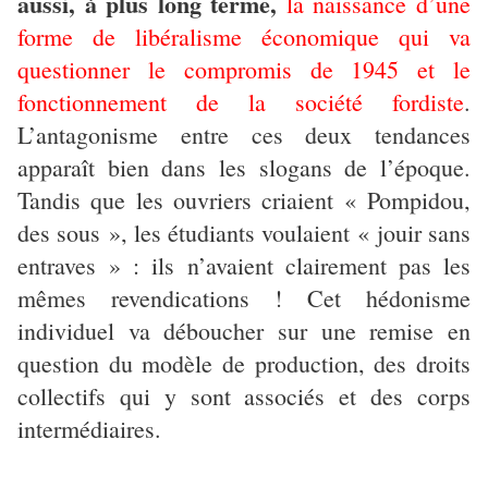
aussi, à plus long terme,
la naissance d’une
forme de libéralisme économique qui va
questionner le compromis de 1945 et le
fonctionnement de la société fordiste
.
L’antagonisme entre ces deux tendances
apparaît bien dans les slogans de l’époque.
Tandis que les ouvriers criaient « Pompidou,
des sous », les étudiants voulaient « jouir sans
entraves » : ils n’avaient clairement pas les
mêmes revendications ! Cet hédonisme
individuel va déboucher sur une remise en
question du modèle de production, des droits
collectifs qui y sont associés et des corps
intermédiaires.