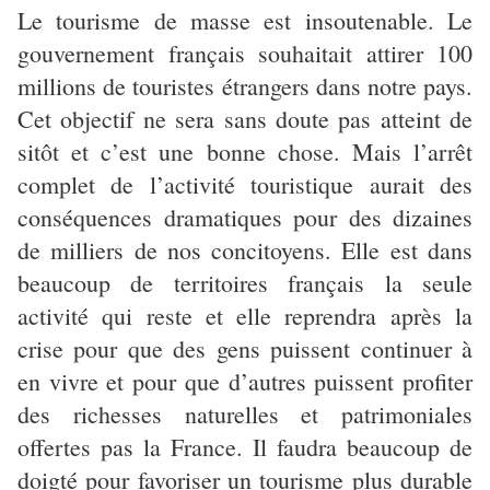
Le tourisme de masse est insoutenable. Le
gouvernement français souhaitait attirer 100
millions de touristes étrangers dans notre pays.
Cet objectif ne sera sans doute pas atteint de
sitôt et c’est une bonne chose. Mais l’arrêt
complet de l’activité touristique aurait des
conséquences dramatiques pour des dizaines
de milliers de nos concitoyens. Elle est dans
beaucoup de territoires français la seule
activité qui reste et elle reprendra après la
crise pour que des gens puissent continuer à
en vivre et pour que d’autres puissent profiter
des richesses naturelles et patrimoniales
offertes pas la France. Il faudra beaucoup de
doigté pour favoriser un tourisme plus durable