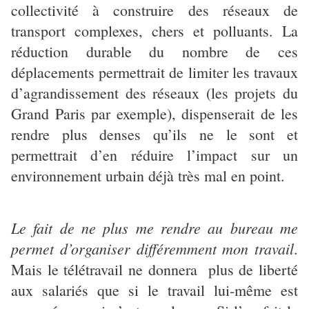
collectivité à construire des réseaux de
transport complexes, chers et polluants. La
réduction durable du nombre de ces
déplacements permettrait de limiter les travaux
d’agrandissement des réseaux (les projets du
Grand Paris par exemple), dispenserait de les
rendre plus denses qu’ils ne le sont et
permettrait d’en réduire l’impact sur un
environnement urbain déjà très mal en point.
Le fait de ne plus me rendre au bureau me
permet d’organiser différemment mon travail
.
Mais le télétravail ne donnera plus de liberté
aux salariés que si le travail lui-même est