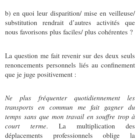
b) en quoi leur disparition/ mise en veilleuse/
substitution rendrait d’autres activités que
nous favorisons plus faciles/ plus cohérentes ?
La question me fait revenir sur des deux seuls
renoncements personnels liés au confinement
que je juge positivement :
Ne plus fréquenter quotidiennement les
transports en commun me fait gagner du
temps sans que mon travail en souffre trop à
court terme
. La multiplication des
déplacements professionnels oblige la