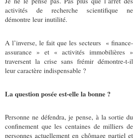
Je ne le pense pas. Pas plus que l’arrêt des
activités de recherche scientifique ne
démontre leur inutilité.
A l’inverse, le fait que les secteurs « finance-
assurance » et « activités immobilières »
traversent la crise sans frémir démontre-t-il
leur caractère indispensable ?
La question posée est-elle la bonne ?
Personne ne défendra, je pense, à la sortie du
confinement que les centaines de milliers de
personnes actuellement en chômage partiel et