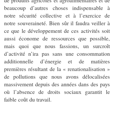
de produits agricoles et agroalimentaires et de
beaucoup d’autres choses indispensable à
notre sécurité collective et à l’exercice de
notre souveraineté. Bien sûr il faudra veiller à
ce que le développement de ces activités soit
aussi économe de ressources que possible,
mais quoi que nous fassions, un surcroît
d’activité n’ira pas sans une consommation
additionnelle d’énergie et de matières
premières résultant de la « renationalisation »
de pollutions que nous avons délocalisées
massivement depuis des années dans des pays
où l’absence de droits sociaux garantit le
faible coût du travail.