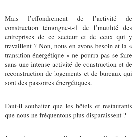
Mais l’effondrement de l’activité de
construction témoigne-t-il de l’inutilité des
entreprises de ce secteur et de ceux qui y
travaillent ? Non, nous en avons besoin et la «
transition énergétique » ne pourra pas se faire
sans une intense activité de construction et de
reconstruction de logements et de bureaux qui
sont des passoires énergétiques.
Faut-il souhaiter que les hôtels et restaurants
que nous ne fréquentons plus disparaissent ?