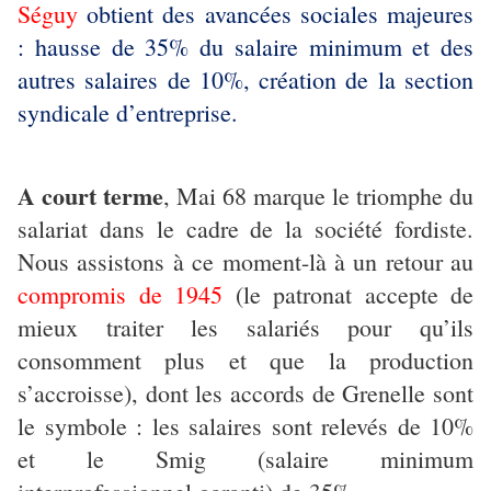
Séguy
obtient des avancées sociales majeures
: hausse de 35% du salaire minimum et des
autres salaires de 10%, création de la section
syndicale d’entreprise.
A court terme
, Mai 68 marque le triomphe du
salariat dans le cadre de la société fordiste.
Nous assistons à ce moment-là à un retour au
compromis de 1945
(le patronat accepte de
mieux traiter les salariés pour qu’ils
consomment plus et que la production
s’accroisse), dont les accords de Grenelle sont
le symbole : les salaires sont relevés de 10%
et le Smig (salaire minimum