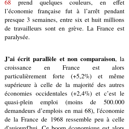
68
prend quelques couleurs, en effet
l’économie française fut à l’arrêt pendant
presque 3 semaines, entre six et huit millions
de travailleurs sont en grève. La France est
paralysée.
J’ai écrit parallèle et non comparaison
,
la
croissance en France est alors
particulièrement forte (+5,2%) et même
supérieure à celle de la majorité des autres
économies occidentales (+2,4%) et c’est le
quasi-plein emploi
(moins de 500.000
demandeurs d’emplois en mai 68), l'économie
de la France de 1968 ressemble peu à celle
d'aujourd'hui. Ce boom économique est alors