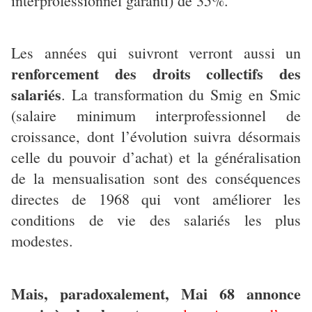
interprofessionnel garanti) de 35%.
Les années qui suivront verront aussi un
renforcement des droits collectifs des
salariés
. La transformation du Smig en Smic
(salaire minimum interprofessionnel de
croissance, dont l’évolution suivra désormais
celle du pouvoir d’achat) et la généralisation
de la mensualisation sont des conséquences
directes de 1968 qui vont améliorer les
conditions de vie des salariés les plus
modestes.
Mais, paradoxalement, Mai 68 annonce