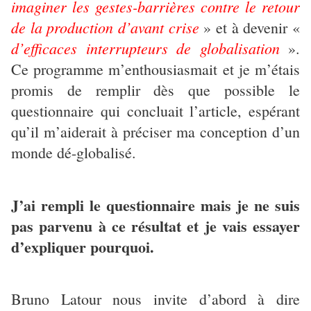
imaginer les gestes-barrières contre le retour
de la production d’avant crise
» et à devenir «
d’efficaces interrupteurs de globalisation
».
Ce programme m’enthousiasmait et je m’étais
promis de remplir dès que possible le
questionnaire qui concluait l’article, espérant
qu’il m’aiderait à préciser ma conception d’un
monde dé-globalisé.
J’ai rempli le questionnaire mais je ne suis
pas parvenu à ce résultat et je vais essayer
d’expliquer pourquoi.
Bruno Latour nous invite d’abord à dire