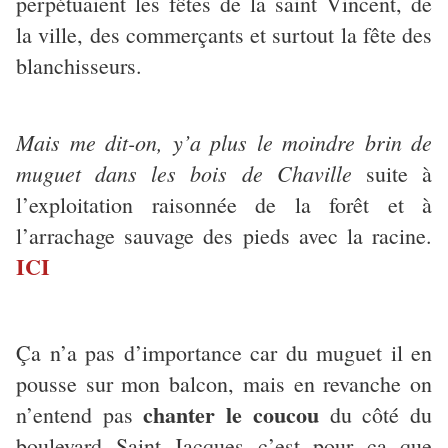
perpétuaient les fêtes de la saint Vincent, de
la ville, des commerçants et surtout la fête des
blanchisseurs.
Mais me dit-on, y’a plus le moindre brin de
muguet dans les bois de Chaville
suite à
l’exploitation raisonnée de la forêt et à
l’arrachage sauvage des pieds avec la racine.
ICI
Ça n’a pas d’importance car du muguet il en
pousse sur mon balcon, mais en revanche on
chanter le coucou
n’entend pas
du côté du
boulevard Saint Jacques c’est pour ça que