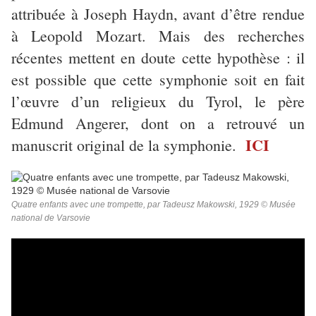
attribuée à Joseph Haydn, avant d’être rendue
à Leopold Mozart. Mais des recherches
récentes mettent en doute cette hypothèse : il
est possible que cette symphonie soit en fait
l’œuvre d’un religieux du Tyrol, le père
Edmund Angerer, dont on a retrouvé un
ICI
manuscrit original de la symphonie.
Quatre enfants avec une trompette, par Tadeusz Makowski, 1929 © Musée
national de Varsovie