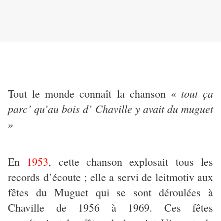
tout ça
Tout le monde connaît la chanson «
parc’ qu’au bois d’ Chaville y avait du muguet
»
En
1953
, cette chanson explosait tous les
records d’écoute ; elle a servi de leitmotiv aux
fêtes du Muguet qui se sont déroulées à
Chaville de 1956 à 1969. Ces fêtes