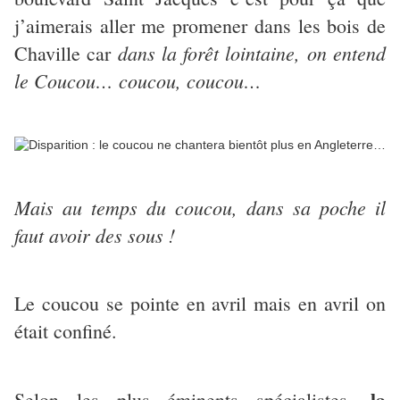
j’aimerais aller me promener dans les bois de
dans la forêt lointaine, on entend
Chaville car
le Coucou… coucou, coucou…
Mais au temps du coucou, dans sa poche il
faut avoir des sous !
Le coucou se pointe en avril mais en avril on
était confiné.
la
Selon les plus éminents spécialistes,