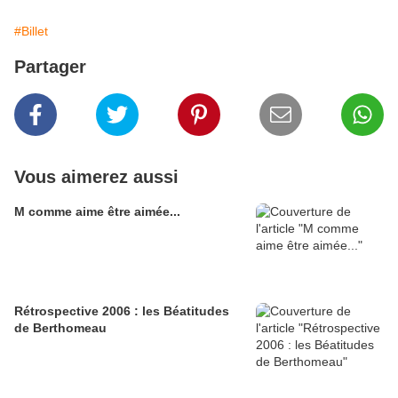
#Billet
Partager
Vous aimerez aussi
M comme aime être aimée...
Rétrospective 2006 : les Béatitudes
de Berthomeau