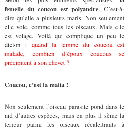
femelle du coucou est polyandre
. C’est-à-
dire qu’elle a plusieurs maris. Non seulement
elle vole, comme tous les oiseaux. Mais elle
est volage. Voilà qui complique un peu le
dicton :
quand la femme du coucou est
malade, combien d’époux coucous se
précipitent à son chevet ?
Coucou, c’est la mafia !
Non seulement l’oiseau parasite pond dans le
nid d’autres espèces, mais en plus il sème la
terreur parmi les oiseaux récalcitrants à