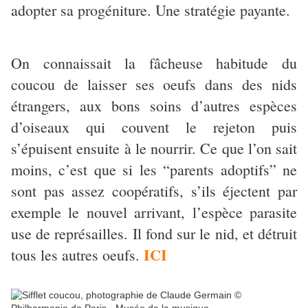
adopter sa progéniture. Une stratégie payante.
On connaissait la fâcheuse habitude du
coucou de laisser ses oeufs dans des nids
étrangers, aux bons soins d’autres espèces
d’oiseaux qui couvent le rejeton puis
s’épuisent ensuite à le nourrir. Ce que l’on sait
moins, c’est que si les “parents adoptifs” ne
sont pas assez coopératifs, s’ils éjectent par
exemple le nouvel arrivant, l’espèce parasite
use de représailles. Il fond sur le nid, et détruit
ICI
tous les autres oeufs.