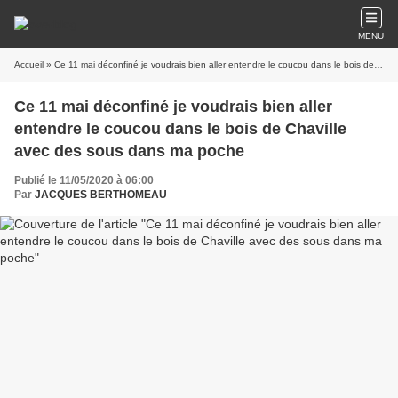
MENU
Accueil
» Ce 11 mai déconfiné je voudrais bien aller entendre le coucou dans le bois de Chaville avec des sous dans ma poche
Ce 11 mai déconfiné je voudrais bien aller
entendre le coucou dans le bois de Chaville
avec des sous dans ma poche
Publié le 11/05/2020 à 06:00
Par
JACQUES BERTHOMEAU