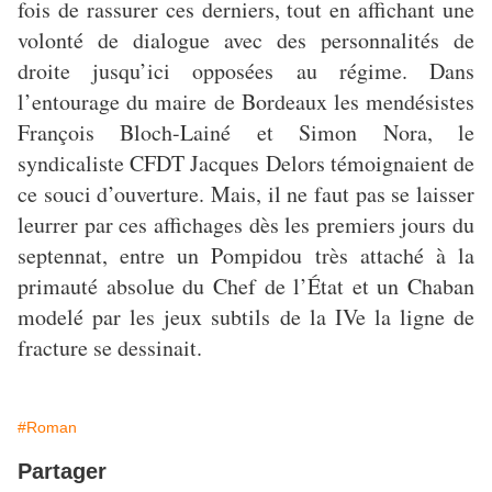
fois de rassurer ces derniers, tout en affichant une
volonté de dialogue avec des personnalités de
droite jusqu’ici opposées au régime. Dans
l’entourage du maire de Bordeaux les mendésistes
François Bloch-Lainé et Simon Nora, le
syndicaliste CFDT Jacques Delors témoignaient de
ce souci d’ouverture. Mais, il ne faut pas se laisser
leurrer par ces affichages dès les premiers jours du
septennat, entre un Pompidou très attaché à la
primauté absolue du Chef de l’État et un Chaban
modelé par les jeux subtils de la IVe la ligne de
fracture se dessinait.
#Roman
Partager