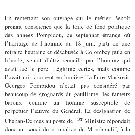
En remettant son ouvrage sur le métier Benoît
prenait conscience que la toile de fond politique
des années Pompidou, ce septennat étrange où
l’héritage de l’homme du 18 juin, parti en une
retraite hautaine et désabusée à Colombey puis en
Irlande, venait d’être recueilli par l’homme qui
avait tué le père. Légitime certes, mais comme
l’avait mis crument en lumière l’affaire Markovic
Georges Pompidou n’était pas considéré par
beaucoup de grognards du gaullisme, les fameux
barons, comme un homme susceptible de
perpétuer l’œuvre du Général. La désignation de
ier
Chaban-Delmas au poste de 1
Ministre répondait
donc au souci du normalien de Montboudif, à la