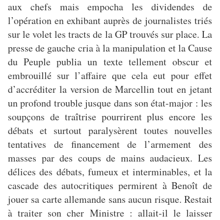
aux chefs mais empocha les dividendes de
l’opération en exhibant auprès de journalistes triés
sur le volet les tracts de la GP trouvés sur place. La
presse de gauche cria à la manipulation et la Cause
du Peuple publia un texte tellement obscur et
embrouillé sur l’affaire que cela eut pour effet
d’accréditer la version de Marcellin tout en jetant
un profond trouble jusque dans son état-major : les
soupçons de traîtrise pourrirent plus encore les
débats et surtout paralysèrent toutes nouvelles
tentatives de financement de l’armement des
masses par des coups de mains audacieux. Les
délices des débats, fumeux et interminables, et la
cascade des autocritiques permirent à Benoît de
jouer sa carte allemande sans aucun risque. Restait
à traiter son cher Ministre : allait-il le laisser