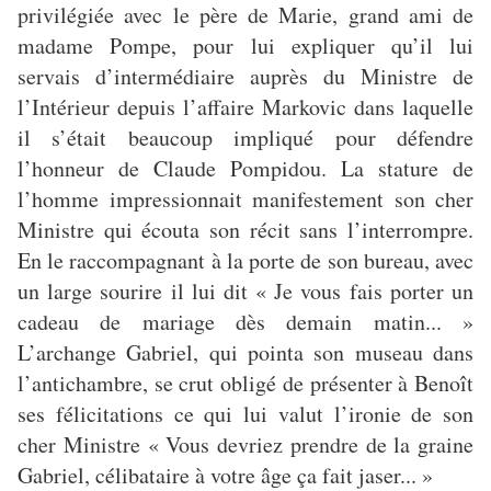
privilégiée avec le père de Marie, grand ami de
madame Pompe, pour lui expliquer qu’il lui
servais d’intermédiaire auprès du Ministre de
l’Intérieur depuis l’affaire Markovic dans laquelle
il s’était beaucoup impliqué pour défendre
l’honneur de Claude Pompidou. La stature de
l’homme impressionnait manifestement son cher
Ministre qui écouta son récit sans l’interrompre.
En le raccompagnant à la porte de son bureau, avec
un large sourire il lui dit « Je vous fais porter un
cadeau de mariage dès demain matin... »
L’archange Gabriel, qui pointa son museau dans
l’antichambre, se crut obligé de présenter à Benoît
ses félicitations ce qui lui valut l’ironie de son
cher Ministre « Vous devriez prendre de la graine
Gabriel, célibataire à votre âge ça fait jaser... »