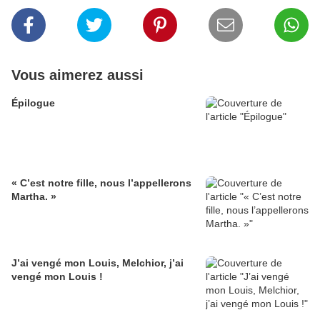
Vous aimerez aussi
Épilogue
« C’est notre fille, nous l’appellerons
Martha. »
J’ai vengé mon Louis, Melchior, j’ai
vengé mon Louis !