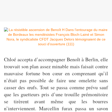
Chloé accepta d’accompagner Benoît à Berlin, elle
trouvait son plan assez minable mais faisait contre
mauvaise fortune bon cœur en comprenant qu’il
n’était pas possible de faire une omelette sans
casser des œufs. Tout se passa comme prévu sauf
que les guetteurs pris d’une trouille prémonitoire
se tirèrent avant même que les bourres
n’interviennent. Marcellin furax passa un savon