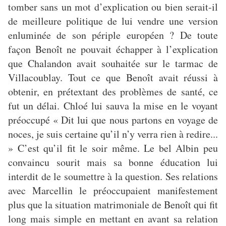
tomber sans un mot d’explication ou bien serait-il
de meilleure politique de lui vendre une version
enluminée de son périple européen ? De toute
façon Benoît ne pouvait échapper à l’explication
que Chalandon avait souhaitée sur le tarmac de
Villacoublay. Tout ce que Benoît avait réussi à
obtenir, en prétextant des problèmes de santé, ce
fut un délai. Chloé lui sauva la mise en le voyant
préoccupé « Dit lui que nous partons en voyage de
noces, je suis certaine qu’il n’y verra rien à redire...
» C’est qu’il fit le soir même. Le bel Albin peu
convaincu sourit mais sa bonne éducation lui
interdit de le soumettre à la question. Ses relations
avec Marcellin le préoccupaient manifestement
plus que la situation matrimoniale de Benoît qui fit
long mais simple en mettant en avant sa relation