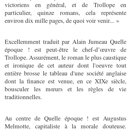
victoriens en général, et de Trollope en
particulier, quinze romans, cela représente
environ dix mille pages, de quoi voir venir... »
Excellemment traduit par Alain Jumeau Quelle
époque ! est peut-être le chef-d’œuvre de
Trollope. Assurément, le roman le plus caustique
et ironique de cet auteur dont l'oeuvre tout
entière brosse le tableau d'une société anglaise
dont la finance est venue, en ce XIXe siècle,
bousculer les mœurs et les règles de vie
traditionnelles.
Au centre de Quelle époque ! est Augustus
Melmotte, capitaliste à la morale douteuse.