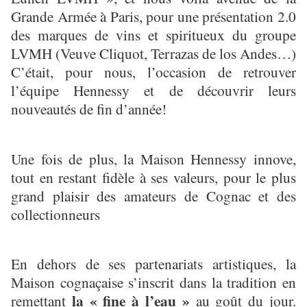
Grande Armée à Paris, pour une présentation 2.0
des marques de vins et spiritueux du groupe
LVMH (Veuve Cliquot, Terrazas de los Andes…)
C’était, pour nous, l’occasion de retrouver
l’équipe Hennessy et de découvrir leurs
nouveautés de fin d’année!
Une fois de plus, la Maison Hennessy innove,
tout en restant fidèle à ses valeurs, pour le plus
grand plaisir des amateurs de Cognac et des
collectionneurs
En dehors de ses partenariats artistiques, la
Maison cognaçaise s’inscrit dans la tradition en
la « fine à l’eau »
remettant
au goût du jour.