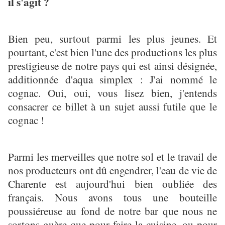
il s'agit ?
Bien peu, surtout parmi les plus jeunes. Et
pourtant, c'est bien l'une des productions les plus
prestigieuse de notre pays qui est ainsi désignée,
additionnée d'aqua simplex : J'ai nommé le
cognac. Oui, oui, vous lisez bien, j'entends
consacrer ce billet à un sujet aussi futile que le
cognac !
Parmi les merveilles que notre sol et le travail de
nos producteurs ont dû engendrer, l'eau de vie de
Charente est aujourd'hui bien oubliée des
français. Nous avons tous une bouteille
poussiéreuse au fond de notre bar que nous ne
sortons guère que pour faire la cuisine, ou pour