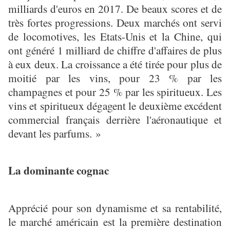
milliards d'euros en 2017. De beaux scores et de
très fortes progressions. Deux marchés ont servi
de locomotives, les Etats-Unis et la Chine, qui
ont généré 1 milliard de chiffre d'affaires de plus
à eux deux. La croissance a été tirée pour plus de
moitié par les vins, pour 23 % par les
champagnes et pour 25 % par les spiritueux. Les
vins et spiritueux dégagent le deuxième excédent
commercial français derrière l'aéronautique et
devant les parfums. »
La dominante cognac
Apprécié pour son dynamisme et sa rentabilité,
le marché américain est la première destination