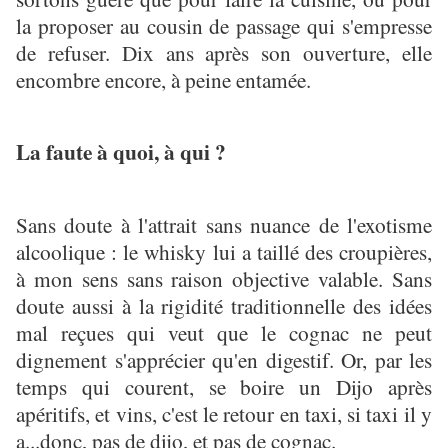
la proposer au cousin de passage qui s'empresse
de refuser. Dix ans après son ouverture, elle
encombre encore, à peine entamée.
La faute à quoi, à qui ?
Sans doute à l'attrait sans nuance de l'exotisme
alcoolique : le whisky lui a taillé des croupières,
à mon sens sans raison objective valable. Sans
doute aussi à la rigidité traditionnelle des idées
mal reçues qui veut que le cognac ne peut
dignement s'apprécier qu'en digestif. Or, par les
temps qui courent, se boire un Dijo après
apéritifs, et vins, c'est le retour en taxi, si taxi il y
a...donc, pas de dijo, et pas de cognac.