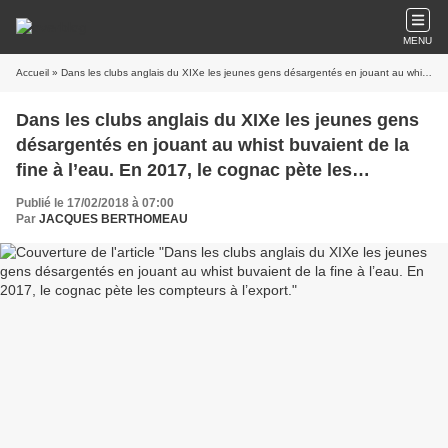
MENU
Accueil
» Dans les clubs anglais du XIXe les jeunes gens désargentés en jouant au whist buvaient de la fine à l’eau. En 2017, le cognac pète les compteurs à l’export.
Dans les clubs anglais du XIXe les jeunes gens
désargentés en jouant au whist buvaient de la
fine à l’eau. En 2017, le cognac pète les
compteurs à l’export.
Publié le 17/02/2018 à 07:00
Par
JACQUES BERTHOMEAU