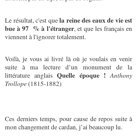
la reine des eaux de vie est
Le résultat, c'est que
bue à 97 % à l'étranger
, et que les français en
viennent à l'ignorer totalement.
Voilà, je vous ai livré là où je voulais en venir
suite à ma lecture d’un monument de la
Quelle époque !
littérature anglais
Anthony
Trollope
(1815-1882)
Ces derniers temps, pour cause de repos suite à
mon changement de cardan, j’ai beaucoup lu.