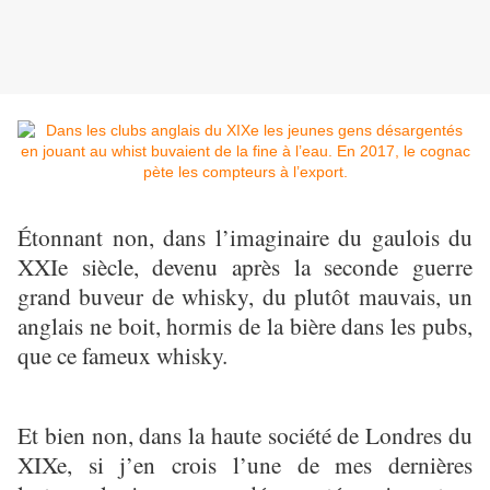
Étonnant non, dans l’imaginaire du gaulois du
XXIe siècle, devenu après la seconde guerre
grand buveur de whisky, du plutôt mauvais, un
anglais ne boit, hormis de la bière dans les pubs,
que ce fameux whisky.
Et bien non, dans la haute société de Londres du
XIXe, si j’en crois l’une de mes dernières