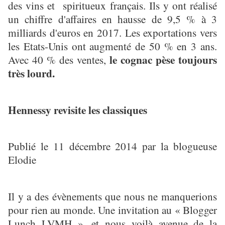
des vins et spiritueux français. Ils y ont réalisé
un chiffre d'affaires en hausse de 9,5 % à 3
milliards d'euros en 2017. Les exportations vers
les Etats-Unis ont augmenté de 50 % en 3 ans.
le cognac pèse toujours
Avec 40 % des ventes,
très lourd.
Hennessy revisite les classiques
Publié le 11 décembre 2014 par la blogueuse
Elodie
Il y a des évènements que nous ne manquerions
pour rien au monde. Une invitation au « Blogger
Lunch LVMH », et nous voilà avenue de la