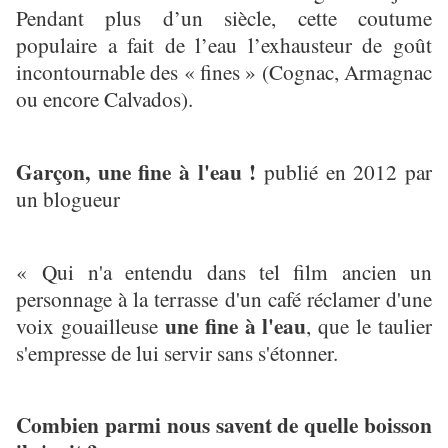
Pendant plus d’un siècle, cette coutume
populaire a fait de l’eau l’exhausteur de goût
incontournable des « fines » (Cognac, Armagnac
ou encore Calvados).
Garçon, une fine à l'eau !
publié en 2012 par
un blogueur
« Qui n'a entendu dans tel film ancien un
personnage à la terrasse d'un café réclamer d'une
une fine à l'eau
voix gouailleuse
, que le taulier
s'empresse de lui servir sans s'étonner.
Combien parmi nous savent de quelle boisson