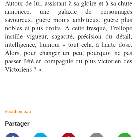
Autour de lui, assistant à sa gloire et à sa chute
annoncée, une galaxie de personnages
savoureux, guère moins ambitieux, guère plus
nobles et plus droits. A cette fresque, Trollope
instille vigueur, sagacité, précision du détail,
intelligence, humour - tout cela, à haute dose.
Alors, pour changer un peu, pourquoi ne pas
passer l'été en compagnie du plus victorien des
Victoriens ? »
#berthomeau
Partager