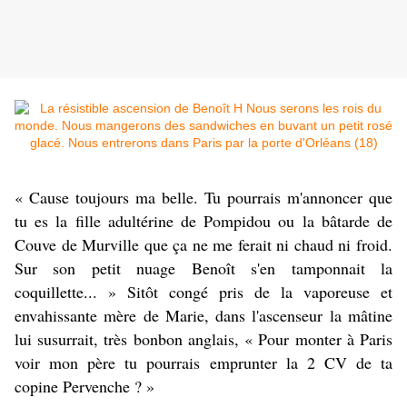
« Cause toujours ma belle. Tu pourrais m'annoncer que
tu es la fille adultérine de Pompidou ou la bâtarde de
Couve de Murville que ça ne me ferait ni chaud ni froid.
Sur son petit nuage Benoît s'en tamponnait la
coquillette... »
Sitôt congé pris de la vaporeuse et
envahissante mère de Marie, dans l'ascenseur la mâtine
lui susurrait, très bonbon anglais, « Pour monter à Paris
voir mon père tu pourrais emprunter la 2 CV de ta
copine Pervenche ? »