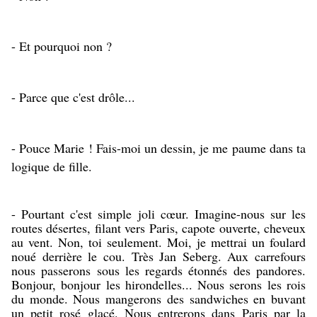
- Et pourquoi non ?
- Parce que c'est drôle...
- Pouce Marie ! Fais-moi un dessin, je me paume dans ta
logique de fille.
- Pourtant c'est simple joli cœur. Imagine-nous sur les
routes désertes, filant vers Paris, capote ouverte, cheveux
au vent. Non, toi seulement. Moi, je mettrai un foulard
noué derrière le cou. Très Jan Seberg. Aux carrefours
nous passerons sous les regards étonnés des pandores.
Bonjour, bonjour les hirondelles... Nous serons les rois
du monde. Nous mangerons des sandwiches en buvant
un petit rosé glacé. Nous entrerons dans Paris par la