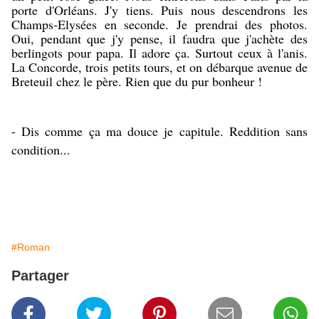
porte d'Orléans. J'y tiens. Puis nous descendrons les
Champs-Elysées en seconde. Je prendrai des photos.
Oui, pendant que j'y pense, il faudra que j'achète des
berlingots pour papa. Il adore ça. Surtout ceux à l'anis.
La Concorde, trois petits tours, et on débarque avenue de
Breteuil chez le père. Rien que du pur bonheur !
- Dis comme ça ma douce je capitule. Reddition sans
condition...
#Roman
Partager