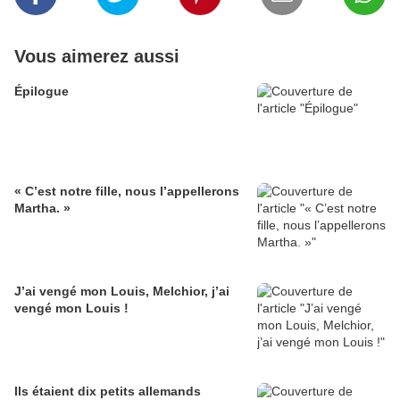
Vous aimerez aussi
Épilogue
« C’est notre fille, nous l’appellerons
Martha. »
J’ai vengé mon Louis, Melchior, j’ai
vengé mon Louis !
Ils étaient dix petits allemands