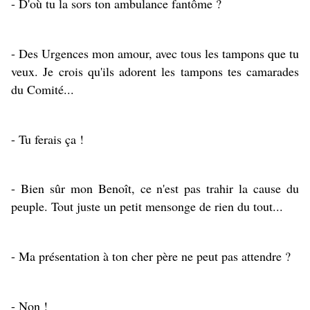
- D'où tu la sors ton ambulance fantôme ?
- Des Urgences mon amour, avec tous les tampons que tu
veux. Je crois qu'ils adorent les tampons tes camarades
du Comité...
- Tu ferais ça !
- Bien sûr mon Benoît, ce n'est pas trahir la cause du
peuple. Tout juste un petit mensonge de rien du tout...
- Ma présentation à ton cher père ne peut pas attendre ?
- Non !