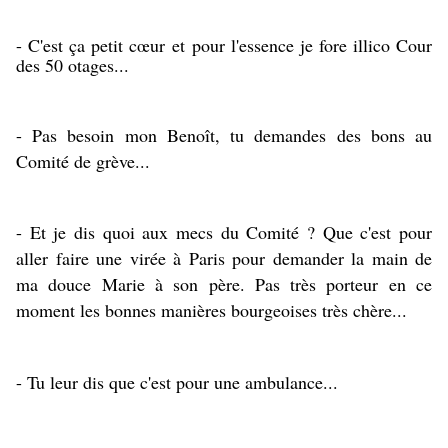
- C'est ça petit cœur et pour l'essence je fore illico Cour
des 50 otages...
- Pas besoin mon Benoît, tu demandes des bons au
Comité de grève...
- Et je dis quoi aux mecs du Comité ? Que c'est pour
aller faire une virée à Paris pour demander la main de
ma douce Marie à son père. Pas très porteur en ce
moment les bonnes manières bourgeoises très chère...
- Tu leur dis que c'est pour une ambulance...