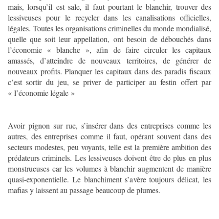
mais, lorsqu’il est sale, il faut pourtant le blanchir, trouver des
lessiveuses pour le recycler dans les canalisations officielles,
légales. Toutes les organisations criminelles du monde mondialisé,
quelle que soit leur appellation, ont besoin de débouchés dans
l’économie « blanche », afin de faire circuler les capitaux
amassés, d’atteindre de nouveaux territoires, de générer de
nouveaux profits. Planquer les capitaux dans des paradis fiscaux
c’est sortir du jeu, se priver de participer au festin offert par
« l’économie légale »
Avoir pignon sur rue, s’insérer dans des entreprises comme les
autres, des entreprises comme il faut, opérant souvent dans des
secteurs modestes, peu voyants, telle est la première ambition des
prédateurs criminels. Les lessiveuses doivent être de plus en plus
monstrueuses car les volumes à blanchir augmentent de manière
quasi-exponentielle. Le blanchiment s’avère toujours délicat, les
mafias y laissent au passage beaucoup de plumes.