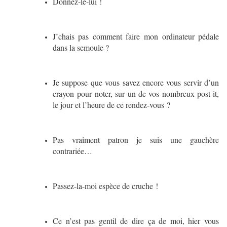
Donnez-le-lui !
J’chais pas comment faire mon ordinateur pédale
dans la semoule ?
Je suppose que vous savez encore vous servir d’un
crayon pour noter, sur un de vos nombreux post-it,
le jour et l’heure de ce rendez-vous ?
Pas vraiment patron je suis une gauchère
contrariée…
Passez-la-moi espèce de cruche !
Ce n’est pas gentil de dire ça de moi, hier vous