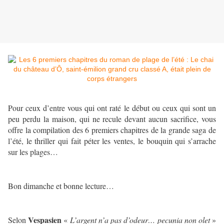
Pour ceux d’entre vous qui ont raté le début ou ceux qui sont un
peu perdu la maison, qui ne recule devant aucun sacrifice, vous
offre la compilation des 6 premiers chapitres de la grande saga de
l’été, le thriller qui fait péter les ventes, le bouquin qui s’arrache
sur les plages…
Bon dimanche et bonne lecture…
Vespasien
Selon
«
L’argent n’a pas d’odeur… pecunia non olet
»