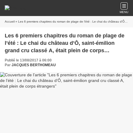
MENU
Accueil
» Les 6 premiers chapitres du roman de plage de l’été : Le chai du château d’Ô, saint-émilion grand cru classé A, était plein de corps étrangers
Les 6 premiers chapitres du roman de plage de
l’été : Le chai du château d’Ô, saint-émilion
grand cru classé A, était plein de corps
étrangers
Publié le 13/08/2017 à 06:00
Par
JACQUES BERTHOMEAU