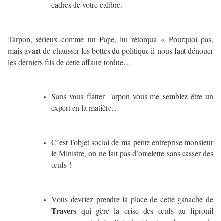
cadres de votre calibre.
Tarpon, sérieux comme un Pape, lui rétorqua « Pourquoi pas,
mais avant de chausser les bottes du politique il nous faut dénouer
les derniers fils de cette affaire tordue…
Sans vous flatter Tarpon vous me semblez être un
expert en la matière…
C’est l’objet social de ma petite entreprise monsieur
le Ministre, on ne fait pas d’omelette sans casser des
œufs !
Vous devriez prendre la place de cette ganache de
Travers
qui gère la crise des œufs au fipronil