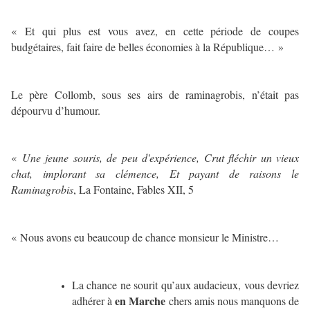
« Et qui plus est vous avez, en cette période de coupes
budgétaires, fait faire de belles économies à la République… »
Le père Collomb, sous ses airs de raminagrobis, n’était pas
dépourvu d’humour.
«
Une jeune souris, de peu d'expérience, Crut fléchir un vieux
chat, implorant sa clémence, Et payant de raisons le
Raminagrobis
, La Fontaine, Fables XII, 5
« Nous avons eu beaucoup de chance monsieur le Ministre…
La chance ne sourit qu’aux audacieux, vous devriez
en Marche
adhérer à
chers amis nous manquons de