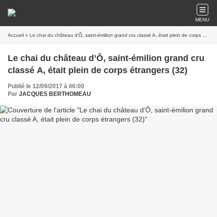
MENU
Accueil
» Le chai du château d’Ô, saint-émilion grand cru classé A, était plein de corps étrangers (32)
Le chai du château d’Ô, saint-émilion grand cru
classé A, était plein de corps étrangers (32)
Publié le 12/09/2017 à 06:00
Par
JACQUES BERTHOMEAU