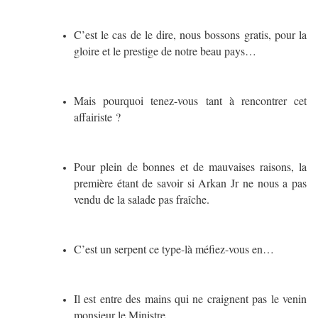
C’est le cas de le dire, nous bossons gratis, pour la
gloire et le prestige de notre beau pays…
Mais pourquoi tenez-vous tant à rencontrer cet
affairiste ?
Pour plein de bonnes et de mauvaises raisons, la
première étant de savoir si Arkan Jr ne nous a pas
vendu de la salade pas fraîche.
C’est un serpent ce type-là méfiez-vous en…
Il est entre des mains qui ne craignent pas le venin
monsieur le Ministre.