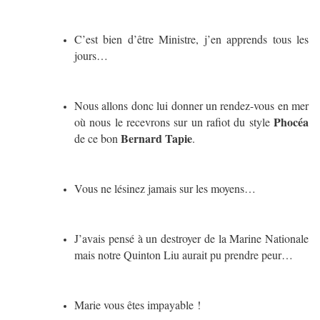
C’est bien d’être Ministre, j’en apprends tous les
jours…
Nous allons donc lui donner un rendez-vous en mer
Phocéa
où nous le recevrons sur un rafiot du style
Bernard Tapie
de ce bon
.
Vous ne lésinez jamais sur les moyens…
J’avais pensé à un destroyer de la Marine Nationale
mais notre Quinton Liu aurait pu prendre peur…
Marie vous êtes impayable !