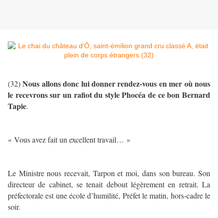
Nous allons donc lui donner rendez-vous en mer où nous
(32)
le recevrons sur un rafiot du style Phocéa de ce bon Bernard
Tapie
.
« Vous avez fait un excellent travail… »
Le Ministre nous recevait, Tarpon et moi, dans son bureau. Son
directeur de cabinet, se tenait debout légèrement en retrait. La
préfectorale est une école d’humilité, Préfet le matin, hors-cadre le
soir.