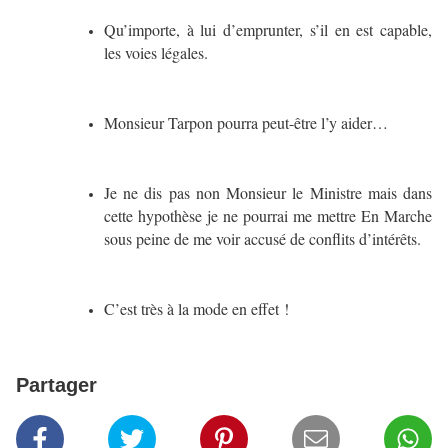
Qu’importe, à lui d’emprunter, s’il en est capable,
les voies légales.
Monsieur Tarpon pourra peut-être l’y aider…
Je ne dis pas non Monsieur le Ministre mais dans
cette hypothèse je ne pourrai me mettre En Marche
sous peine de me voir accusé de conflits d’intérêts.
C’est très à la mode en effet !
Partager