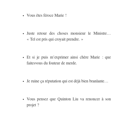
Vous êtes féroce Marie !
Juste retour des choses monsieur le Ministre…
« Tel est pris qui croyait prendre. »
Et si je puis m’exprimer ainsi chère Marie : que
faitesvous du fouteur de merde.
Je ruine ça réputation qui est déjà bien branlante…
Vous pensez que Quinton Liu va renoncer à son
projet ?