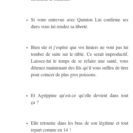
Si votre entrevue avec Quinton Liu confirme ses
dires vous lui rendez sa liberté.
Bien sûr et j’espère que vos limiers ne vont pas lui
tomber de suite sur le râble. Ce serait improductif.
Laissez-lui le temps de se refaire une santé, vous
détenez maintenant des fils qu’il vous suffira de tirer
pour coincer de plus gros poissons.
Et Agrippine qu’est-ce qu’elle devient dans tout
ça ?
Elle retourne dans les bras de son légitime et tout
repart comme en 14 !