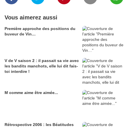
Vous aimerez aussi
Première approche des positions du
buveur de Vin…
V de V saison 2 : il passait sa vie avec
les bandits manchots, elle lui dit fais-
toi interdire !
M comme aime être aimée...
Rétrospective 2006 : les Béatitudes