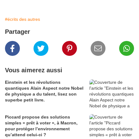
#écrits des autres
Partager
Vous aimerez aussi
Einstein et les révolutions
quantiques Alain Aspect notre Nobel
de physique a du talent, lisez son
superbe petit livre.
Piccard propose des solutions
simples « prêt à voter », à Macron,
pour protéger l’environnement
qu’attend celui-ci ?