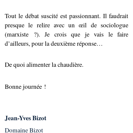
Tout le débat suscité est passionnant. Il faudrait
presque le relire avec un œil de sociologue
(marxiste ?). Je crois que je vais le faire
d’ailleurs, pour la deuxième réponse…
De quoi alimenter la chaudière.
Bonne journée !
Jean-Yves Bizot
Domaine Bizot