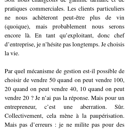
pratiques commerciales. Les clients particuliers
ne nous achèteront peut-être plus de vin
(quoique), mais probablement nous serons
encore là. En tant qu’exploitant, donc chef
d’entreprise, je n’hésite pas longtemps. Je choisis
la vie.
Par quel mécanisme de gestion est-il possible de
choisir de vendre 50 quand on peut vendre 100,
20 quand on peut vendre 40, 10 quand on peut
vendre 20 ? Je n’ai pas la réponse. Mais pour un
entrepreneur, c’est une aberration. Sûr.
Collectivement, cela mène à la paupérisation.
Mais pas d’erreurs : je ne milite pas pour des