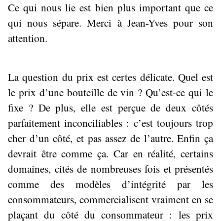
Ce qui nous lie est bien plus important que ce
qui nous sépare. Merci à Jean-Yves pour son
attention.
La question du prix est certes délicate. Quel est
le prix d’une bouteille de vin ? Qu’est-ce qui le
fixe ? De plus, elle est perçue de deux côtés
parfaitement inconciliables : c’est toujours trop
cher d’un côté, et pas assez de l’autre. Enfin ça
devrait être comme ça. Car en réalité, certains
domaines, cités de nombreuses fois et présentés
comme des modèles d’intégrité par les
consommateurs, commercialisent vraiment en se
plaçant du côté du consommateur : les prix