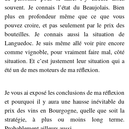
souvent. Je connais l’état du Beaujolais. Bien
plus en profondeur même que ce que vous
pouvez croire, et pas seulement par le prix des
bouteilles. Je connais aussi la situation de
Languedoc. Je suis même allé voir pire encore
comme vignoble, pour vraiment faire mal, côté
situation. Et c’est justement leur situation qui a
été un de mes moteurs de ma réflexion.
Je vous ai exposé les conclusions de ma réflexion
et pourquoi il y aura une hausse inévitable du
prix des vins en Bourgogne, quelle que soit la
stratégie, à plus ou moins long terme.
Probablement ailleurs aussi.