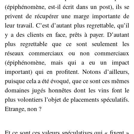
(épiphénomène, est-il écrit dans un post), ils se
privent de récupérer une marge importante de
leur travail. C’est d’autant plus regrettable, qu’il
y a des clients en face, prêts à payer. D’autant
plus regrettable que ce sont seulement les
réseaux commerciaux ou non commerciaux
(épiphénomène, mais qui a eu un impact
important) qui en profitent. Notons d’ailleurs,
puisque cela a été évoqué, que ce sont ces mêmes
domaines jugés honnêtes dont les vins font le
plus volontiers l’objet de placements spéculatifs.
Etrange, non ?
Et ce sont ces valeurs spéculatives qui « fixent »