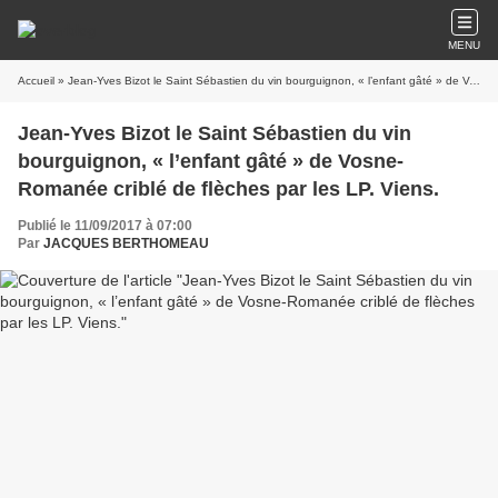
MENU
Accueil
» Jean-Yves Bizot le Saint Sébastien du vin bourguignon, « l’enfant gâté » de Vosne-Romanée criblé de flèches par les LP. Viens.
Jean-Yves Bizot le Saint Sébastien du vin
bourguignon, « l’enfant gâté » de Vosne-
Romanée criblé de flèches par les LP. Viens.
Publié le 11/09/2017 à 07:00
Par
JACQUES BERTHOMEAU