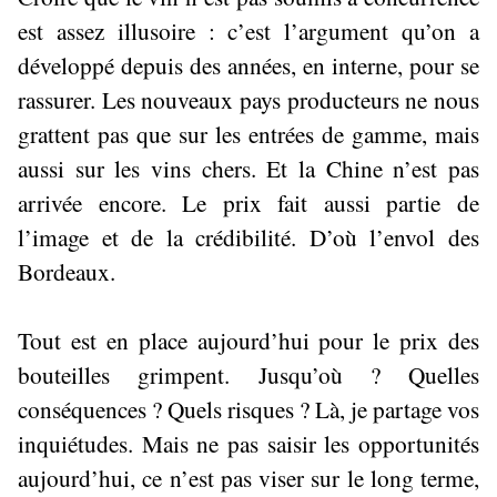
est assez illusoire : c’est l’argument qu’on a
développé depuis des années, en interne, pour se
rassurer. Les nouveaux pays producteurs ne nous
grattent pas que sur les entrées de gamme, mais
aussi sur les vins chers. Et la Chine n’est pas
arrivée encore. Le prix fait aussi partie de
l’image et de la crédibilité. D’où l’envol des
Bordeaux.
Tout est en place aujourd’hui pour le prix des
bouteilles grimpent. Jusqu’où ? Quelles
conséquences ? Quels risques ? Là, je partage vos
inquiétudes. Mais ne pas saisir les opportunités
aujourd’hui, ce n’est pas viser sur le long terme,