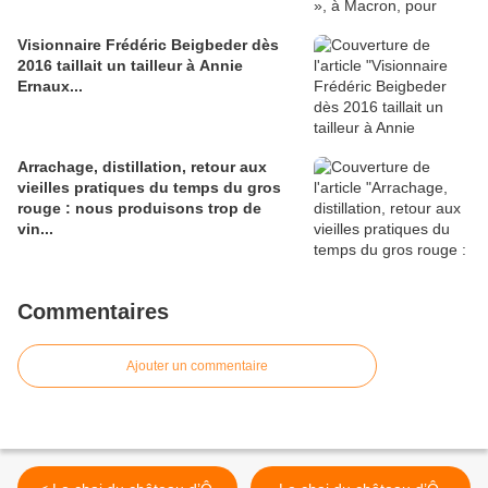
Visionnaire Frédéric Beigbeder dès
2016 taillait un tailleur à Annie
Ernaux...
Arrachage, distillation, retour aux
vieilles pratiques du temps du gros
rouge : nous produisons trop de
vin...
Commentaires
Ajouter un commentaire