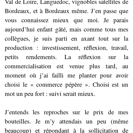
Val de Loire, Languedoc, vignobles satellites de
Bordeaux, et à Bordeaux même. J’en passe que
vous connaissez mieux que moi. Je parais
aujourd’hui enfant gâté, mais comme tous mes
collègues, je suis parti en axant tout sur la
production : investissement, réflexion, travail,
petits rendements. La réflexion sur la
commercialisation est venue plus tard, au
moment où j’ai failli me planter pour avoir
choisi le « commerce pépère ». Choisi est un
mot un peu fort : suivi serait mieux.
J’entends les reproches sur le prix de mes
bouteilles. Je m’y attendais un peu (même
beaucoup) et répondant à la sollicitation de