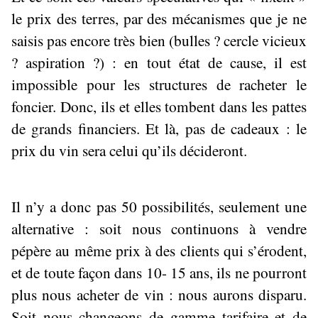
le prix des terres, par des mécanismes que je ne
saisis pas encore très bien (bulles ? cercle vicieux
? aspiration ?) : en tout état de cause, il est
impossible pour les structures de racheter le
foncier. Donc, ils et elles tombent dans les pattes
de grands financiers. Et là, pas de cadeaux : le
prix du vin sera celui qu’ils décideront.
Il n’y a donc pas 50 possibilités, seulement une
alternative : soit nous continuons à vendre
pépère au même prix à des clients qui s’érodent,
et de toute façon dans 10- 15 ans, ils ne pourront
plus nous acheter de vin : nous aurons disparu.
Soit nous changeons de gamme tarifaire et de