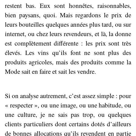
restent bas. Eux sont honnêtes, raisonnables,
bien paysans, quoi. Mais regardons le prix de
leurs bouteilles quelques années plus tard, ou sur
internet, ou chez leurs revendeurs, et là, la donne
est complètement différente : les prix sont très
élevés. Les vins qu’ils font ne sont plus des
produits agricoles, mais des produits comme la
Mode sait en faire et sait les vendre.
Si on analyse autrement, c’est assez simple : pour
« respecter », ou une image, ou une habitude, ou
une culture, je ne sais pas trop, ou quelques
clients particuliers dont certains dotés d’ailleurs
de bonnes allocations qu’ils revendent en partie