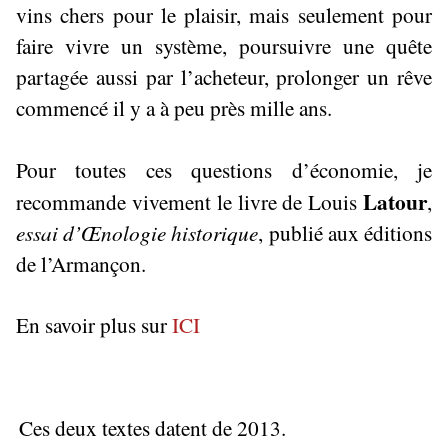
vins chers pour le plaisir, mais seulement pour
faire vivre un système, poursuivre une quête
partagée aussi par l’acheteur, prolonger un rêve
commencé il y a à peu près mille ans.
Pour toutes ces questions d’économie, je
Latour
recommande vivement le livre de Louis
,
essai d’Œnologie historique
, publié aux éditions
de l’Armançon.
En savoir plus sur
ICI
Ces deux textes datent de 2013.