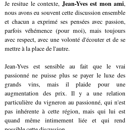
Jean-Yves est mon ami
Je resitue le contexte,
,
nous avons eu souvent cette discussion ensemble
et chacun a exprimé ses pensées avec passion,
parfois véhémence (pour moi), mais toujours
avec respect, avec une volonté d'écouter et de se
mettre à la place de l'autre.
Jean-Yves est sensible au fait que le vrai
passionné ne puisse plus se payer le luxe des
grands vins, mais il plaide pour une
augmentation des prix. Il y a une relation
particulière du vigneron au passionné, qui n'est
pas inhérente à cette région, mais qui lui est
quand même intimement liée et qui rend
possible cette discussion.