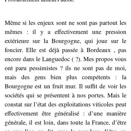
Même si les enjeux sont ne sont pas partout les
mêmes : il y a effectivement une pression
extérieure sur la Bourgogne, qui joue sur le
foncier. Elle est déjà passée à Bordeaux , pas
encore dans le Languedoc ( ?). Mes propos vous
ont paru pessimistes ? ils ne sont pas de moi,
mais des gens bien plus compétents : la
Bourgogne est un fruit mur. Il suffit de voir les
sociétés qui se présentent à nos portes. Mais le
constat sur l’état des exploitations viticoles peut
effectivement être généralisé : d’une manière
générale, il est loin, dans toute la France, d’être