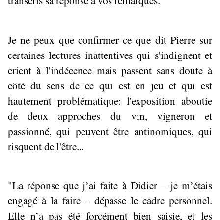
transcris sa réponse à vos remarques.
Je ne peux que confirmer ce que dit Pierre sur
certaines lectures inattentives qui s'indignent et
crient à l'indécence mais passent sans doute à
côté du sens de ce qui est en jeu et qui est
hautement problématique: l'exposition aboutie
de deux approches du vin, vigneron et
passionné, qui peuvent être antinomiques, qui
risquent de l'être...
"La réponse que j’ai faite à Didier – je m’étais
engagé à la faire – dépasse le cadre personnel.
Elle n’a pas été forcément bien saisie, et les