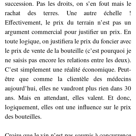
succession. Pas les droits, on s’en fout mais le
rachat des terres. Une autre échelle !
Effectivement, le prix du terrain n’est pas un
argument commercial pour justifier un prix. En
toute logique, on justifiera le prix du foncier avec
le prix de vente de la bouteille (c’est pourquoi je
ne saisis pas encore les relations entre les deux).
C’est simplement une réalité économique. Peut-
être que comme la clientèle des médecins
aujourd’hui, elles ne vaudront plus rien dans 30
ans. Mais en attendant, elles valent. Et donc,
logiquement, elles ont une influence sur le prix
des bouteilles.
Croire que le vin n’est pas soumis à concurrence