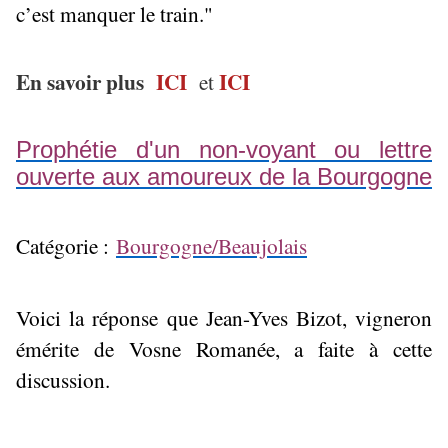
c’est manquer le train."
En savoir plus
ICI
ICI
et
Prophétie d'un non-voyant ou lettre
ouverte aux amoureux de la Bourgogne
Catégorie :
Bourgogne/Beaujolais
Voici la réponse que Jean-Yves Bizot, vigneron
émérite de Vosne Romanée, a faite à cette
discussion.