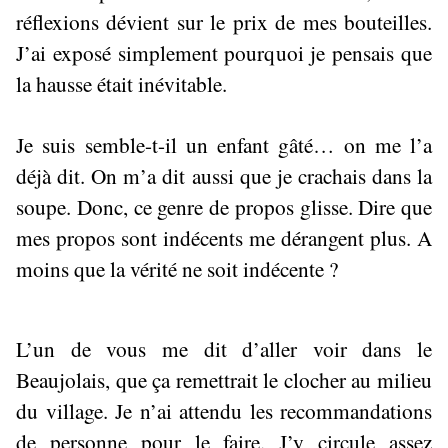
réflexions dévient sur le prix de mes bouteilles.
J’ai exposé simplement pourquoi je pensais que
la hausse était inévitable.
Je suis semble-t-il un enfant gâté… on me l’a
déjà dit. On m’a dit aussi que je crachais dans la
soupe. Donc, ce genre de propos glisse. Dire que
mes propos sont indécents me dérangent plus. A
moins que la vérité ne soit indécente ?
L’un de vous me dit d’aller voir dans le
Beaujolais, que ça remettrait le clocher au milieu
du village. Je n’ai attendu les recommandations
de personne pour le faire. J’y circule assez