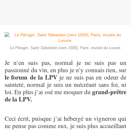
Le Pérugin, Saint Sébastien (vers 1500), Paris, musée du Louvre.
Je n’en suis pas, normal je ne suis pas un
passionné du vin, en plus je n’y connais rien, sur
le forum de la LPV
je ne suis pas en odeur de
sainteté, normal je suis un mécréant sans foi, ni
grand-prêtre
loi. En plus j’ai osé me moquer du
de la LPV.
Ceci écrit, puisque j’ai hébergé un vigneron qui
ne pense pas comme eux, je suis plus accueillant