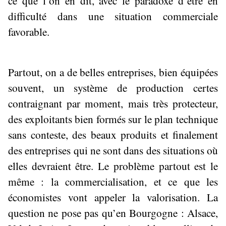
ce que l’on en dit, avec le paradoxe d’être en
difficulté dans une situation commerciale
favorable.
Partout, on a de belles entreprises, bien équipées
souvent, un système de production certes
contraignant par moment, mais très protecteur,
des exploitants bien formés sur le plan technique
sans conteste, des beaux produits et finalement
des entreprises qui ne sont dans des situations où
elles devraient être. Le problème partout est le
même : la commercialisation, et ce que les
économistes vont appeler la valorisation. La
question ne pose pas qu’en Bourgogne : Alsace,