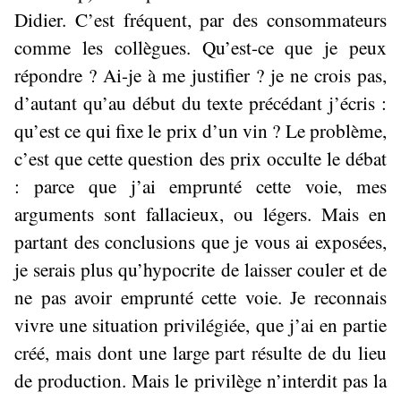
Didier. C’est fréquent, par des consommateurs
comme les collègues. Qu’est-ce que je peux
répondre ? Ai-je à me justifier ? je ne crois pas,
d’autant qu’au début du texte précédant j’écris :
qu’est ce qui fixe le prix d’un vin ? Le problème,
c’est que cette question des prix occulte le débat
: parce que j’ai emprunté cette voie, mes
arguments sont fallacieux, ou légers. Mais en
partant des conclusions que je vous ai exposées,
je serais plus qu’hypocrite de laisser couler et de
ne pas avoir emprunté cette voie. Je reconnais
vivre une situation privilégiée, que j’ai en partie
créé, mais dont une large part résulte de du lieu
de production. Mais le privilège n’interdit pas la