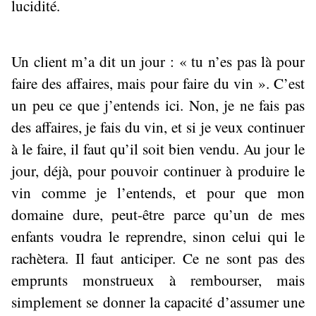
lucidité.
Un client m’a dit un jour : « tu n’es pas là pour
faire des affaires, mais pour faire du vin ». C’est
un peu ce que j’entends ici. Non, je ne fais pas
des affaires, je fais du vin, et si je veux continuer
à le faire, il faut qu’il soit bien vendu. Au jour le
jour, déjà, pour pouvoir continuer à produire le
vin comme je l’entends, et pour que mon
domaine dure, peut-être parce qu’un de mes
enfants voudra le reprendre, sinon celui qui le
rachètera. Il faut anticiper. Ce ne sont pas des
emprunts monstrueux à rembourser, mais
simplement se donner la capacité d’assumer une