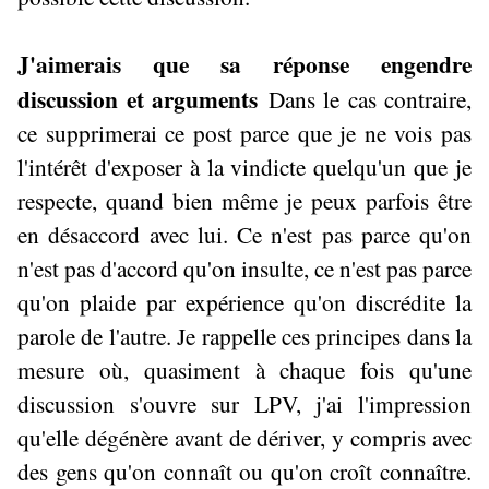
J'aimerais que sa réponse engendre
discussion et arguments
Dans le cas contraire,
ce supprimerai ce post parce que je ne vois pas
l'intérêt d'exposer à la vindicte quelqu'un que je
respecte, quand bien même je peux parfois être
en désaccord avec lui. Ce n'est pas parce qu'on
n'est pas d'accord qu'on insulte, ce n'est pas parce
qu'on plaide par expérience qu'on discrédite la
parole de l'autre. Je rappelle ces principes dans la
mesure où, quasiment à chaque fois qu'une
discussion s'ouvre sur LPV, j'ai l'impression
qu'elle dégénère avant de dériver, y compris avec
des gens qu'on connaît ou qu'on croît connaître.