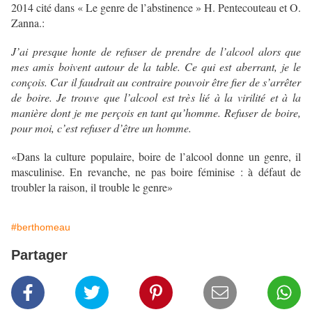
2014 cité dans « Le genre de l’abstinence » H. Pentecouteau et O.
Zanna.:
J’ai presque honte de refuser de prendre de l’alcool alors que
mes amis boivent autour de la table. Ce qui est aberrant, je le
conçois. Car il faudrait au contraire pouvoir être fier de s’arrêter
de boire. Je trouve que l’alcool est très lié à la virilité et à la
manière dont je me perçois en tant qu’homme. Refuser de boire,
pour moi, c’est refuser d’être un homme.
«Dans la culture populaire, boire de l’alcool donne un genre, il
masculinise. En revanche, ne pas boire féminise : à défaut de
troubler la raison, il trouble le genre»
#berthomeau
Partager