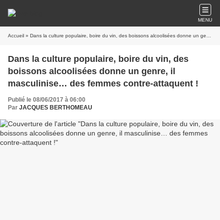
MENU
Accueil
» Dans la culture populaire, boire du vin, des boissons alcoolisées donne un genre, il masculinise… des femmes contre-attaquent !
Dans la culture populaire, boire du vin, des
boissons alcoolisées donne un genre, il
masculinise… des femmes contre-attaquent !
Publié le 08/06/2017 à 06:00
Par
JACQUES BERTHOMEAU