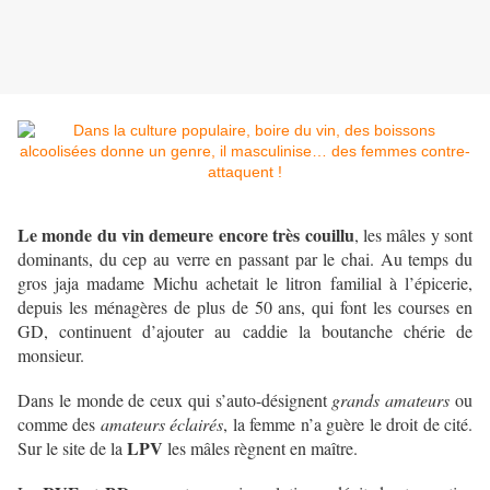
Le monde du vin demeure encore très couillu
, les mâles y sont
dominants, du cep au verre en passant par le chai. Au temps du
gros jaja madame Michu achetait le litron familial à l’épicerie,
depuis les ménagères de plus de 50 ans, qui font les courses en
GD, continuent d’ajouter au caddie la boutanche chérie de
monsieur.
Dans le monde de ceux qui s’auto-désignent
grands amateurs
ou
comme des
amateurs éclairés
, la femme n’a guère le droit de cité.
LPV
Sur le site de la
les mâles règnent en maître.