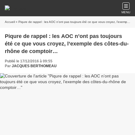
MENU
Accueil
» Piqure de rappel : les AOC n’ont pas toujours été ce que vous croyez, l’exemple des côtes-du-rhône de comptoir…
Piqure de rappel : les AOC n’ont pas toujours
été ce que vous croyez, l’exemple des côtes-du-
rhône de comptoir…
Publié le 17/12/2016 à 09:55
Par
JACQUES BERTHOMEAU