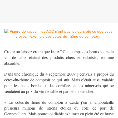
Croire ou laissez croire que les AOC au temps des beaux jours du
vin de table étaient des produits chers et valorisés, est une
absurdité.
Dans une chronique du 4 septembre 2009 j’écrivais à propos du
côtes-du-rhône de comptoir ce qui suit. Mais c’était aussi valable
pour les petits bordeaux, les corbières et les minervois qui se
vendaient au prix du vin de table et parfois moins cher.
« Le côtes-du-rhône de comptoir a existé j’en ai embouteillé
plusieurs millions de litrons étoilés du côté de port de
Gennevilliers. Mais pourquoi diable exhumer en plein été ce brave