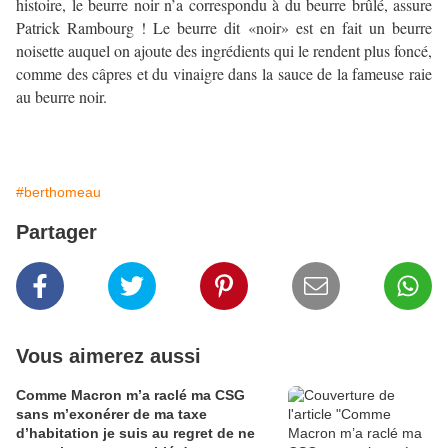
histoire, le beurre noir n’a correspondu à du beurre brûlé, assure
Patrick Rambourg ! Le beurre dit «noir» est en fait un beurre
noisette auquel on ajoute des ingrédients qui le rendent plus foncé,
comme des câpres et du vinaigre dans la sauce de la fameuse raie
au beurre noir.
#berthomeau
Partager
Vous aimerez aussi
Comme Macron m’a raclé ma CSG
sans m’exonérer de ma taxe
d’habitation je suis au regret de ne