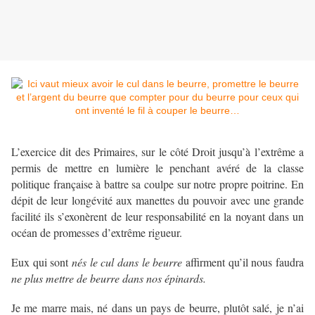
L’exercice dit des Primaires, sur le côté Droit jusqu’à l’extrême a
permis de mettre en lumière le penchant avéré de la classe
politique française à battre sa coulpe sur notre propre poitrine. En
dépit de leur longévité aux manettes du pouvoir avec une grande
facilité ils s’exonèrent de leur responsabilité en la noyant dans un
océan de promesses d’extrême rigueur.
Eux qui sont
nés le cul dans le beurre
affirment qu’il nous faudra
ne plus mettre de beurre dans nos épinards.
Je me marre mais, né dans un pays de beurre, plutôt salé, je n’ai