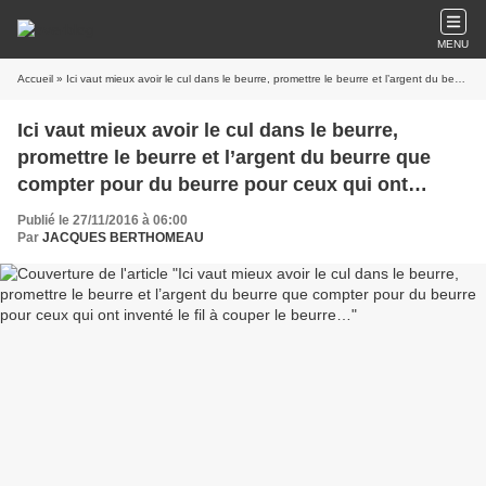
MENU
Accueil
» Ici vaut mieux avoir le cul dans le beurre, promettre le beurre et l’argent du beurre que compter pour du beurre pour ceux qui ont inventé le fil à couper le beurre…
Ici vaut mieux avoir le cul dans le beurre,
promettre le beurre et l’argent du beurre que
compter pour du beurre pour ceux qui ont
inventé le fil à couper le beurre…
Publié le 27/11/2016 à 06:00
Par
JACQUES BERTHOMEAU