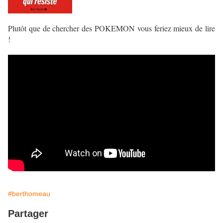
Plutôt que de chercher des POKEMON vous feriez mieux de lire
!
#berthomeau
Partager