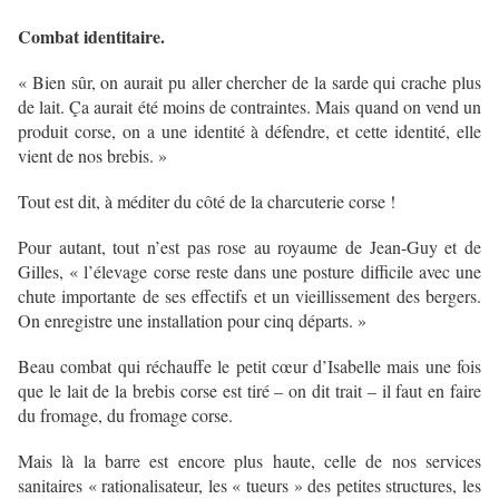
Combat identitaire.
« Bien sûr, on aurait pu aller chercher de la sarde qui crache plus
de lait. Ça aurait été moins de contraintes. Mais quand on vend un
produit corse, on a une identité à défendre, et cette identité, elle
vient de nos brebis. »
Tout est dit, à méditer du côté de la charcuterie corse !
Pour autant, tout n’est pas rose au royaume de Jean-Guy et de
Gilles, « l’élevage corse reste dans une posture difficile avec une
chute importante de ses effectifs et un vieillissement des bergers.
On enregistre une installation pour cinq départs. »
Beau combat qui réchauffe le petit cœur d’Isabelle mais une fois
que le lait de la brebis corse est tiré – on dit trait – il faut en faire
du fromage, du fromage corse.
Mais là la barre est encore plus haute, celle de nos services
sanitaires « rationalisateur, les « tueurs » des petites structures, les