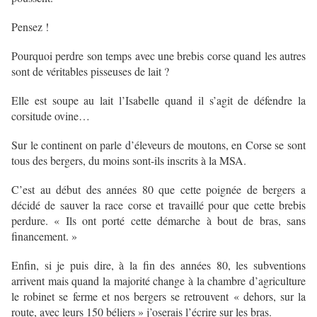
Pensez !
Pourquoi perdre son temps avec une brebis corse quand les autres
sont de véritables pisseuses de lait ?
Elle est soupe au lait l’Isabelle quand il s’agit de défendre la
corsitude ovine…
Sur le continent on parle d’éleveurs de moutons, en Corse se sont
tous des bergers, du moins sont-ils inscrits à la MSA.
C’est au début des années 80 que cette poignée de bergers a
décidé de sauver la race corse et travaillé pour que cette brebis
perdure. « Ils ont porté cette démarche à bout de bras, sans
financement. »
Enfin, si je puis dire, à la fin des années 80, les subventions
arrivent mais quand la majorité change à la chambre d’agriculture
le robinet se ferme et nos bergers se retrouvent « dehors, sur la
route, avec leurs 150 béliers » j’oserais l’écrire sur les bras.