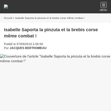
MENU
Accueil
» Isabelle Saporta la pinzuta et la brebis corse même combat !
Isabelle Saporta la pinzuta et la brebis corse
même combat !
Publié le 07/09/2016 à 06:00
Par
JACQUES BERTHOMEAU