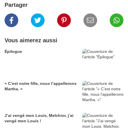
Partager
Vous aimerez aussi
Épilogue
« C’est notre fille, nous l’appellerons
Martha. »
J’ai vengé mon Louis, Melchior, j’ai
vengé mon Louis !