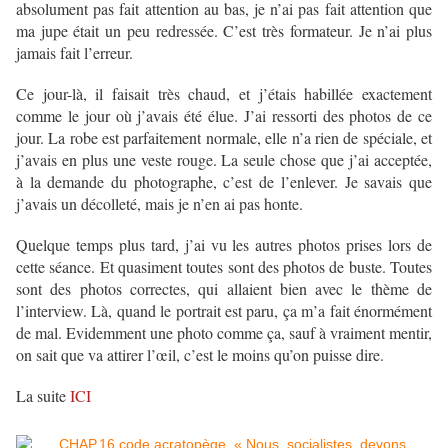
absolument pas fait attention au bas, je n’ai pas fait attention que
ma jupe était un peu redressée. C’est très formateur. Je n’ai plus
jamais fait l’erreur.
Ce jour-là, il faisait très chaud, et j’étais habillée exactement
comme le jour où j’avais été élue. J’ai ressorti des photos de ce
jour. La robe est parfaitement normale, elle n’a rien de spéciale, et
j’avais en plus une veste rouge. La seule chose que j’ai acceptée,
à la demande du photographe, c’est de l’enlever. Je savais que
j’avais un décolleté, mais je n’en ai pas honte.
Quelque temps plus tard, j’ai vu les autres photos prises lors de
cette séance. Et quasiment toutes sont des photos de buste. Toutes
sont des photos correctes, qui allaient bien avec le thème de
l’interview. Là, quand le portrait est paru, ça m’a fait énormément
de mal. Evidemment une photo comme ça, sauf à vraiment mentir,
on sait que va attirer l’œil, c’est le moins qu’on puisse dire.
La suite
ICI