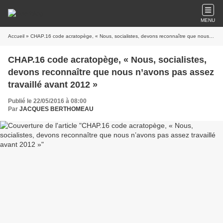
MENU
Accueil
» CHAP.16 code acratopège, « Nous, socialistes, devons reconnaître que nous n’avons pas assez travaillé avant 2012 »
CHAP.16 code acratopège, « Nous, socialistes,
devons reconnaître que nous n’avons pas assez
travaillé avant 2012 »
Publié le 22/05/2016 à 08:00
Par
JACQUES BERTHOMEAU