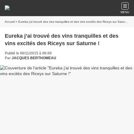
MENU
Accueil
» Eureka j’ai trouvé des vins tranquilles et des vins excités des Riceys sur Saturne !
Eureka j’ai trouvé des vins tranquilles et des
vins excités des Riceys sur Saturne !
Publié le 06/11/2015 à 06:00
Par
JACQUES BERTHOMEAU