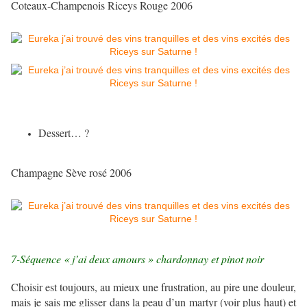
Coteaux-Champenois Riceys Rouge 2006
Dessert… ?
Champagne Sève rosé 2006
7-Séquence « j’ai deux amours » chardonnay et pinot noir
Choisir est toujours, au mieux une frustration, au pire une douleur,
mais je sais me glisser dans la peau d’un martyr (voir plus haut) et