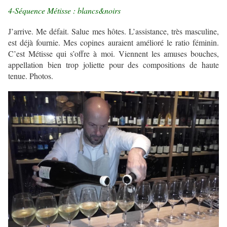
4-Séquence Métisse : blancs&noirs
J’arrive. Me défait. Salue mes hôtes. L’assistance, très masculine,
est déjà fournie. Mes copines auraient amélioré le ratio féminin.
C’est Métisse qui s’offre à moi. Viennent les amuses bouches,
appellation bien trop joliette pour des compositions de haute
tenue. Photos.