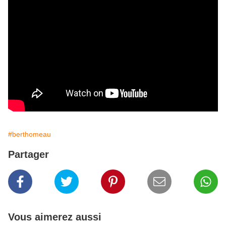
#berthomeau
Partager
Vous aimerez aussi