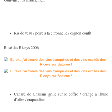
Ris de veau / poire à la citronnelle / oignon confit
Rosé des Riceys 2006
Canard de Challans grillé sur le coffre / orange à l'huile
d'olive / crapaudine