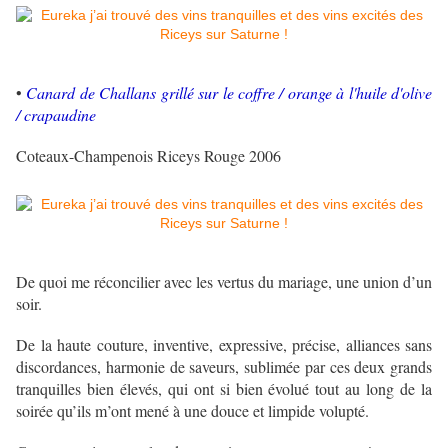
•
Canard de Challans grillé sur le coffre / orange à l'huile d'olive
/ crapaudine
Coteaux-Champenois Riceys Rouge 2006
De quoi me réconcilier avec les vertus du mariage, une union d’un
soir.
De la haute couture, inventive, expressive, précise, alliances sans
discordances, harmonie de saveurs, sublimée par ces deux grands
tranquilles bien élevés, qui ont si bien évolué tout au long de la
soirée qu’ils m’ont mené à une douce et limpide volupté.