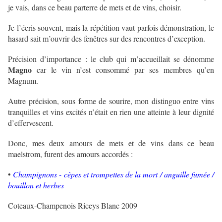
je vais, dans ce beau parterre de mets et de vins, choisir.
Je l’écris souvent, mais la répétition vaut parfois démonstration, le
hasard sait m’ouvrir des fenêtres sur des rencontres d’exception.
Précision d’importance : le club qui m’accueillait se dénomme
Magno
car le vin n’est consommé par ses membres qu’en
Magnum.
Autre précision, sous forme de sourire, mon distinguo entre vins
tranquilles et vins excités n’était en rien une atteinte à leur dignité
d’effervescent.
Donc, mes deux amours de mets et de vins dans ce beau
maelstrom, furent des amours accordés :
•
Champignons - cèpes et trompettes de la mort / anguille fumée /
bouillon et herbes
Coteaux-Champenois Riceys Blanc 2009