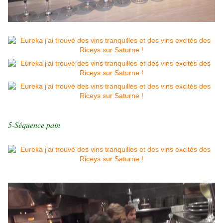
5-Séquence pain