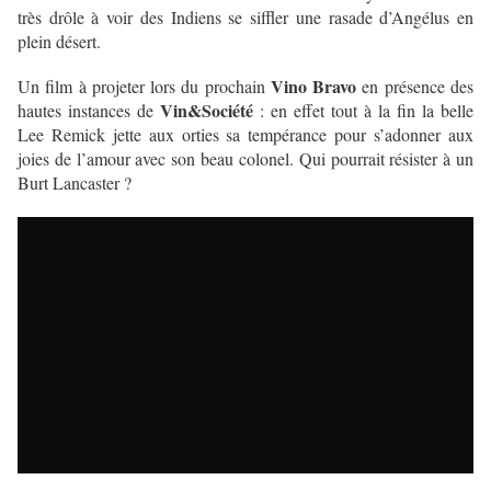
très drôle à voir des Indiens se siffler une rasade d’Angélus en
plein désert.
Vino Bravo
Un film à projeter lors du prochain
en présence des
Vin&Société
hautes instances de
: en effet tout à la fin la belle
Lee Remick jette aux orties sa tempérance pour s’adonner aux
joies de l’amour avec son beau colonel. Qui pourrait résister à un
Burt Lancaster ?