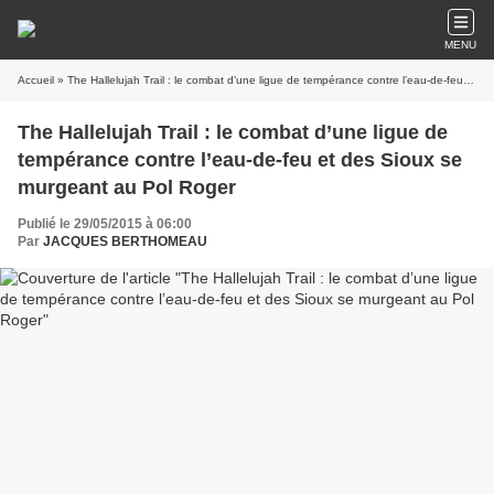
MENU
Accueil
» The Hallelujah Trail : le combat d’une ligue de tempérance contre l’eau-de-feu et des Sioux se murgeant au Pol Roger
The Hallelujah Trail : le combat d’une ligue de
tempérance contre l’eau-de-feu et des Sioux se
murgeant au Pol Roger
Publié le 29/05/2015 à 06:00
Par
JACQUES BERTHOMEAU