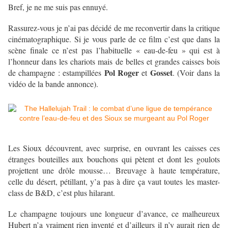
Bref, je ne me suis pas ennuyé.
Rassurez-vous je n’ai pas décidé de me reconvertir dans la critique
cinématographique. Si je vous parle de ce film c’est que dans la
scène finale ce n’est pas l’habituelle « eau-de-feu » qui est à
l’honneur dans les chariots mais de belles et grandes caisses bois
Pol Roger
Gosset
de champagne : estampillées
et
. (Voir dans la
vidéo de la bande annonce).
Les Sioux découvrent, avec surprise, en ouvrant les caisses ces
étranges bouteilles aux bouchons qui pètent et dont les goulots
projettent une drôle mousse… Breuvage à haute température,
celle du désert, pétillant, y’a pas à dire ça vaut toutes les master-
class de B&D, c’est plus hilarant.
Le champagne toujours une longueur d’avance, ce malheureux
Hubert n’a vraiment rien inventé et d’ailleurs il n’y aurait rien de