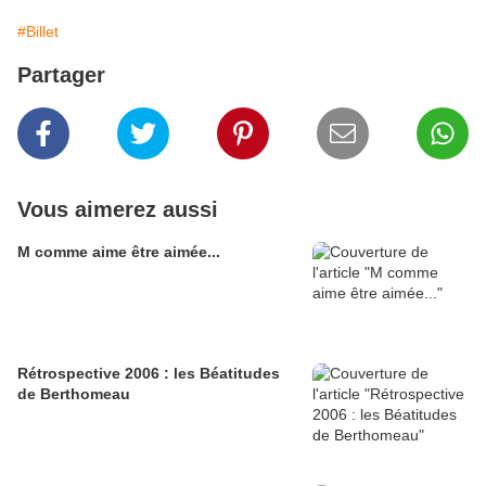
#Billet
Partager
Vous aimerez aussi
M comme aime être aimée...
Rétrospective 2006 : les Béatitudes
de Berthomeau