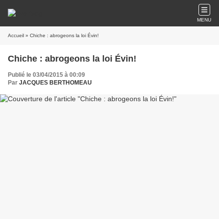
MENU
Accueil
» Chiche : abrogeons la loi Évin!
Chiche : abrogeons la loi Évin!
Publié le 03/04/2015 à 00:09
Par
JACQUES BERTHOMEAU