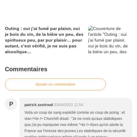
Outing : oui j’ai fumé par plaisir, oui
je bois du vin, de la bière un peu, des
spiritueux peu, par pur plaisir… pour
autant, c’est vérifié, je ne suis pas
alcoolique…
Commentaires
Ajouter un commentaire
P
patrick axelroud
03/04/2015 11:54
Voila un coup de sang expédié comme un coup de poing : et
vlan !<br /> Churchill disait : "Je ne crois qu'aux statistiques
que j'ai pu manipuler moi même."<br /> Alors qu'on alerte la
France sur l'ivresse des jeunes.Les statistiques de la sécurité