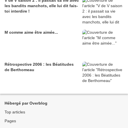
V de V saison 2 : il passait sa vie avec
les bandits manchots, elle lui dit fais-
toi interdire !
M comme aime être aimée...
Rétrospective 2006 : les Béatitudes
de Berthomeau
Hébergé par Overblog
Top articles
Pages