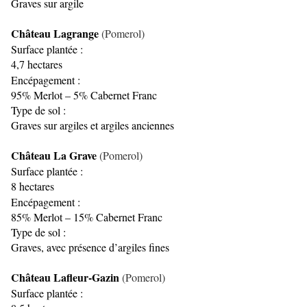
Graves sur argile
Château Lagrange
(Pomerol)
Surface plantée :
4,7 hectares
Encépagement :
95% Merlot – 5% Cabernet Franc
Type de sol :
Graves sur argiles et argiles anciennes
Château La Grave
(Pomerol)
Surface plantée :
8 hectares
Encépagement :
85% Merlot – 15% Cabernet Franc
Type de sol :
Graves, avec présence d’argiles fines
Château Lafleur-Gazin
(Pomerol)
Surface plantée :