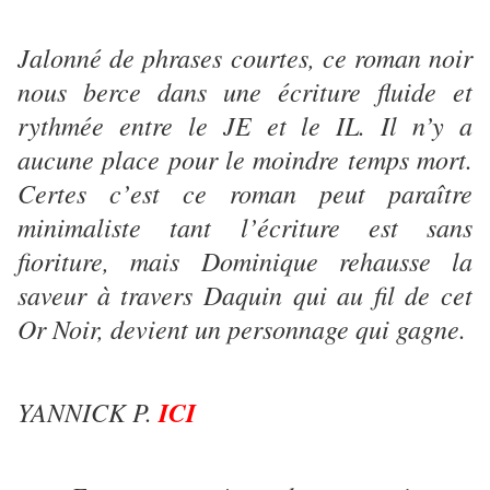
Jalonné de phrases courtes, ce roman noir
nous berce dans une écriture fluide et
rythmée entre le JE et le IL. Il n’y a
aucune place pour le moindre temps mort.
Certes c’est ce roman peut paraître
minimaliste tant l’écriture est sans
fioriture, mais Dominique rehausse la
saveur à travers Daquin qui au fil de cet
Or Noir, devient un personnage qui gagne.
YANNICK P.
ICI