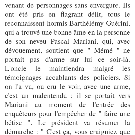
venant de personnages sans envergure. Ils
ont été pris en flagrant délit, tous le
reconnaissent hormis Barthélémy Guérini,
qui a trouvé une bonne âme en la personne
de son neveu Pascal Mariani, qui, avec
dévouement, soutient que " Mémé " ne
portait pas d'arme sur lui ce soir-là.
L'oncle le maintiendra malgré les
témoignages accablants des policiers. Si
on l'a vu, ou cru le voir, avec une arme,
c'est un malentendu : il se portait vers
Mariani au moment de l'entrée des
enquêteurs pour l'empêcher de " faire une
bêtise ". Le président va résumer la
démarche : " C'est ça, vous craigniez que