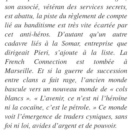
son associé, vétéran des services secrets,
est abattu, la piste du règlement de compte
lié au banditisme est très vite écartée par
cet anti-héros. D’autant qu’un autre
cadavre liés à la Somar, entreprise que
dirigeait Pieri, s’ajoute à la liste. La
French Connection est tombée à
Marseille. Et si la guerre de succession
entre clans a fait rage, l’ancien monde
bascule vers un nouveau monde de « cols
blancs ». « L’avenir, ce n’est ni l’héroïne
ni la cocaïne, c’est le pétrole. » Ce monde
voit l’émergence de traders cyniques, sans
foi ni loi, avides d’argent et de pouvoir.