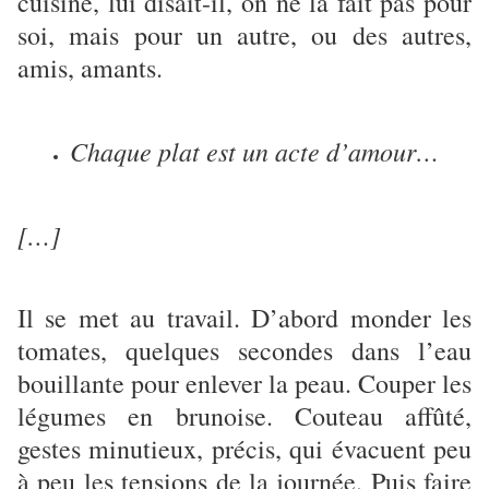
cuisine, lui disait-il, on ne la fait pas pour
soi, mais pour un autre, ou des autres,
amis, amants.
Chaque plat est un acte d’amour…
[…]
Il se met au travail. D’abord monder les
tomates, quelques secondes dans l’eau
bouillante pour enlever la peau. Couper les
légumes en brunoise. Couteau affûté,
gestes minutieux, précis, qui évacuent peu
à peu les tensions de la journée. Puis faire