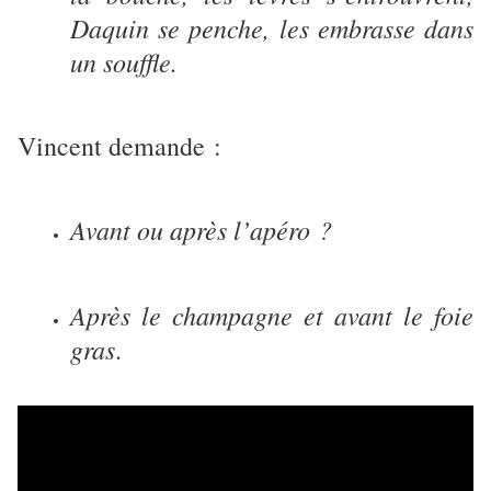
Daquin se penche, les embrasse dans
un souffle.
Vincent demande :
Avant ou après l’apéro ?
Après le champagne et avant le foie
gras
.