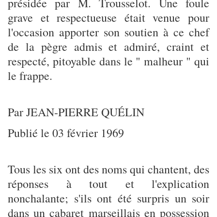
présidée par M. Trousselot. Une foule
grave et respectueuse était venue pour
l'occasion apporter son soutien à ce chef
de la pègre admis et admiré, craint et
respecté, pitoyable dans le " malheur " qui
le frappe.
Par JEAN-PIERRE QUÉLIN
Publié le 03 février 1969
Tous les six ont des noms qui chantent, des
réponses à tout et l'explication
nonchalante; s'ils ont été surpris un soir
dans un cabaret marseillais en possession