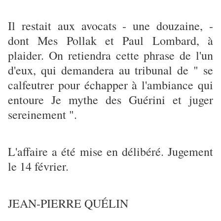
Il restait aux avocats - une douzaine, -
dont Mes Pollak et Paul Lombard, à
plaider. On retiendra cette phrase de l'un
d'eux, qui demandera au tribunal de " se
calfeutrer pour échapper à l'ambiance qui
entoure Je mythe des Guérini et juger
sereinement ".
L'affaire a été mise en délibéré. Jugement
le 14 février.
JEAN-PIERRE QUÉLIN