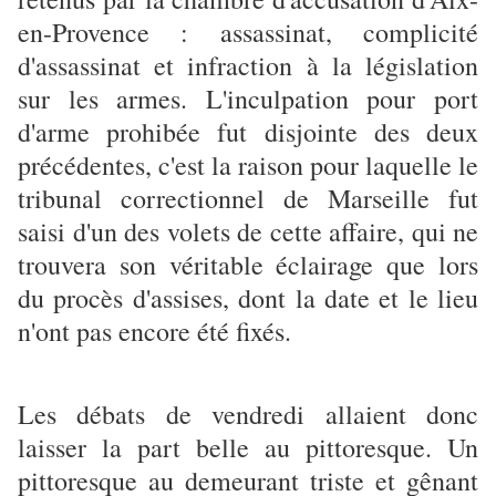
en-Provence : assassinat, complicité
d'assassinat et infraction à la législation
sur les armes. L'inculpation pour port
d'arme prohibée fut disjointe des deux
précédentes, c'est la raison pour laquelle le
tribunal correctionnel de Marseille fut
saisi d'un des volets de cette affaire, qui ne
trouvera son véritable éclairage que lors
du procès d'assises, dont la date et le lieu
n'ont pas encore été fixés.
Les débats de vendredi allaient donc
laisser la part belle au pittoresque. Un
pittoresque au demeurant triste et gênant