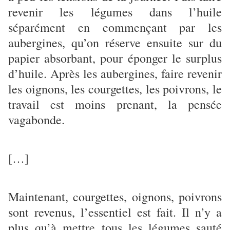
revenir les légumes dans l’huile
séparément en commençant par les
aubergines, qu’on réserve ensuite sur du
papier absorbant, pour éponger le surplus
d’huile. Après les aubergines, faire revenir
les oignons, les courgettes, les poivrons, le
travail est moins prenant, la pensée
vagabonde.
[…]
Maintenant, courgettes, oignons, poivrons
sont revenus, l’essentiel est fait. Il n’y a
plus qu’à mettre tous les légumes sauté