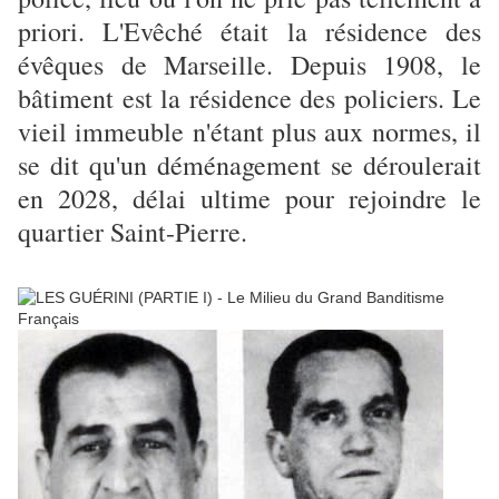
priori. L'Evêché était la résidence des
évêques de Marseille. Depuis 1908, le
bâtiment est la résidence des policiers. Le
vieil immeuble n'étant plus aux normes, il
se dit qu'un déménagement se déroulerait
en 2028, délai ultime pour rejoindre le
quartier Saint-Pierre.