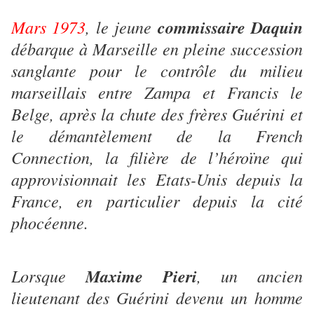
Mars 1973
, le jeune
commissaire Daquin
débarque à Marseille en pleine succession
sanglante pour le contrôle du milieu
marseillais entre Zampa et Francis le
Belge, après la chute des frères Guérini et
le démantèlement de la French
Connection, la filière de l’héroïne qui
approvisionnait les Etats-Unis depuis la
France, en particulier depuis la cité
phocéenne.
Lorsque
Maxime Pieri
, un ancien
lieutenant des Guérini devenu un homme