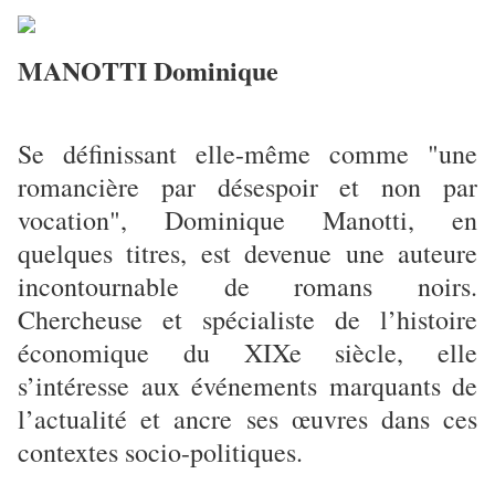
MANOTTI Dominique
Se définissant elle-même comme "une
romancière par désespoir et non par
vocation", Dominique Manotti, en
quelques titres, est devenue une auteure
incontournable de romans noirs.
Chercheuse et spécialiste de l’histoire
économique du XIXe siècle, elle
s’intéresse aux événements marquants de
l’actualité et ancre ses œuvres dans ces
contextes socio-politiques.