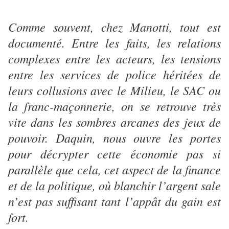
Comme souvent, chez Manotti, tout est
documenté. Entre les faits, les relations
complexes entre les acteurs, les tensions
entre les services de police héritées de
leurs collusions avec le Milieu, le SAC ou
la franc-maçonnerie, on se retrouve très
vite dans les sombres arcanes des jeux de
pouvoir. Daquin, nous ouvre les portes
pour décrypter cette économie pas si
parallèle que cela, cet aspect de la finance
et de la politique, où blanchir l’argent sale
n’est pas suffisant tant l’appât du gain est
fort.