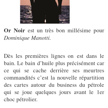
Or Noir
est un très bon millésime pour
Dominique Manotti.
Dès les premières lignes on est dans le
bain. Le bain d’huile plus précisément car
ce qui se cache derrière ses meurtres
commandités c’est la nouvelle répartition
des cartes autour du business du pétrole
qui se joue quelques jours avant le 1er
choc pétrolier.