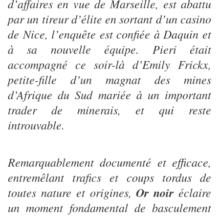
d’affaires en vue de Marseille, est abattu
par un tireur d’élite en sortant d’un casino
de Nice, l’enquête est confiée à Daquin et
à sa nouvelle équipe. Pieri était
accompagné ce soir-là d’Emily Frickx,
petite-fille d’un magnat des mines
d’Afrique du Sud mariée à un important
trader de minerais, et qui reste
introuvable.
Remarquablement documenté et efficace,
entremêlant trafics et coups tordus de
toutes nature et origines,
Or noir
éclaire
un moment fondamental de basculement