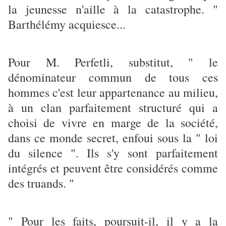
la jeunesse n'aille à la catastrophe. "
Barthélémy acquiesce...
Pour M. Perfetli, substitut, " le
dénominateur commun de tous ces
hommes c'est leur appartenance au milieu,
à un clan parfaitement structuré qui a
choisi de vivre en marge de la société,
dans ce monde secret, enfoui sous la " loi
du silence ". Ils s'y sont parfaitement
intégrés et peuvent être considérés comme
des truands. "
" Pour les faits, poursuit-il, il y a la