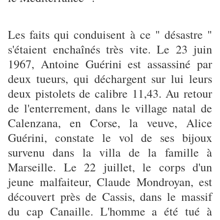
Les faits qui conduisent à ce " désastre "
s'étaient enchaînés très vite. Le 23 juin
1967, Antoine Guérini est assassiné par
deux tueurs, qui déchargent sur lui leurs
deux pistolets de calibre 11,43. Au retour
de l'enterrement, dans le village natal de
Calenzana, en Corse, la veuve, Alice
Guérini, constate le vol de ses bijoux
survenu dans la villa de la famille à
Marseille. Le 22 juillet, le corps d'un
jeune malfaiteur, Claude Mondroyan, est
découvert près de Cassis, dans le massif
du cap Canaille. L'homme a été tué à