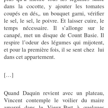
dans la cocotte, y ajouter les tomates
coupés en dés,, un bouquet garni, vérifier
le sel, le sel, le poivre. Et laisser cuire, le
temps nécessaire. Il s’allonge sur le
canapé, met un disque de Count Basie. Il
respire l’odeur des légumes qui mijotent,
et pour la première fois, il se sent chez lui
dans cet appartement.
[…]
Quand Daquin revient avec un plateau,
Vincent contemple le voilier du maire
amarré dans le Vieux-Port à quelques