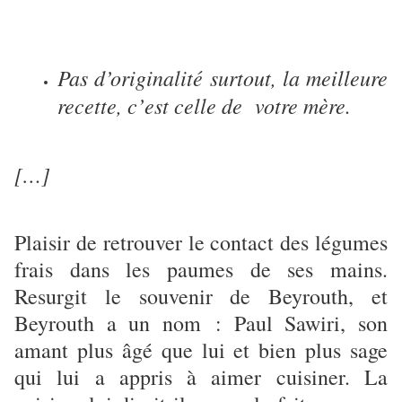
Pas d’originalité surtout, la meilleure
recette, c’est celle de votre mère.
[…]
Plaisir de retrouver le contact des légumes
frais dans les paumes de ses mains.
Resurgit le souvenir de Beyrouth, et
Beyrouth a un nom : Paul Sawiri, son
amant plus âgé que lui et bien plus sage
qui lui a appris à aimer cuisiner. La