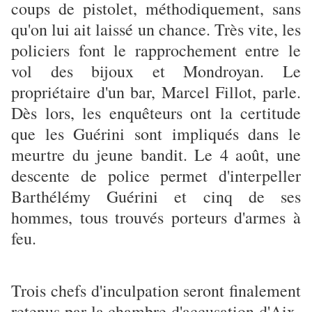
coups de pistolet, méthodiquement, sans
qu'on lui ait laissé un chance. Très vite, les
policiers font le rapprochement entre le
vol des bijoux et Mondroyan. Le
propriétaire d'un bar, Marcel Fillot, parle.
Dès lors, les enquêteurs ont la certitude
que les Guérini sont impliqués dans le
meurtre du jeune bandit. Le 4 août, une
descente de police permet d'interpeller
Barthélémy Guérini et cinq de ses
hommes, tous trouvés porteurs d'armes à
feu.
Trois chefs d'inculpation seront finalement
retenus par la chambre d'accusation d'Aix-