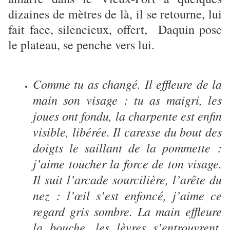
dizaines de mètres de là, il se retourne, lui
fait face, silencieux, offert, Daquin pose
le plateau, se penche vers lui.
Comme tu as changé. Il effleure de la
main son visage : tu as maigri, les
joues ont fondu, la charpente est enfin
visible, libérée. Il caresse du bout des
doigts le saillant de la pommette :
j’aime toucher la force de ton visage.
Il suit l’arcade sourcilière, l’arête du
nez : l’œil s’est enfoncé, j’aime ce
regard gris sombre. La main effleure
la bouche, les lèvres s’entrouvrent,