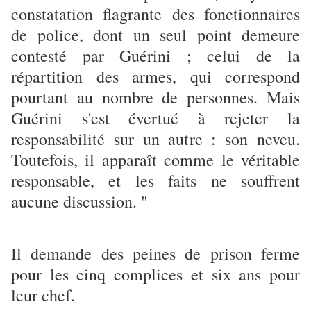
constatation flagrante des fonctionnaires
de police, dont un seul point demeure
contesté par Guérini ; celui de la
répartition des armes, qui correspond
pourtant au nombre de personnes. Mais
Guérini s'est évertué à rejeter la
responsabilité sur un autre : son neveu.
Toutefois, il apparaît comme le véritable
responsable, et les faits ne souffrent
aucune discussion. "
Il demande des peines de prison ferme
pour les cinq complices et six ans pour
leur chef.