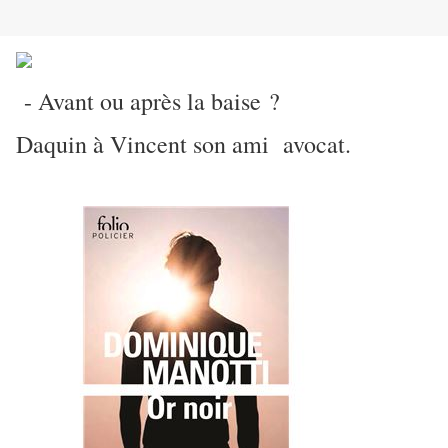
- Avant ou après la baise ?
Daquin à Vincent son ami avocat.