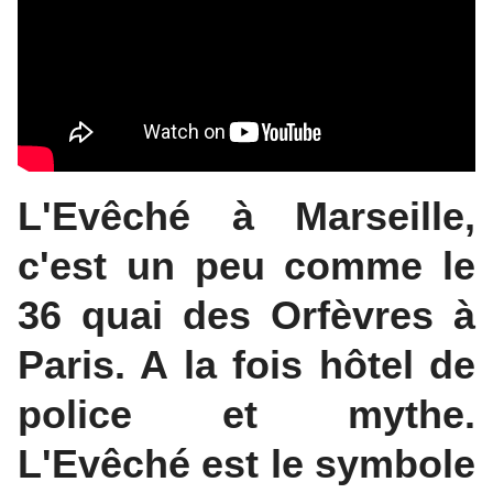
L'Evêché à Marseille,
c'est un peu comme le
36 quai des Orfèvres à
Paris. A la fois hôtel de
police et mythe.
L'Evêché est le symbole