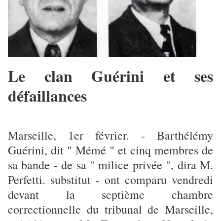
Le clan Guérini et ses
défaillances
Marseille, 1er février. - Barthélémy
Guérini, dit " Mémé " et cinq membres de
sa bande - de sa " milice privée ", dira M.
Perfetti. substitut - ont comparu vendredi
devant la septième chambre
correctionnelle du tribunal de Marseille,