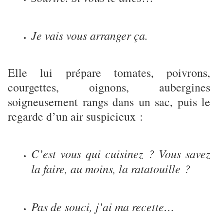
Je vais vous arranger ça.
Elle lui prépare tomates, poivrons,
courgettes, oignons, aubergines
soigneusement rangs dans un sac, puis le
regarde d’un air suspicieux :
C’est vous qui cuisinez ? Vous savez
la faire, au moins, la ratatouille ?
Pas de souci, j’ai ma recette…