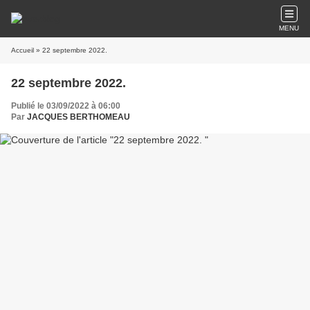
MENU
Accueil
» 22 septembre 2022.
22 septembre 2022.
Publié le 03/09/2022 à 06:00
Par
JACQUES BERTHOMEAU