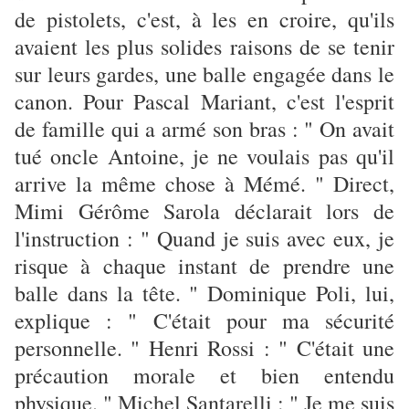
de pistolets, c'est, à les en croire, qu'ils
avaient les plus solides raisons de se tenir
sur leurs gardes, une balle engagée dans le
canon. Pour Pascal Mariant, c'est l'esprit
de famille qui a armé son bras : " On avait
tué oncle Antoine, je ne voulais pas qu'il
arrive la même chose à Mémé. " Direct,
Mimi Gérôme Sarola déclarait lors de
l'instruction : " Quand je suis avec eux, je
risque à chaque instant de prendre une
balle dans la tête. " Dominique Poli, lui,
explique : " C'était pour ma sécurité
personnelle. " Henri Rossi : " C'était une
précaution morale et bien entendu
physique. " Michel Santarelli : " Je me suis