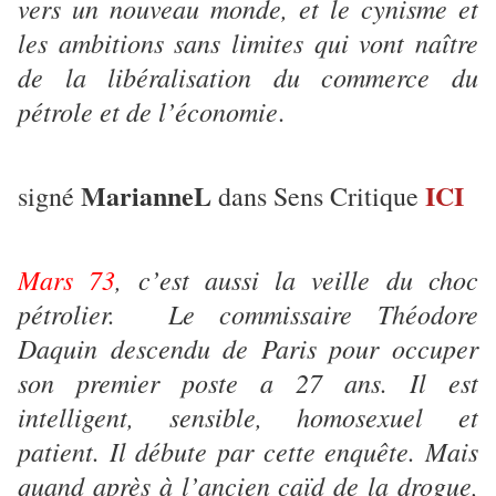
vers un nouveau monde, et le cynisme et
les ambitions sans limites qui vont naître
de la libéralisation du commerce du
pétrole et de l’économie
.
MarianneL
ICI
signé
dans Sens Critique
Mars 73
, c’est aussi la veille du choc
pétrolier. Le commissaire Théodore
Daquin descendu de Paris pour occuper
son premier poste a 27 ans. Il est
intelligent, sensible, homosexuel et
patient. Il débute par cette enquête. Mais
quand après à l’ancien caïd de la drogue,