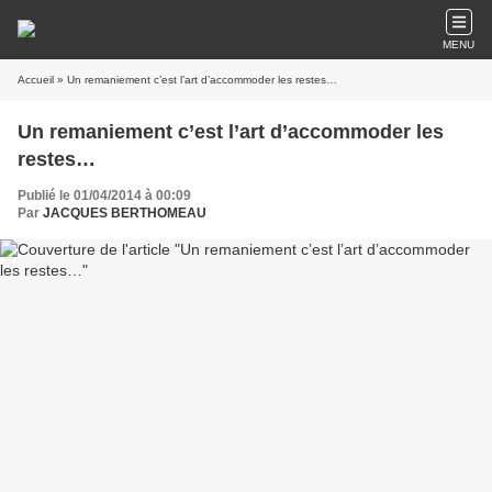
MENU
Accueil
» Un remaniement c’est l’art d’accommoder les restes…
Un remaniement c’est l’art d’accommoder les
restes…
Publié le 01/04/2014 à 00:09
Par
JACQUES BERTHOMEAU