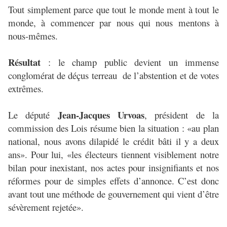
Tout simplement parce que tout le monde ment à tout le
monde, à commencer par nous qui nous mentons à
nous-mêmes.
Résultat
: le champ public devient un immense
conglomérat de déçus terreau de l’abstention et de votes
extrêmes.
Jean-Jacques Urvoas
Le député
, président de la
commission des Lois résume bien la situation : «au plan
national, nous avons dilapidé le crédit bâti il y a deux
ans». Pour lui, «les électeurs tiennent visiblement notre
bilan pour inexistant, nos actes pour insignifiants et nos
réformes pour de simples effets d’annonce. C’est donc
avant tout une méthode de gouvernement qui vient d’être
sévèrement rejetée».