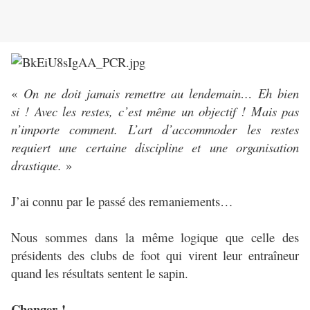
«
On ne doit jamais remettre au lendemain… Eh bien
si ! Avec les restes, c’est même un objectif ! Mais pas
n’importe comment. L’art d’accommoder les restes
requiert une certaine discipline et une organisation
drastique.
»
J’ai connu par le passé des remaniements…
Nous sommes dans la même logique que celle des
présidents des clubs de foot qui virent leur entraîneur
quand les résultats sentent le sapin.
Changer !