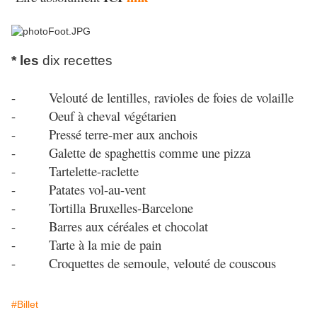
* les
dix recettes
- Velouté de lentilles, ravioles de foies de volaille
- Oeuf à cheval végétarien
- Pressé terre-mer aux anchois
- Galette de spaghettis comme une pizza
- Tartelette-raclette
- Patates vol-au-vent
- Tortilla Bruxelles-Barcelone
- Barres aux céréales et chocolat
- Tarte à la mie de pain
- Croquettes de semoule, velouté de couscous
#Billet