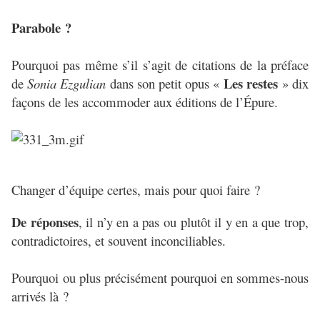
Parabole ?
Pourquoi pas même s’il s’agit de citations de la préface
Les restes
de
Sonia Ezgulian
dans son petit opus «
» dix
façons de les accommoder aux éditions de l’Épure.
Changer d’équipe certes, mais pour quoi faire ?
De réponses
, il n’y en a pas ou plutôt il y en a que trop,
contradictoires, et souvent inconciliables.
Pourquoi ou plus précisément pourquoi en sommes-nous
arrivés là ?