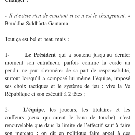
«
Il n’existe rien de constant si ce n’est le changement
. »
Bouddha Siddhârta Gautama
Tout ça est bel et beau mais :
Le Président
1-
qui a soutenu jusqu’au dernier
moment son entraîneur, parfois comme la corde un
pendu, ne peut s’exonérer de sa part de responsabilité,
surtout lorsqu’il a composé lui-même l’équipe, imposé
ses choix tactiques et le système de jeu : vive la Ve
République et son exécutif à 2 têtes ;
L’équipe
2-
, les joueurs, les titulaires et les
coiffeurs (ceux qui cirent le banc de touche), n’est
renouvelable que dans la limite de l’effectif sauf à faire
son mercato : on dit en politique faire appel à des