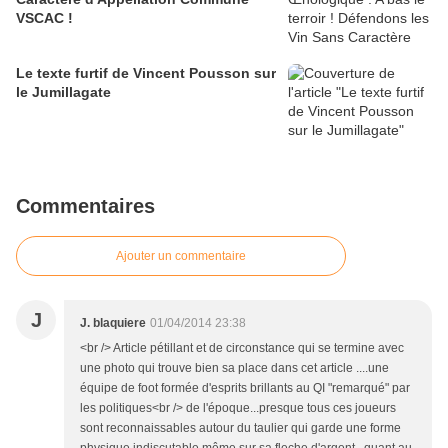
VSCAC !
Le texte furtif de Vincent Pousson sur
le Jumillagate
Commentaires
Ajouter un commentaire
J
J. blaquiere
01/04/2014 23:38
<br /> Article pétillant et de circonstance qui se termine avec
une photo qui trouve bien sa place dans cet article ....une
équipe de foot formée d'esprits brillants au QI "remarqué" par
les politiques<br /> de l'époque...presque tous ces joueurs
sont reconnaissables autour du taulier qui garde une forme