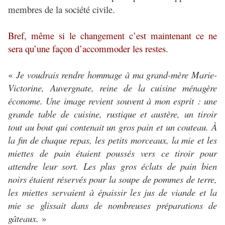
membres de la société civile.
Bref, même si le changement c’est maintenant ce ne
sera qu’une façon d’accommoder les restes.
«
Je voudrais rendre hommage à ma grand-mère Marie-
Victorine, Auvergnate, reine de la cuisine ménagère
économe. Une image revient souvent à mon esprit : une
grande table de cuisine, rustique et austère, un tiroir
tout au bout qui contenait un gros pain et un couteau. À
la fin de chaque repas, les petits morceaux, la mie et les
miettes de pain étaient poussés vers ce tiroir pour
attendre leur sort. Les plus gros éclats de pain bien
noirs étaient réservés pour la soupe de pommes de terre,
les miettes servaient à épaissir les jus de viande et la
mie se glissait dans de nombreuses préparations de
gâteaux.
»