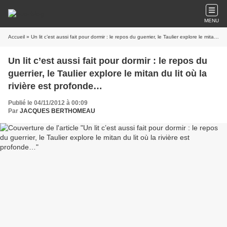
MENU
Accueil
» Un lit c’est aussi fait pour dormir : le repos du guerrier, le Taulier explore le mitan du lit où la rivière est profonde…
Un lit c’est aussi fait pour dormir : le repos du
guerrier, le Taulier explore le mitan du lit où la
rivière est profonde…
Publié le 04/11/2012 à 00:09
Par
JACQUES BERTHOMEAU