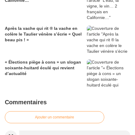
Californie…
Après la vache qui rit ® la vache en
colère le Taulier vénère s’écrie « Quel
beau pis ! »
« Élections piège à cons » un slogan
soixante-huitard éculé qui revient
d’actualité
Commentaires
Ajouter un commentaire