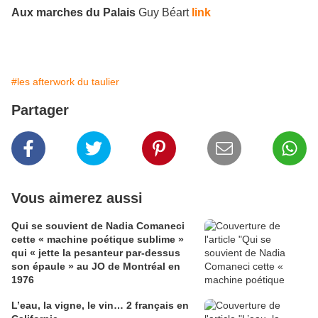
Aux marches du Palais
Guy Béart
link
#les afterwork du taulier
Partager
Vous aimerez aussi
Qui se souvient de Nadia Comaneci
cette « machine poétique sublime »
qui « jette la pesanteur par-dessus
son épaule » au JO de Montréal en
1976
L’eau, la vigne, le vin… 2 français en