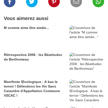
Vous aimerez aussi
M comme aime être aimée...
Rétrospective 2006 : les Béatitudes
de Berthomeau
Manifeste Œnologique : A bas le
terroir ! Défendons les Vin Sans
Caractère d'Appellation Commune
VSCAC !