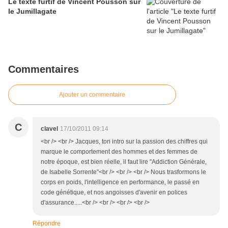
Le texte furtif de Vincent Pousson sur
le Jumillagate
Commentaires
Ajouter un commentaire
C
clavel
17/10/2011 09:14
<br /> <br /> Jacques, ton intro sur la passion des chiffres qui
marque le comportement des hommes et des femmes de
notre époque, est bien réelle, il faut lire "Addiction Générale,
de Isabelle Sorrente"<br /> <br /> <br /> Nous trasformons le
corps en poids, l'intelligence en performance, le passé en
code génétique, et nos angoisses d'avenir en polices
d'assurance.....<br /> <br /> <br /> <br />
Répondre