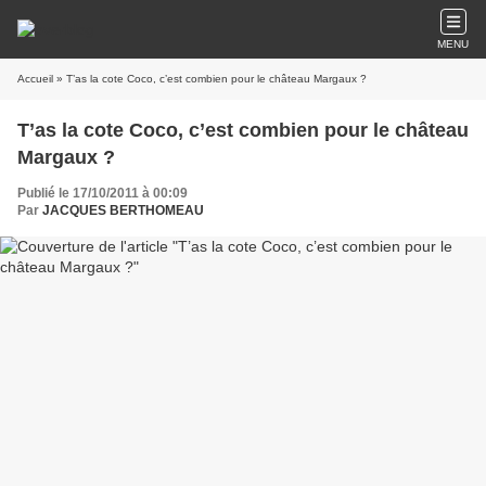
MENU
Accueil
» T’as la cote Coco, c’est combien pour le château Margaux ?
T’as la cote Coco, c’est combien pour le château
Margaux ?
Publié le 17/10/2011 à 00:09
Par
JACQUES BERTHOMEAU