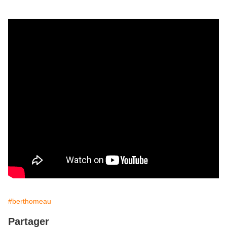
#berthomeau
Partager