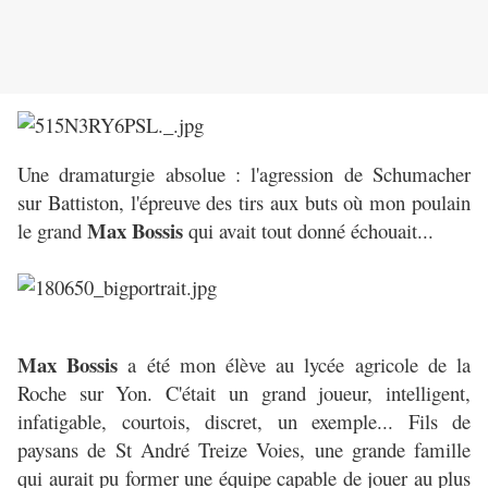
Une dramaturgie absolue : l'agression de Schumacher
sur Battiston, l'épreuve des tirs aux buts où mon poulain
Max Bossis
le grand
qui avait tout donné échouait...
Max Bossis
a été mon élève au lycée agricole de la
Roche sur Yon. C'était un grand joueur, intelligent,
infatigable, courtois, discret, un exemple... Fils de
paysans de St André Treize Voies, une grande famille
qui aurait pu former une équipe capable de jouer au plus