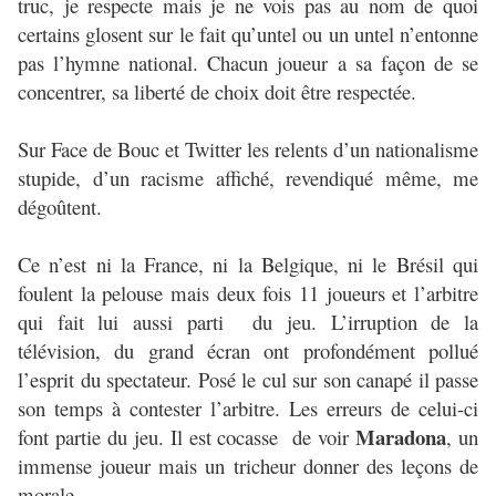
truc, je respecte mais je ne vois pas au nom de quoi
certains glosent sur le fait qu’untel ou un untel n’entonne
pas l’hymne national. Chacun joueur a sa façon de se
concentrer, sa liberté de choix doit être respectée.
Sur Face de Bouc et Twitter les relents d’un nationalisme
stupide, d’un racisme affiché, revendiqué même, me
dégoûtent.
Ce n’est ni la France, ni la Belgique, ni le Brésil qui
foulent la pelouse mais deux fois 11 joueurs et l’arbitre
qui fait lui aussi parti du jeu. L’irruption de la
télévision, du grand écran ont profondément pollué
l’esprit du spectateur. Posé le cul sur son canapé il passe
son temps à contester l’arbitre. Les erreurs de celui-ci
Maradona
font partie du jeu. Il est cocasse de voir
, un
immense joueur mais un tricheur donner des leçons de
morale.