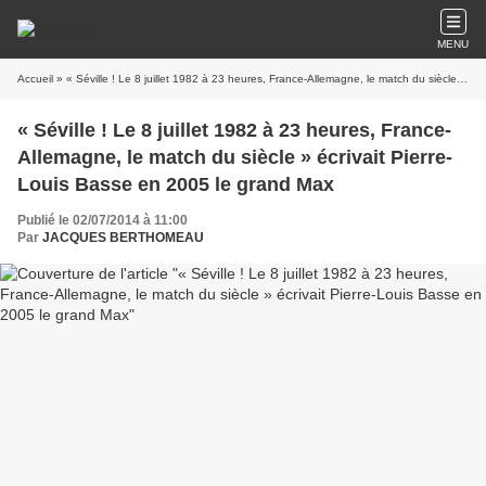
MENU
Accueil
» « Séville ! Le 8 juillet 1982 à 23 heures, France-Allemagne, le match du siècle » écrivait Pierre-Louis Basse en 2005 le grand Max
« Séville ! Le 8 juillet 1982 à 23 heures, France-
Allemagne, le match du siècle » écrivait Pierre-
Louis Basse en 2005 le grand Max
Publié le 02/07/2014 à 11:00
Par
JACQUES BERTHOMEAU