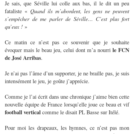
Je sais, que Séville lui colle aux bas, il le dit un peu
fataliste «
Quand ils m’abordent, les gens ne peuvent
s’empêcher de me parler de Séville… C’est plus fort
qu’eux !
»
Ce matin ce n’est pas ce souvenir que je souhaite
le FCN
évoquer mais le beau jeu, celui dont m’a nourri
de José Arribas
.
Je n’ai pas l’âme d’un supporter, je ne braille pas, je suis
intensément le jeu, je goûte j’apprécie.
Comme je l’ai écrit dans une chronique j’aime bien cette
nouvelle équipe de France lorsqu’elle joue ce beau et vif
football vertical
comme le disait PL Basse sur Itélé.
Pour moi les drapeaux, les hymnes, ce n’est pas mon