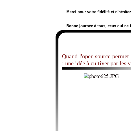
Merci pour votre fidélité et n'hésit
Bonne journée à tous, ceux qui ne 
Quand l'open source permet 
: une idée à cultiver par les 