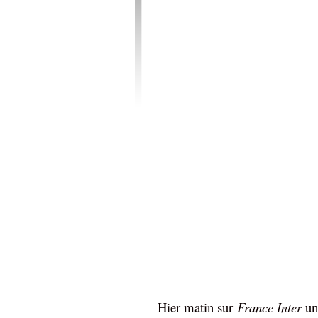
Hier matin sur
France Inter
un