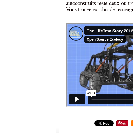
autoconstruits reste deux ou t
Vous trouverez plus de renseign