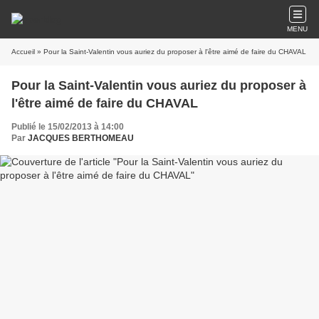
MENU
Accueil
» Pour la Saint-Valentin vous auriez du proposer à l'être aimé de faire du CHAVAL
Pour la Saint-Valentin vous auriez du proposer à
l'être aimé de faire du CHAVAL
Publié le 15/02/2013 à 14:00
Par
JACQUES BERTHOMEAU