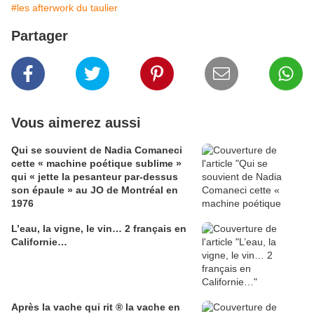
#les afterwork du taulier
Partager
Vous aimerez aussi
Qui se souvient de Nadia Comaneci
cette « machine poétique sublime »
qui « jette la pesanteur par-dessus
son épaule » au JO de Montréal en
1976
L’eau, la vigne, le vin… 2 français en
Californie…
Après la vache qui rit ® la vache en