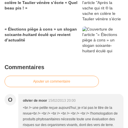
colère le Taulier vénère s’écrie « Quel
beau pis ! »
« Élections piège à cons » un slogan
soixante-huitard éculé qui revient
d’actualité
Commentaires
Ajouter un commentaire
O
olivier de moor
15/02/2013 20:00
<br /> une petite reçue aujourd'hui; je n'ai pas le titre de la
revue<br /> <br /> <br /> <br /> <br /> <br /> l'homologation de
produits phytosanitaires nécessite toute une évaluation des
risques sur des organismes vivants, dont des vers de terre.