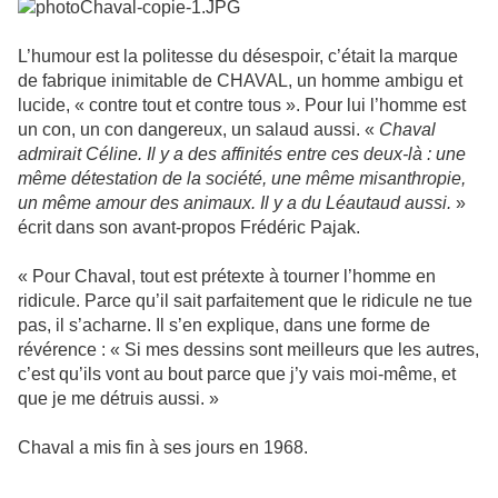
L’humour est la politesse du désespoir, c’était la marque
de fabrique inimitable de CHAVAL, un homme ambigu et
lucide, « contre tout et contre tous ». Pour lui l’homme est
un con, un con dangereux, un salaud aussi. «
Chaval
admirait Céline. Il y a des affinités entre ces deux-là : une
même détestation de la société, une même misanthropie,
un même amour des animaux. Il y a du Léautaud aussi.
»
écrit dans son avant-propos Frédéric Pajak.
« Pour Chaval, tout est prétexte à tourner l’homme en
ridicule. Parce qu’il sait parfaitement que le ridicule ne tue
pas, il s’acharne. Il s’en explique, dans une forme de
révérence : « Si mes dessins sont meilleurs que les autres,
c’est qu’ils vont au bout parce que j’y vais moi-même, et
que je me détruis aussi. »
Chaval a mis fin à ses jours en 1968.