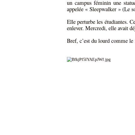
un campus féminin une statu
appelée « Sleepwalker » (Le 
Elle perturbe les étudiantes. C
enlever. Mercredi, elle avait dé
Bref, c’est du lourd comme le 