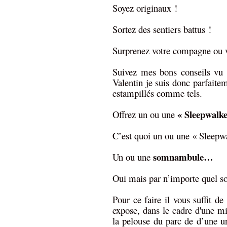
Soyez originaux !
Sortez des sentiers battus !
Surprenez votre compagne ou 
Suivez mes bons conseils vu 
Valentin je suis donc parfaite
estampillés comme tels.
« Sleepwalke
Offrez un ou une
C’est quoi un ou une « Sleepw
somnambule…
Un ou une
Oui mais par n’importe quel 
Pour ce faire il vous suffit de
expose, dans le cadre d'une m
la pelouse du parc de d’une u