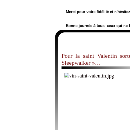
Merci pour votre fidélité et n'hésit
Bonne journée à tous, ceux qui ne 
Pour la saint Valentin sor
Sleepwalker »…