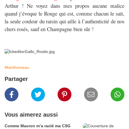
Arthur ! Ne voyez dans mes propos aucune malice
quand j’évoque le Rouge qui est, comme chacun le sait,
la seule couleur du raisin qui aille à l’authenticité de nos
chers rosés, sauf en Champagne bien sûr !
#berthomeau
Partager
Vous aimerez aussi
Comme Macron m’a raclé ma CSG