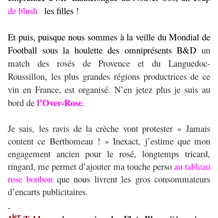
de blush
les filles !
Et puis, puisque nous sommes à la veille du Mondial de
Football sous la houlette des omniprésents B&D
un
match des rosés de Provence et du Languedoc-
Roussillon, les plus grandes régions productrices de ce
vin en France, est organisé. N’en jetez plus je suis au
l’Over-Rose
bord de
.
Je sais, les ravis de la crèche vont protester « Jamais
content ce Berthomeau ! » Inexact, j’estime que mon
engagement ancien pour le rosé, longtemps tricard,
ringard, me permet d’ajouter ma touche perso
au tableau
rose bonbon
que nous livrent les gros consommateurs
d’encarts publicitaires.
ier