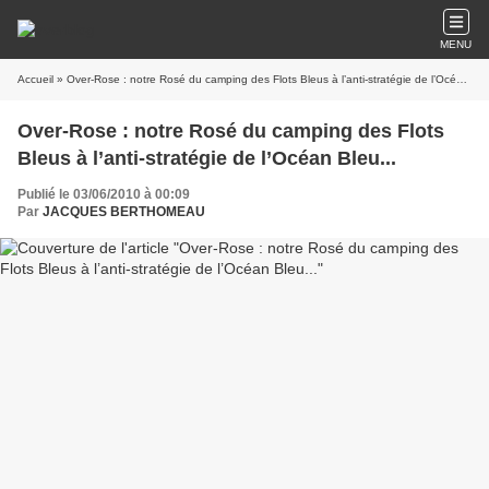
MENU
Accueil
» Over-Rose : notre Rosé du camping des Flots Bleus à l’anti-stratégie de l’Océan Bleu...
Over-Rose : notre Rosé du camping des Flots
Bleus à l’anti-stratégie de l’Océan Bleu...
Publié le 03/06/2010 à 00:09
Par
JACQUES BERTHOMEAU