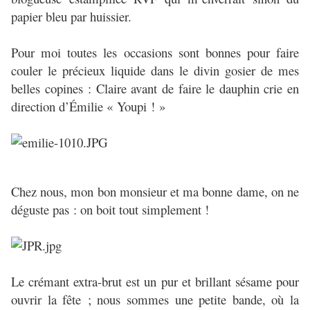
papier bleu par huissier.
Pour moi toutes les occasions sont bonnes pour faire
couler le précieux liquide dans le divin gosier de mes
belles copines : Claire avant de faire le dauphin crie en
direction d’Émilie « Youpi ! »
Chez nous, mon bon monsieur et ma bonne dame, on ne
déguste pas : on boit tout simplement !
Le crémant extra-brut est un pur et brillant sésame pour
ouvrir la fête ; nous sommes une petite bande, où la