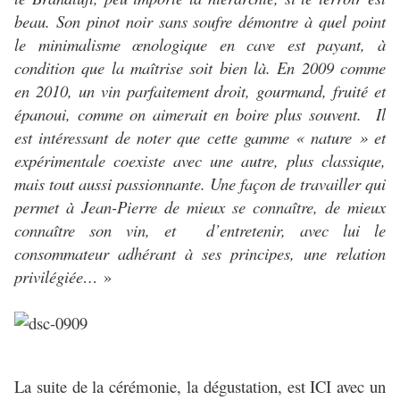
beau. Son pinot noir sans soufre démontre à quel point
le minimalisme œnologique en cave est payant, à
condition que la maîtrise soit bien là. En 2009 comme
en 2010, un vin parfaitement droit, gourmand, fruité et
épanoui, comme on aimerait en boire plus souvent. Il
est intéressant de noter que cette gamme « nature » et
expérimentale coexiste avec une autre, plus classique,
mais tout aussi passionnante. Une façon de travailler qui
permet à Jean-Pierre de mieux se connaître, de mieux
connaître son vin, et d’entretenir, avec lui le
consommateur adhérant à ses principes, une relation
privilégiée…
»
La suite de la cérémonie, la dégustation, est ICI avec un