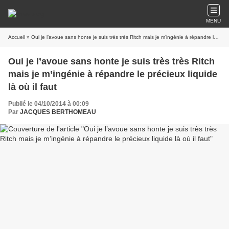
MENU
Accueil
» Oui je l’avoue sans honte je suis très très Ritch mais je m’ingénie à répandre le précieux liquide là où il faut
Oui je l’avoue sans honte je suis très très Ritch
mais je m’ingénie à répandre le précieux liquide
là où il faut
Publié le 04/10/2014 à 00:09
Par
JACQUES BERTHOMEAU